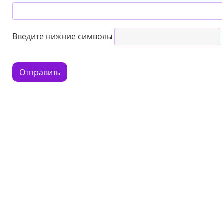
Введите нижние символы
Отправить