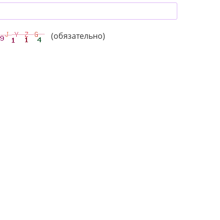
(обязательно)