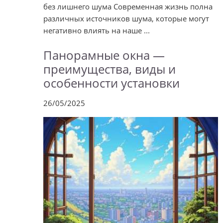
без лишнего шума Современная жизнь полна
различных источников шума, которые могут
негативно влиять на наше ...
Панорамные окна —
преимущества, виды и
особенности установки
26/05/2025