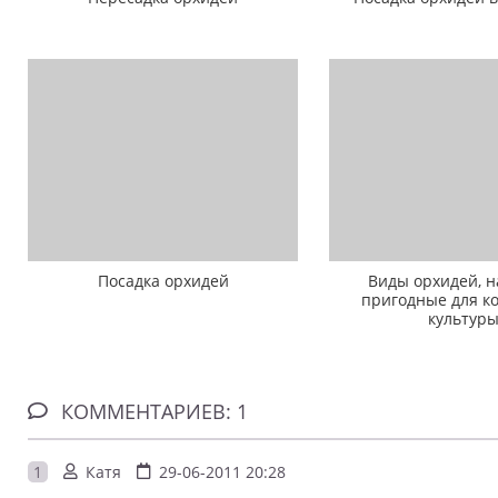
Посадка орхидей
Виды орхидей, 
пригодные для к
культур
КОММЕНТАРИЕВ: 1
1
Катя
29-06-2011 20:28