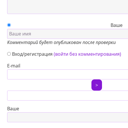
Ваше
Комментарий будет опубликован после проверки
Вход/регистрация
(войти без комментирования)
E-mail
>
Ваше