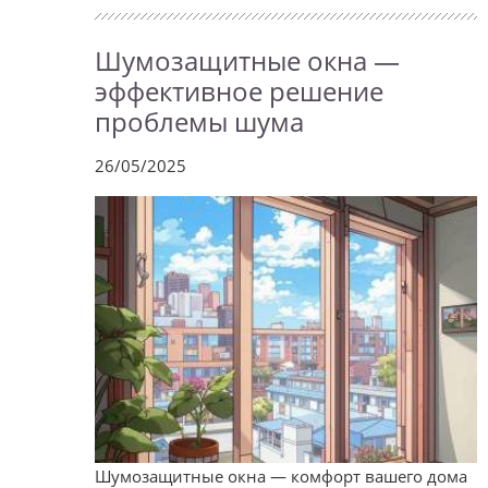
Шумозащитные окна —
эффективное решение
проблемы шума
26/05/2025
Шумозащитные окна — комфорт вашего дома