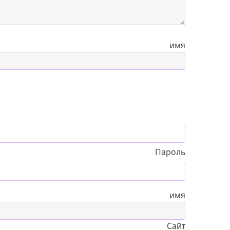
 имя
Пароль
 имя
Сайт