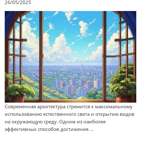
26/05/2025
Современная архитектура стремится к максимальному
использованию естественного света и открытию видов
на окружающую среду. Одним из наиболее
эффективных способов достижения ...