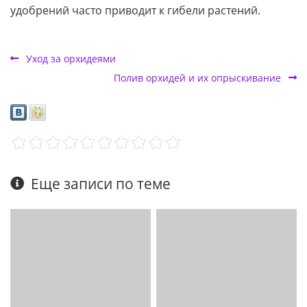
удобрений часто приводит к гибели растений.
Уход за орхидеями
Полив орхидей и их опрыскивание
Еще записи по теме