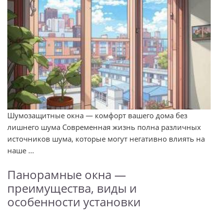
Шумозащитные окна — комфорт вашего дома без
лишнего шума Современная жизнь полна различных
источников шума, которые могут негативно влиять на
наше ...
Панорамные окна —
преимущества, виды и
особенности установки