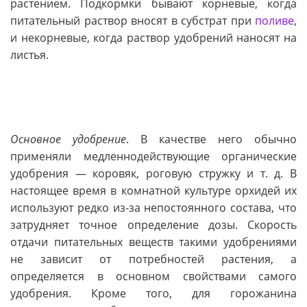
растением. Подкормки бывают корневые, когда
питательный раствор вносят в субстрат при
поливе
,
и некорневые, когда раствор удобрений наносят на
листья.
Основное удобрение
. В качестве него обычно
применяли медленнодействующие органические
удобрения — коровяк, роговую стружку и т. д. В
настоящее время в комнатной культуре орхидей их
используют редко из-за непостоянного состава, что
затрудняет точное определение дозы. Скорость
отдачи питательных веществ такими удобрениями
не зависит от потребностей растения, а
определяется в основном свойствами самого
удобрения. Кроме того, для горожанина