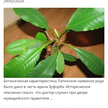
29/02/2024
Ботаническая характеристика Латинское название рода
было дано в честь врача Эуфорба. Историческое
описание гласит, что доктор служил при дворе
нумидийского правителя ...