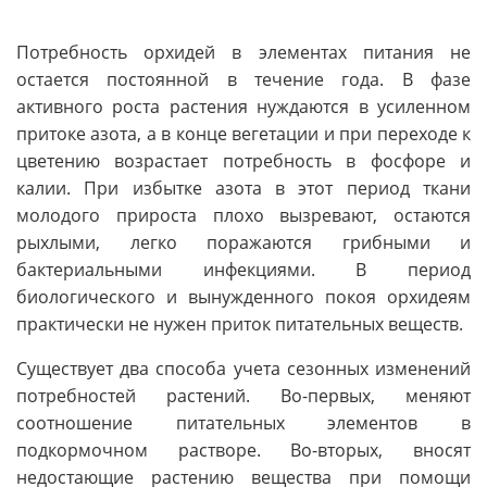
Потребность орхидей в элементах питания не
остается постоянной в течение года. В фазе
активного роста растения нуждаются в усиленном
притоке азота, а в конце вегетации и при переходе к
цветению возрастает потребность в фосфоре и
калии. При избытке азота в этот период ткани
молодого прироста плохо вызревают, остаются
рыхлыми, легко поражаются грибными и
бактериальными инфекциями. В период
биологического и вынужденного покоя орхидеям
практически не нужен приток питательных веществ.
Существует два способа учета сезонных изменений
потребностей растений. Во-первых, меняют
соотношение питательных элементов в
подкормочном растворе. Во-вторых, вносят
недостающие растению вещества при помощи