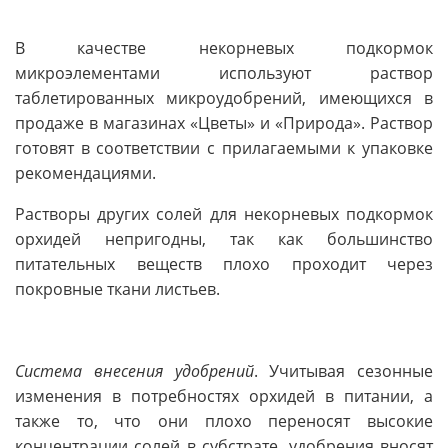
В качестве некорневых подкормок
микроэлементами используют раствор
таблетированных микроудобрений, имеющихся в
продаже в магазинах «Цветы» и «Природа». Раствор
готовят в соответствии с прилагаемыми к упаковке
рекомендациями.
Растворы других солей для некорневых подкормок
орхидей непригодны, так как большинство
питательных веществ плохо проходит через
покровные ткани листьев.
Система внесения удобрений
. Учитывая сезонные
изменения в потребностях орхидей в питании, а
также то, что они плохо переносят высокие
концентрации солей в субстрате, удобрения вносят