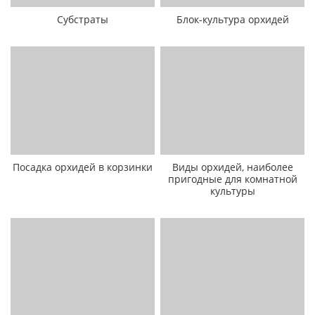
Субстраты
Блок-культура орхидей
Посадка орхидей в корзинки
Виды орхидей, наиболее
пригодные для комнатной
культуры