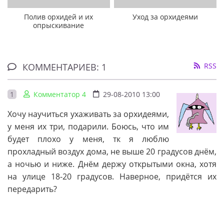
Полив орхидей и их
Уход за орхидеями
опрыскивание
КОММЕНТАРИЕВ: 1
RSS
1
Комментатор 4
29-08-2010 13:00
Хочу научиться ухаживать за орхидеями,
у меня их три, подарили. Боюсь, что им
будет плохо у меня, тк я люблю
прохладный воздух дома, не выше 20 градусов днём,
а ночью и ниже. Днём держу открытыми окна, хотя
на улице 18-20 градусов. Наверное, придётся их
передарить?