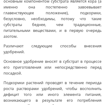
основным компонентом субстрата является кора (а
именно она постепенно завоевывает
главенствующее положение), подкормки,
безусловно, необходимы, потому что такие
субстраты беднее, чем традиционные,
питательными веществами, и в первую очередь
азотом.
Различают следующие способы внесения
удобрений.
Основное удобрение вносят в субстрат в процессе
его приготовления или непосредственно перед
посадкой.
Подкормки растений проводят в течение периода
роста растворами удобрений, чтобы восполнить
дефицит того или иного элемента питания,
возникающего в результате его потребления