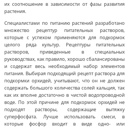
их соотношение в зависимости от фазы развития
растения.
Специалистами по питанию растений разработано
множество рецептур питательных растворов,
которые с успехом применяются для подкормок
целого ряда культур. Рецептуры питательных
растворов, приведенные в специальных
руководствах, как правило, хорошо сбалансированы
и содержат весь необходимый набор элементов
питания. Выбирая подходящий рецепт раствора для
подкормки орхидей, учитывают, что он не должен
содержать большого количества солей кальция, так
как их вполне достаточно в чистой водопроводной
воде. По этой причине для подкормок орхидей не
подходят растворы, содержащие вытяжку
суперфосфата. Лучше использовать смеси, в
которые фосфор входит в виде одно- или