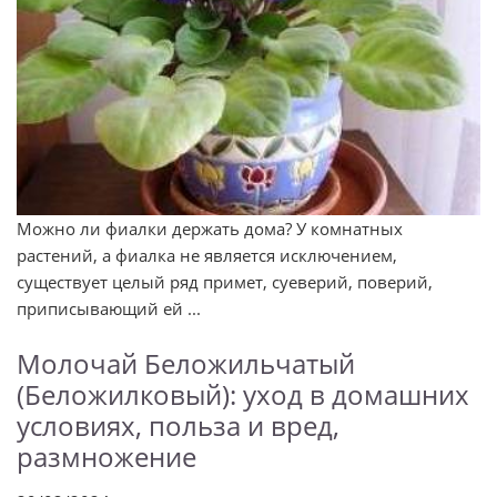
Можно ли фиалки держать дома? У комнатных
растений, а фиалка не является исключением,
существует целый ряд примет, суеверий, поверий,
приписывающий ей ...
Молочай Беложильчатый
(Беложилковый): уход в домашних
условиях, польза и вред,
размножение