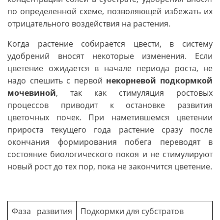
по определенной схеме, позволяющей избежать их
отрицательного воздействия на растения.
Когда растение собирается цвести, в систему
удобрений вносят некоторые изменения. Если
цветение ожидается в начале периода роста, не
надо спешить с первой
некорневой подкормкой
мочевиной
, так как стимуляция ростовых
процессов приводит к остановке развития
цветочных почек. При наметившемся цветении
прироста текущего года растение сразу после
окончания формирования побега переводят в
состояние биологического покоя и не стимулируют
новый рост до тех пор, пока не закончится цветение.
Фаза развития
Подкормки для субстратов