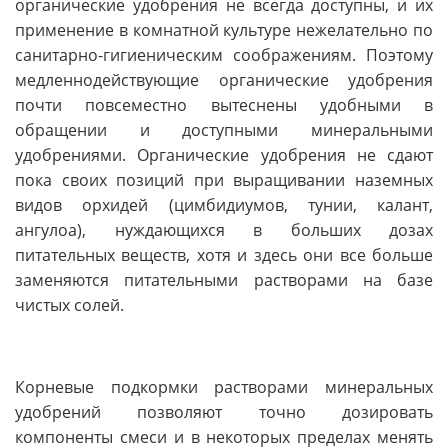
органические удобрения не всегда доступны, и их
применение в комнатной культуре нежелательно по
санитарно-гигиеническим соображениям. Поэтому
медленнодействующие органические удобрения
почти повсеместно вытеснены удобными в
обращении и доступными минеральными
удобрениями. Органические удобрения не сдают
пока своих позиций при выращивании наземных
видов орхидей (цимбидиумов, тунии, калант,
ангулоа), нуждающихся в больших дозах
питательных веществ, хотя и здесь они все больше
заменяются питательными растворами на базе
чистых солей.
Корневые подкормки растворами минеральных
удобрений позволяют точно дозировать
компоненты смеси и в некоторых пределах менять