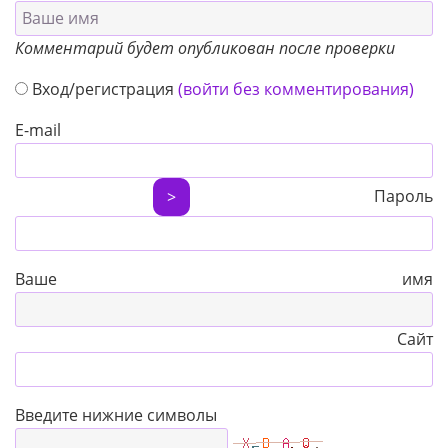
Комментарий будет опубликован после проверки
Вход/регистрация
(войти без комментирования)
E-mail
Пароль
>
Ваше имя
Сайт
Введите нижние символы