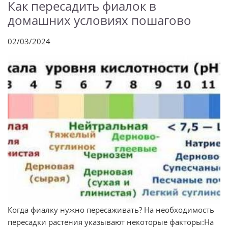
Как пересадить фиалок в
домашних условиях пошагово
02/03/2024
Когда фиалку нужно пересаживать? На необходимость
пересадки растения указывают некоторые факторы:На