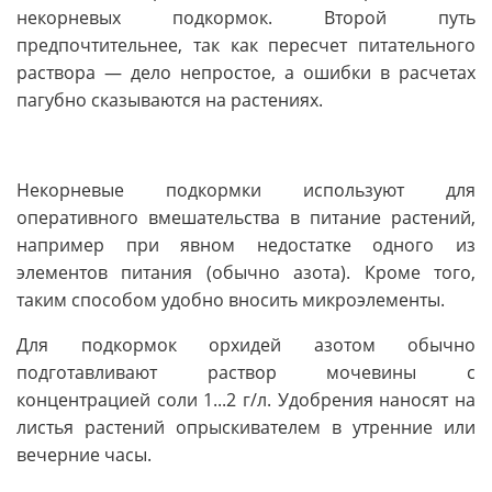
некорневых подкормок. Второй путь
предпочтительнее, так как пересчет питательного
раствора — дело непростое, а ошибки в расчетах
пагубно сказываются на растениях.
Некорневые подкормки используют для
оперативного вмешательства в питание растений,
например при явном недостатке одного из
элементов питания (обычно азота). Кроме того,
таким способом удобно вносить микроэлементы.
Для подкормок орхидей азотом обычно
подготавливают раствор мочевины с
концентрацией соли 1...2 г/л. Удобрения наносят на
листья растений опрыскивателем в утренние или
вечерние часы.