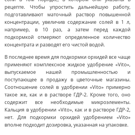
рецепте. Чтобы упростить дальнейшую работу,
подготавливают маточный раствор повышенной
концентрации, увеличив содержание солей в 1 л,
например, в 10 раз, а затем перед каждой
подкормкой отмеряют определенное количество
концентрата и разводят его чистой водой.
В последнее время для подкормки орхидей все чаще
применяют комплексное жидкое удобрение «Vito»,
выпускаемое нашей промышленностью и
поступающее в продажу в цветочные магазины.
Соотношение солей в удобрении «Vito» примерно
такое же, как и в растворе ГДР-2. Кроме того, оно
содержит все необходимые микроэлементы.
Кальция в удобрении «Vito», как и в растворе ГДР-2,
нет. Для подкормки орхидей удобрением «Vito»
вполне подходит дозировка, указанная на упаковке.