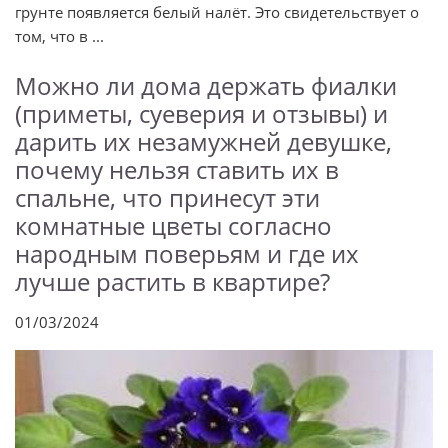
грунте появляется белый налёт. Это свидетельствует о
том, что в ...
Можно ли дома держать фиалки
(приметы, суеверия и отзывы) и
дарить их незамужней девушке,
почему нельзя ставить их в
спальне, что принесут эти
комнатные цветы согласно
народным поверьям и где их
лучше растить в квартире?
01/03/2024