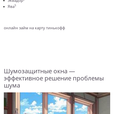
Эквадор
5
Ява
онлайн займ на карту тинькофф
Шумозащитные окна —
эффективное решение проблемы
шума