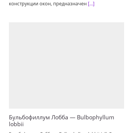
конструкции окон, предназначен
[...]
Бульбофиллум Лобба — Bulbophyllum
lobbii