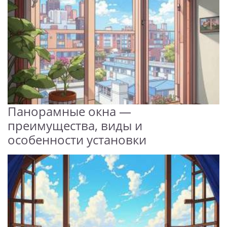
Панорамные окна —
преимущества, виды и
особенности установки