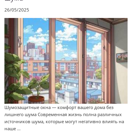
26/05/2025
Шумозащитные окна — комфорт вашего дома без
лишнего шума Современная жизнь полна различных
источников шума, которые могут негативно влиять на
наше ...