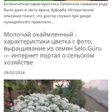
Ботаническая характеристика Латинское название рода
было дано в честь врача Эуфорба. Историческое
описание гласит, что доктор служил при дворе
нумидийского правителя ...
Молочай окаймленный -
характеристики цветка с фото,
выращивание из семян Selo.Guru
— интернет портал о сельском
хозяйстве
28/02/2024