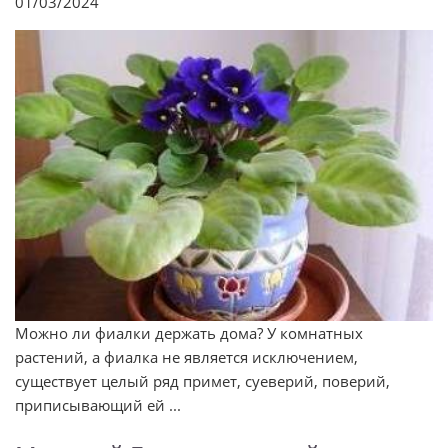
01/03/2024
Можно ли фиалки держать дома? У комнатных
растений, а фиалка не является исключением,
существует целый ряд примет, суеверий, поверий,
приписывающий ей ...