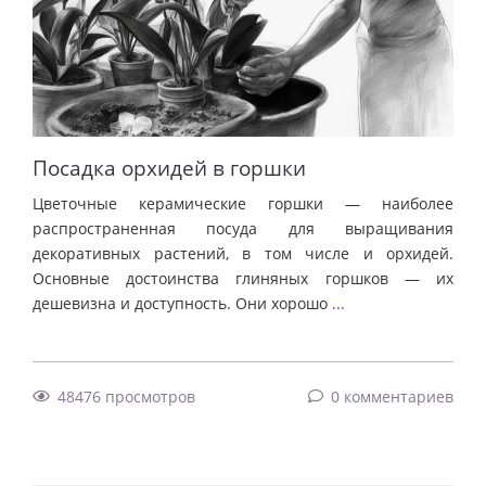
Посадка орхидей в горшки
Цветочные керамические горшки — наиболее
распространенная посуда для выращивания
декоративных растений, в том числе и орхидей.
Основные достоинства глиняных горшков — их
дешевизна и доступность. Они хорошо
...
48476 просмотров
0 комментариев