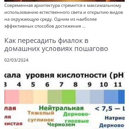
Современная архитектура стремится к максимальному
использованию естественного света и открытию видов
на окружающую среду. Одним из наиболее
эффективных способов достижения ...
Как пересадить фиалок в
домашних условиях пошагово
02/03/2024