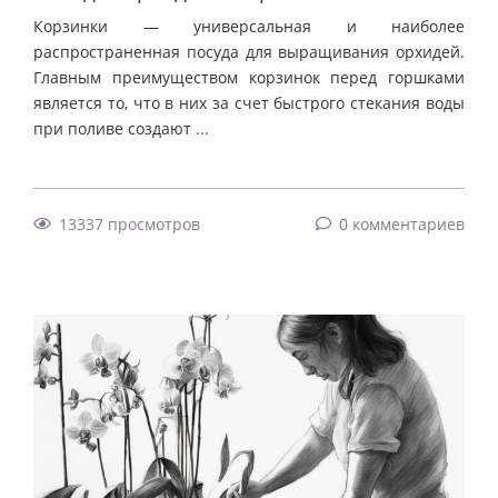
Корзинки — универсальная и наиболее
распространенная посуда для выращивания орхидей.
Главным преимуществом корзинок перед горшками
является то, что в них за счет быстрого стекания воды
при поливе создают
...
13337 просмотров
0 комментариев