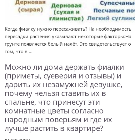
Когда фиалку нужно пересаживать? На необходимость
пересадки растения указывают некоторые факторы:На
грунте появляется белый налёт. Это свидетельствует о
том, что в ...
Можно ли дома держать фиалки
(приметы, суеверия и отзывы) и
дарить их незамужней девушке,
почему нельзя ставить их в
спальне, что принесут эти
комнатные цветы согласно
народным поверьям и где их
лучше растить в квартире?