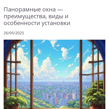
Панорамные окна —
преимущества, виды и
особенности установки
26/05/2025