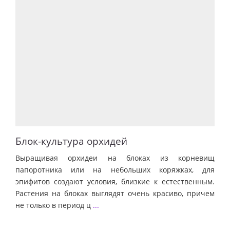
Блок-культура орхидей
Выращивая орхидеи на блоках из корневищ
папоротника или на небольших коряжках, для
эпифитов создают условия, близкие к естественным.
Растения на блоках выглядят очень красиво, причем
не только в период ц
...