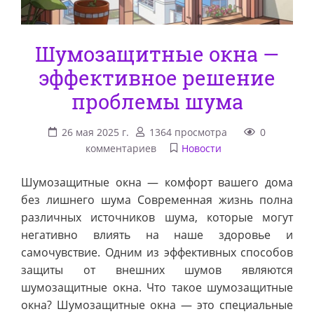
Шумозащитные окна —
эффективное решение
проблемы шума
26 мая 2025 г.
1364 просмотра
0
комментариев
Новости
Шумозащитные окна — комфорт вашего дома
без лишнего шума Современная жизнь полна
различных источников шума, которые могут
негативно влиять на наше здоровье и
самочувствие. Одним из эффективных способов
защиты от внешних шумов являются
шумозащитные окна. Что такое шумозащитные
окна? Шумозащитные окна — это специальные