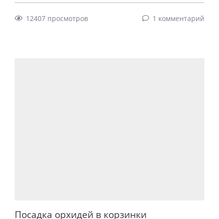
12407 просмотров
1 комментарий
Посадка орхидей в корзинки