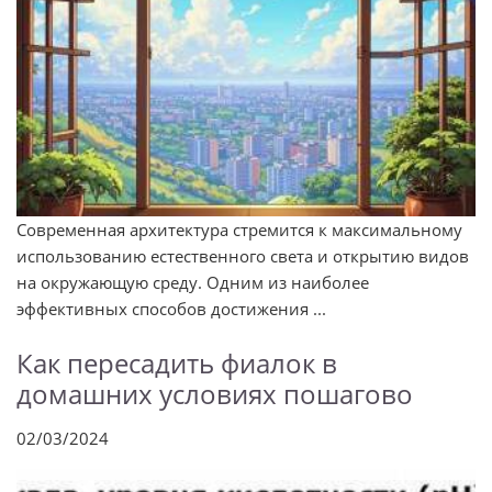
Современная архитектура стремится к максимальному
использованию естественного света и открытию видов
на окружающую среду. Одним из наиболее
эффективных способов достижения ...
Как пересадить фиалок в
домашних условиях пошагово
02/03/2024