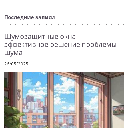
Последние записи
Шумозащитные окна —
эффективное решение проблемы
шума
26/05/2025