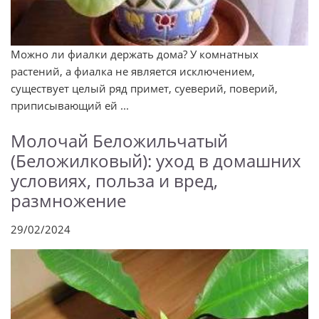
Можно ли фиалки держать дома? У комнатных
растений, а фиалка не является исключением,
существует целый ряд примет, суеверий, поверий,
приписывающий ей ...
Молочай Беложильчатый
(Беложилковый): уход в домашних
условиях, польза и вред,
размножение
29/02/2024