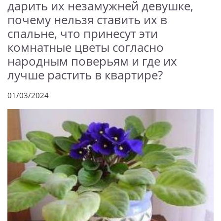
дарить их незамужней девушке,
почему нельзя ставить их в
спальне, что принесут эти
комнатные цветы согласно
народным поверьям и где их
лучше растить в квартире?
01/03/2024