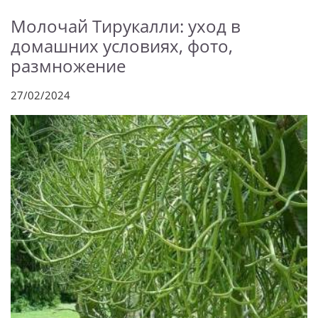
Молочай Тирукалли: уход в
домашних условиях, фото,
размножение
27/02/2024