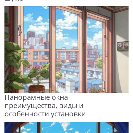
Панорамные окна —
преимущества, виды и
особенности установки