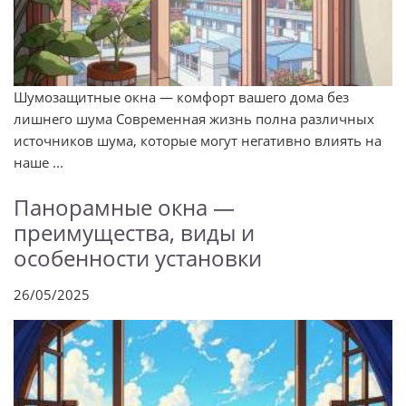
Шумозащитные окна — комфорт вашего дома без
лишнего шума Современная жизнь полна различных
источников шума, которые могут негативно влиять на
наше ...
Панорамные окна —
преимущества, виды и
особенности установки
26/05/2025