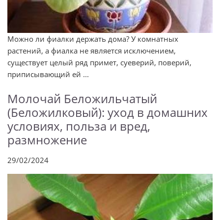
Можно ли фиалки держать дома? У комнатных
растений, а фиалка не является исключением,
существует целый ряд примет, суеверий, поверий,
приписывающий ей ...
Молочай Беложильчатый
(Беложилковый): уход в домашних
условиях, польза и вред,
размножение
29/02/2024