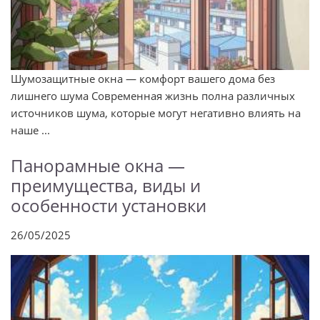
Шумозащитные окна — комфорт вашего дома без
лишнего шума Современная жизнь полна различных
источников шума, которые могут негативно влиять на
наше ...
Панорамные окна —
преимущества, виды и
особенности установки
26/05/2025