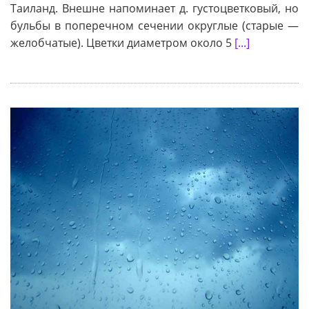
Таиланд. Внешне напоминает д. густоцветковый, но
бульбы в поперечном сечении округлые (старые —
желобчатые). Цветки диаметром около 5
[...]