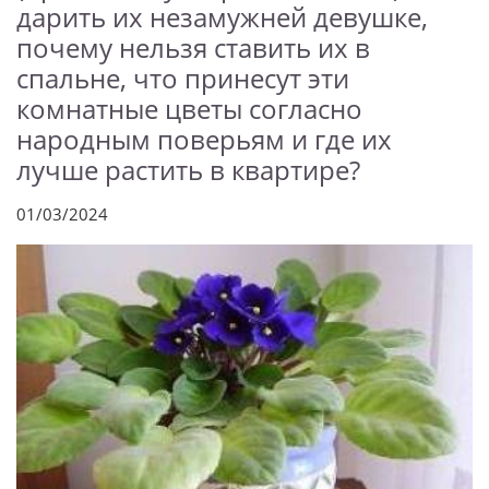
дарить их незамужней девушке,
почему нельзя ставить их в
спальне, что принесут эти
комнатные цветы согласно
народным поверьям и где их
лучше растить в квартире?
01/03/2024