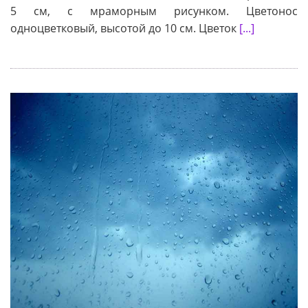
5 см, с мраморным рисунком. Цветонос
одноцветковый, высотой до 10 см. Цветок
[...]