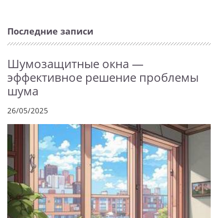
Последние записи
Шумозащитные окна —
эффективное решение проблемы
шума
26/05/2025