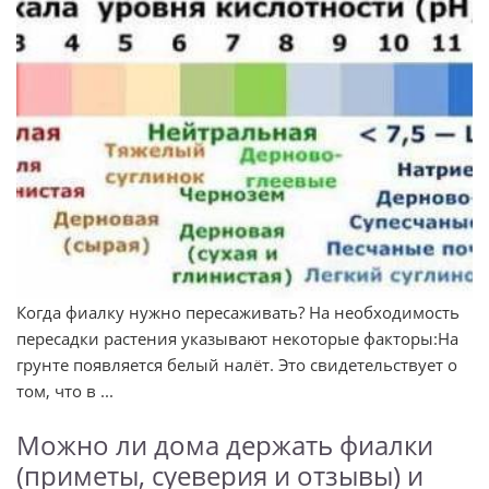
Когда фиалку нужно пересаживать? На необходимость
пересадки растения указывают некоторые факторы:На
грунте появляется белый налёт. Это свидетельствует о
том, что в ...
Можно ли дома держать фиалки
(приметы, суеверия и отзывы) и