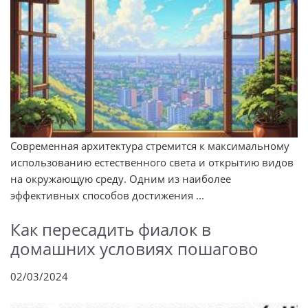
Современная архитектура стремится к максимальному
использованию естественного света и открытию видов
на окружающую среду. Одним из наиболее
эффективных способов достижения ...
Как пересадить фиалок в
домашних условиях пошагово
02/03/2024