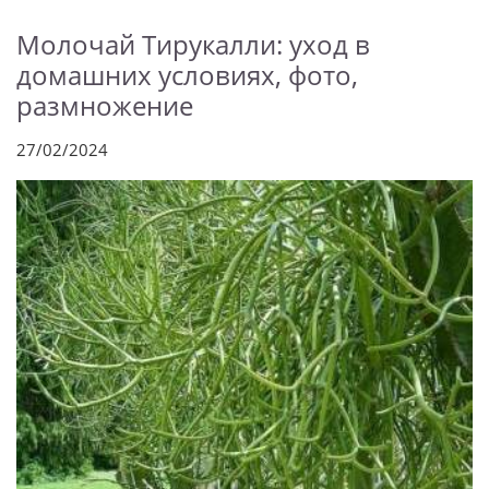
Молочай Тирукалли: уход в
домашних условиях, фото,
размножение
27/02/2024