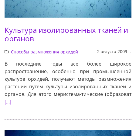
Культура изолированных тканей и
органов
2 августа 2009 г.
Способы размножения орхидей
В последние годы все более широкое
распространение, особенно при промышленной
культуре орхидей, получают методы размножения
растений путем культуры изолированных тканей и
органов. Для этого меристема-тические (образоват
[...]