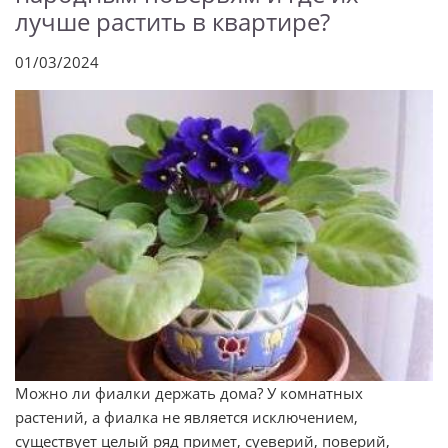
лучше растить в квартире?
01/03/2024
Можно ли фиалки держать дома? У комнатных
растений, а фиалка не является исключением,
существует целый ряд примет, суеверий, поверий,