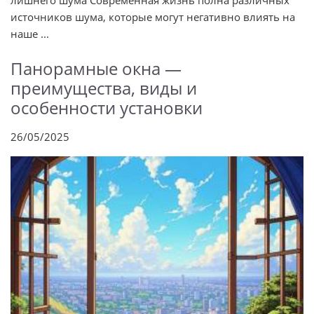
лишнего шума Современная жизнь полна различных
источников шума, которые могут негативно влиять на
наше ...
Панорамные окна —
преимущества, виды и
особенности установки
26/05/2025