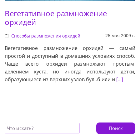
Вегетативное размножение
орхидей
26 мая 2009 г.
Способы размножения орхидей
Вегетативное размножение орхидей — самый
простой и доступный в домашних условиях способ.
Чаще всего орхидеи размножают простым
делением куста, но иногда используют детки,
образующиеся из верхних узлов бульб или и
[...]
Поиск