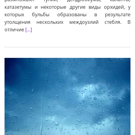
катазетумы и некоторые другие виды орхидей, у
которых бульбы образованы в результате
утолщения нескольких междоузлий стебля. В
отличие
[...]