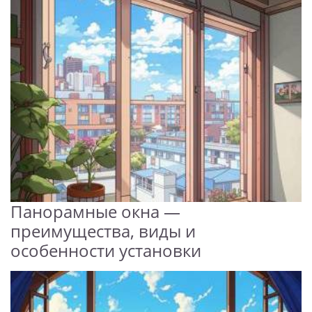
Панорамные окна —
преимущества, виды и
особенности установки