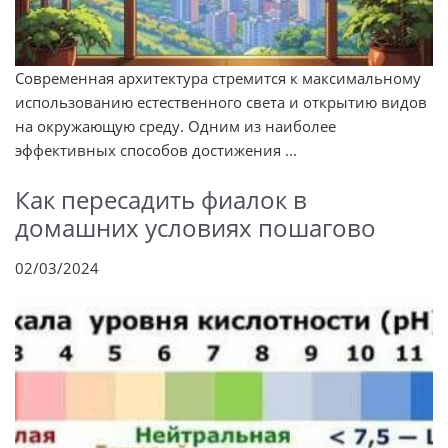
Современная архитектура стремится к максимальному
использованию естественного света и открытию видов
на окружающую среду. Одним из наиболее
эффективных способов достижения ...
Как пересадить фиалок в
домашних условиях пошагово
02/03/2024