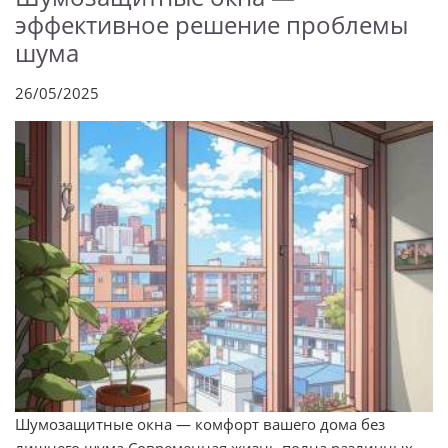
эффективное решение проблемы
шума
26/05/2025
Шумозащитные окна — комфорт вашего дома без