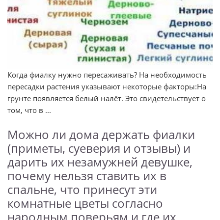
Когда фиалку нужно пересаживать? На необходимость
пересадки растения указывают некоторые факторы:На
грунте появляется белый налёт. Это свидетельствует о
том, что в ...
Можно ли дома держать фиалки
(приметы, суеверия и отзывы) и
дарить их незамужней девушке,
почему нельзя ставить их в
спальне, что принесут эти
комнатные цветы согласно
народным поверьям и где их