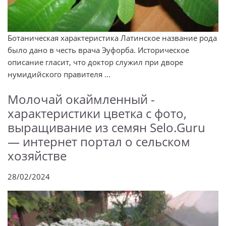
Ботаническая характеристика Латинское название рода
было дано в честь врача Эуфорба. Историческое
описание гласит, что доктор служил при дворе
нумидийского правителя ...
Молочай окаймленный -
характеристики цветка с фото,
выращивание из семян Selo.Guru
— интернет портал о сельском
хозяйстве
28/02/2024