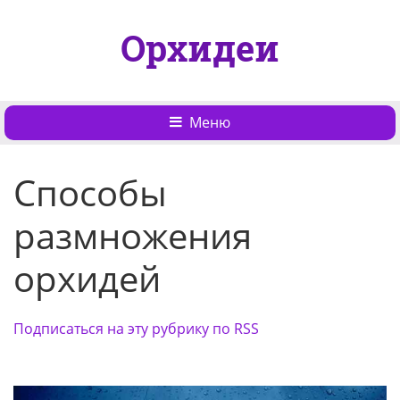
Орхидеи
Меню
Способы
размножения
орхидей
Подписаться на эту рубрику по RSS