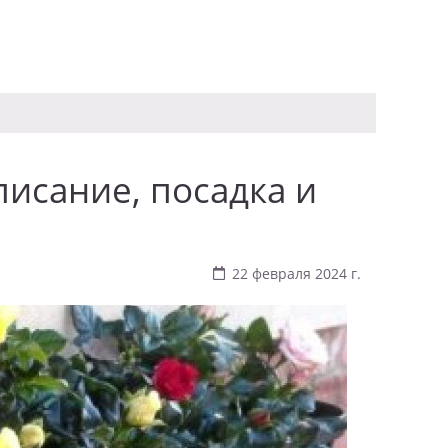
писание, посадка и
22 февраля 2024 г.