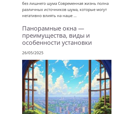
без лишнего шума Современная жизнь полна
различных источников шума, которые могут
негативно влиять на наше ...
Панорамные окна —
преимущества, виды и
особенности установки
26/05/2025