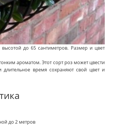
 высотой до 65 сантиметров. Размер и цвет
тонким ароматом. Этот сорт роз может цвести
ии длительное время сохраняют свой цвет и
тика
ной до 2 метров