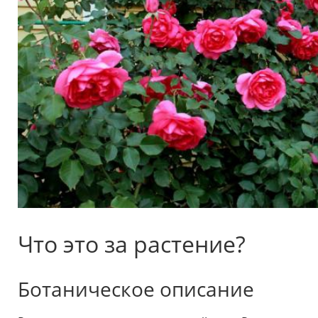
Что это за растение?
Ботаническое описание