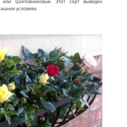
е или Шиповниковые. Этот сорт выведен
ашних условиях.