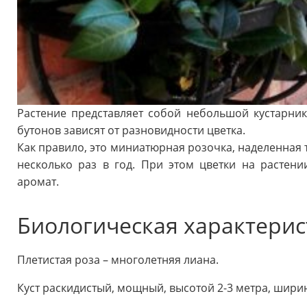
Растение представляет собой небольшой кустарник
бутонов зависят от разновидности цветка.
Как правило, это миниатюрная розочка, наделенная 
несколько раз в год. При этом цветки на растен
аромат.
Биологическая характерис
Плетистая роза – многолетняя лиана.
Куст раскидистый, мощный, высотой 2-3 метра, шири