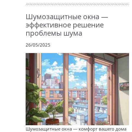
Шумозащитные окна —
эффективное решение
проблемы шума
26/05/2025
Шумозащитные окна — комфорт вашего дома