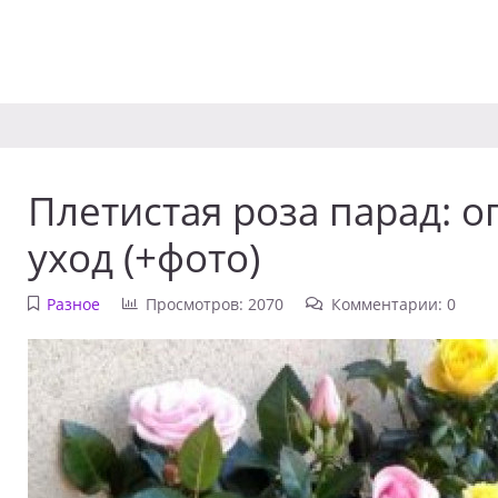
Плетистая роза парад: о
уход (+фото)
Разное
Просмотров: 2070
Комментарии: 0