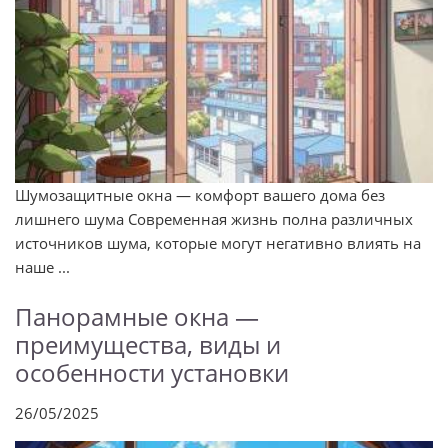
Шумозащитные окна — комфорт вашего дома без
лишнего шума Современная жизнь полна различных
источников шума, которые могут негативно влиять на
наше ...
Панорамные окна —
преимущества, виды и
особенности установки
26/05/2025