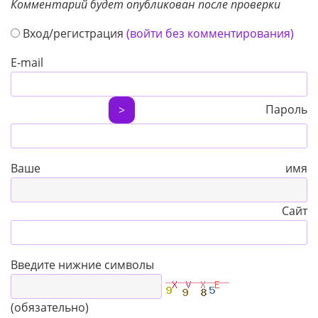
Комментарий будет опубликован после проверки
Вход/регистрация
(войти без комментирования)
E-mail
Пароль
>
Ваше имя
Сайт
Введите нижние символы
(обязательно)