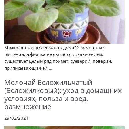
Можно ли фиалки держать дома? У комнатных
растений, а фиалка не является исключением,
существует целый ряд примет, суеверий, поверий,
приписывающий ей ...
Молочай Беложильчатый
(Беложилковый): уход в домашних
условиях, польза и вред,
размножение
29/02/2024