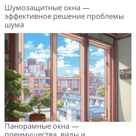
Шумозащитные окна —
эффективное решение проблемы
шума
Панорамные окна —
преимущества, виды и