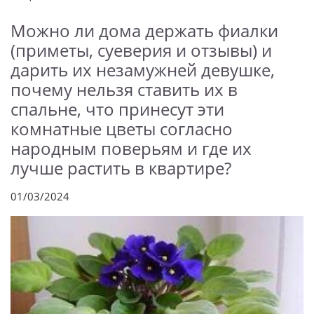
Можно ли дома держать фиалки
(приметы, суеверия и отзывы) и
дарить их незамужней девушке,
почему нельзя ставить их в
спальне, что принесут эти
комнатные цветы согласно
народным поверьям и где их
лучше растить в квартире?
01/03/2024