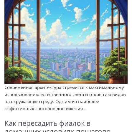
Современная архитектура стремится к максимальному
использованию естественного света и открытию видов
на окружающую среду. Одним из наиболее
эффективных способов достижения ...
Как пересадить фиалок в
домашних условиях пошагово