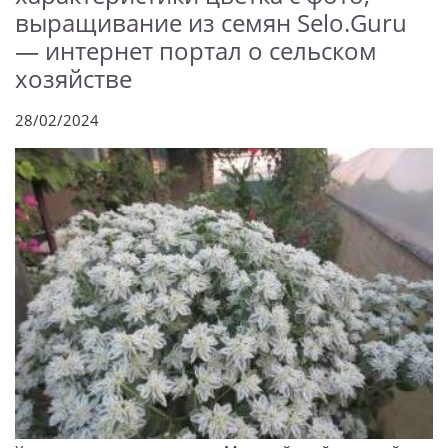
выращивание из семян Selo.Guru
— интернет портал о сельском
хозяйстве
28/02/2024