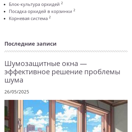
2
Блок-культура орхидей
2
Посадка орхидей в корзинки
2
Корневая система
Последние записи
Шумозащитные окна —
эффективное решение проблемы
шума
26/05/2025