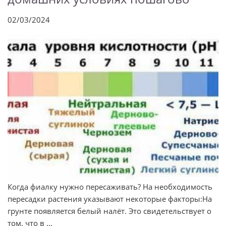
02/03/2024
Когда фиалку нужно пересаживать? На необходимость
пересадки растения указывают некоторые факторы:На
грунте появляется белый налёт. Это свидетельствует о
том, что в ...