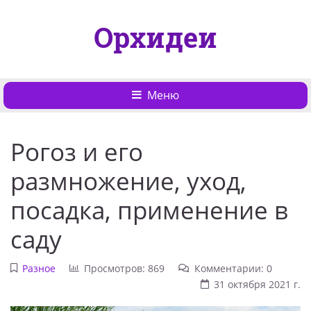
Орхидеи
Меню
Рогоз и его
размножение, уход,
посадка, применение в
саду
Разное
Просмотров: 869
Комментарии: 0
31 октября 2021 г.