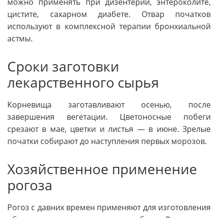
можно применять при дизентерии, энтероколите,
цистите, сахарном диабете. Отвар початков
используют в комплексной терапии бронхиальной
астмы.
Сроки заготовки
лекарственного сырья
Корневища заготавливают осенью, после
завершения вегетации. Цветоносные побеги
срезают в мае, цветки и листья — в июне. Зрелые
початки собирают до наступления первых морозов.
Хозяйственное применение
рогоза
Рогоз с давних времен применяют для изготовления