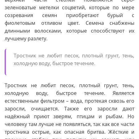
зеленоватые метелки соцветий, которые по мере
созревания семян приобретают бурый с
фиолетовым отливом цвет. Семена снабжены
длинными волосками, которые способствуют их
лучшему разлету.
Тростник не любит песок, плотный грунт, тень,
холодную воду, быстрое течение.
Тростник не любит песок, плотный грунт, тень,
холодную воду, быстрое течение. Является
естественным фильтром – вода, протекая сквозь его
заросли, очищается. Также его заросли дают
надёжный приют зверям, птицам и рыбам. Но
человеку там лучше не появляться, так как все части
тростника острые, как опасная бритва. Жёсткие и