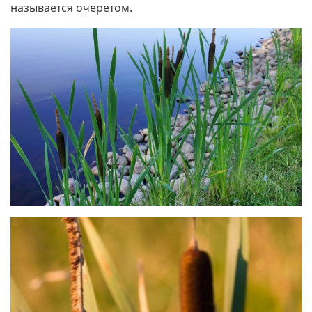
называется очеретом.