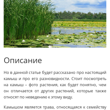
Описание
Но в данной статье будет рассказано про настоящий
камыш и про его разновидности. Стоит посмотреть
на камыш – фото растения, как будет понятно, чем
он отличается от других растений, которые также
относят по неведению к этому виду.
Камышом является трава, относящаяся к семейству