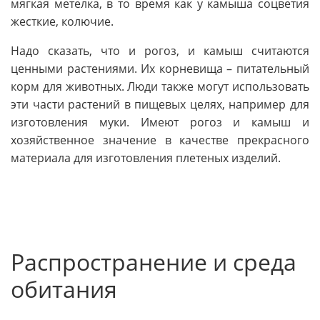
мягкая метелка, в то время как у камыша соцветия
жесткие, колючие.
Надо сказать, что и рогоз, и камыш считаются
ценными растениями. Их корневища – питательный
корм для животных. Люди также могут использовать
эти части растений в пищевых целях, например для
изготовления муки. Имеют рогоз и камыш и
хозяйственное значение в качестве прекрасного
материала для изготовления плетеных изделий.
Распространение и среда
обитания