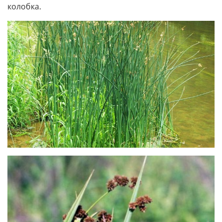
колобка.