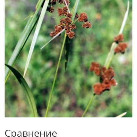
Сравнение