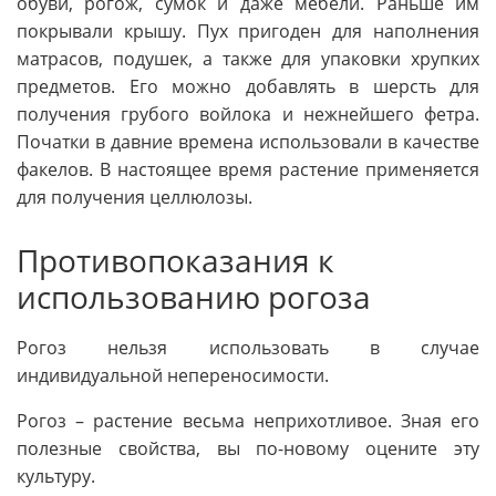
обуви, рогож, сумок и даже мебели. Раньше им
покрывали крышу. Пух пригоден для наполнения
матрасов, подушек, а также для упаковки хрупких
предметов. Его можно добавлять в шерсть для
получения грубого войлока и нежнейшего фетра.
Початки в давние времена использовали в качестве
факелов. В настоящее время растение применяется
для получения целлюлозы.
Противопоказания к
использованию рогоза
Рогоз нельзя использовать в случае
индивидуальной непереносимости.
Рогоз – растение весьма неприхотливое. Зная его
полезные свойства, вы по-новому оцените эту
культуру.