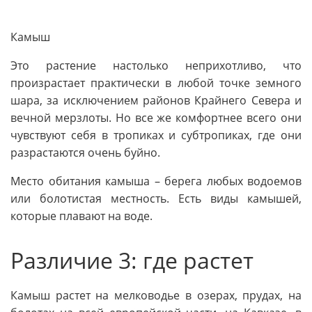
Камыш
Это растение настолько неприхотливо, что
произрастает практически в любой точке земного
шара, за исключением районов Крайнего Севера и
вечной мерзлоты. Но все же комфортнее всего они
чувствуют себя в тропиках и субтропиках, где они
разрастаются очень буйно.
Место обитания камыша – берега любых водоемов
или болотистая местность. Есть виды камышей,
которые плавают на воде.
Различие 3: где растет
Камыш растет на мелководье в озерах, прудах, на