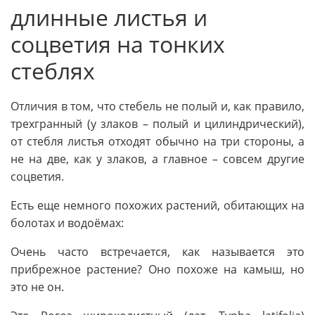
длинные листья и
соцветия на тонких
стеблях
Отличия в том, что стебель не полый и, как правило,
трехгранный (у злаков – полый и цилиндрический),
от стебля листья отходят обычно на три стороны, а
не на две, как у злаков, а главное – совсем другие
соцветия.
Есть еще немного похожих растений, обитающих на
болотах и водоёмах:
Очень часто встречается, как называется это
прибрежное растение? Оно похоже на камыш, но
это не он.