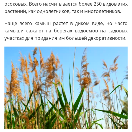
осоковых. Всего насчитывается более 250 видов этих
растений, как однолетников, так и многолетников.
Чаще всего камыш растет в диком виде, но часто
камыши сажают на берегах водоемов на садовых
участках для придания им большей декоративности.