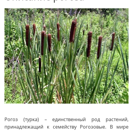
Рогоз (турка) – единственный род растений,
принадлежащий к семейству Рогозовые. В мире