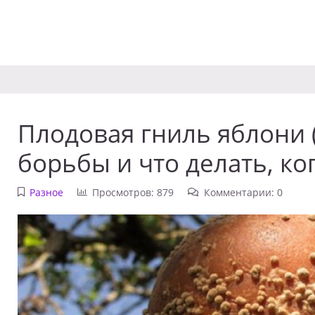
Плодовая гниль яблони
борьбы и что делать, ко
Разное
Просмотров: 879
Комментарии: 0