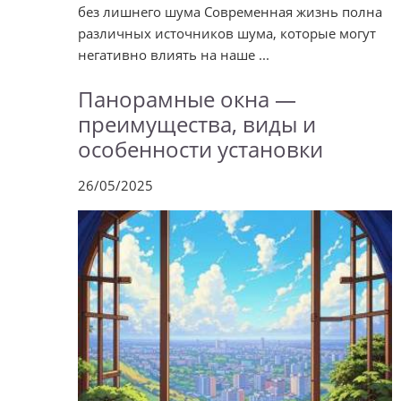
без лишнего шума Современная жизнь полна
различных источников шума, которые могут
негативно влиять на наше ...
Панорамные окна —
преимущества, виды и
особенности установки
26/05/2025