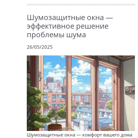
Шумозащитные окна —
эффективное решение
проблемы шума
26/05/2025
Шумозащитные окна — комфорт вашего дома