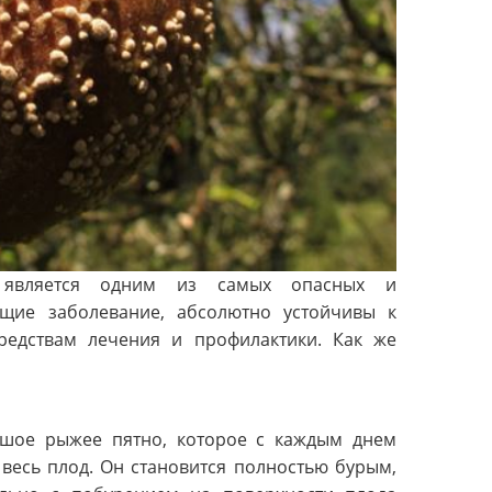
, является одним из самых опасных и
ющие заболевание, абсолютно устойчивы к
едствам лечения и профилактики. Как же
ьшое рыжее пятно, которое с каждым днем
весь плод. Он становится полностью бурым,