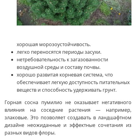
хорошая морозоустойчивость.
легко переносятся периоды засухи.
нетребовательность к загазованности
воздушной среды и составу почвы.
хорошо развитая корневая система, что
обеспечивает легкую доступность питательных
веществ и способность удерживать грунт.
Горная сосна пумилио не оказывает негативного
влияния на соседние растения — например,
злаковые. Это позволяет создавать в ландшафтном
дизайне неожиданные и эффектные сочетания из
разных видов флоры.