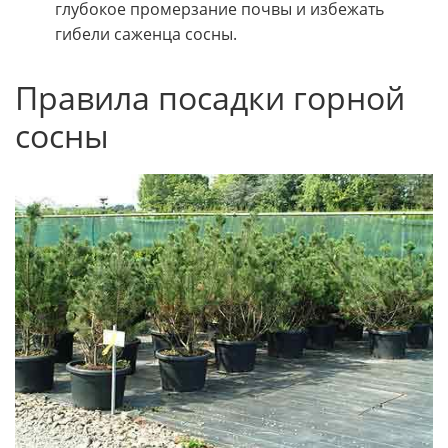
глубокое промерзание почвы и избежать
гибели саженца сосны.
Правила посадки горной
сосны