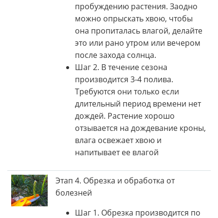
пробуждению растения. Заодно
можно опрыскать хвою, чтобы
она пропиталась влагой, делайте
это или рано утром или вечером
после захода солнца.
Шаг 2. В течение сезона
производится 3-4 полива.
Требуются они только если
длительный период времени нет
дождей. Растение хорошо
отзывается на дождевание кроны,
влага освежает хвою и
напитывает ее влагой
Этап 4. Обрезка и обработка от
болезней
Шаг 1. Обрезка производится по