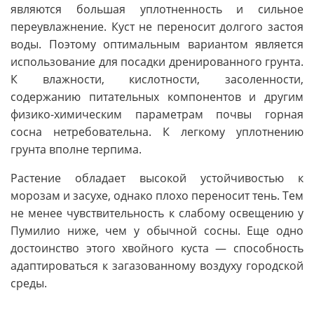
являются большая уплотненность и сильное
переувлажнение. Куст не переносит долгого застоя
воды. Поэтому оптимальным вариантом является
использование для посадки дренированного грунта.
К влажности, кислотности, засоленности,
содержанию питательных компонентов и другим
физико-химическим параметрам почвы горная
сосна нетребовательна. К легкому уплотнению
грунта вполне терпима.
Растение обладает высокой устойчивостью к
морозам и засухе, однако плохо переносит тень. Тем
не менее чувствительность к слабому освещению у
Пумилио ниже, чем у обычной сосны. Еще одно
достоинство этого хвойного куста — способность
адаптироваться к загазованному воздуху городской
среды.