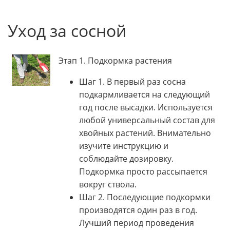
Уход за сосной
Этап 1. Подкормка растения
Шаг 1. В первый раз сосна
подкармливается на следующий
год после высадки. Используется
любой универсальный состав для
хвойных растений. Внимательно
изучите инструкцию и
соблюдайте дозировку.
Подкормка просто рассыпается
вокруг ствола.
Шаг 2. Последующие подкормки
производятся один раз в год.
Лучший период проведения