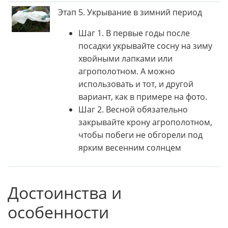
Этап 5. Укрывание в зимний период
Шаг 1. В первые годы после
посадки укрывайте сосну на зиму
хвойными лапками или
агрополотном. А можно
использовать и тот, и другой
вариант, как в примере на фото.
Шаг 2. Весной обязательно
закрывайте крону агрополотном,
чтобы побеги не обгорели под
ярким весенним солнцем
Достоинства и
особенности