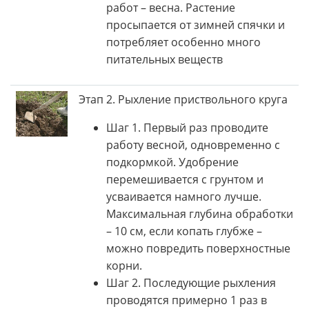
работ – весна. Растение
просыпается от зимней спячки и
потребляет особенно много
питательных веществ
Этап 2. Рыхление приствольного круга
Шаг 1. Первый раз проводите
работу весной, одновременно с
подкормкой. Удобрение
перемешивается с грунтом и
усваивается намного лучше.
Максимальная глубина обработки
– 10 см, если копать глубже –
можно повредить поверхностные
корни.
Шаг 2. Последующие рыхления
проводятся примерно 1 раз в