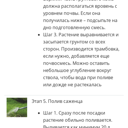
должна располагаться вровень с
уровнем почвы. Если она
получилась ниже – подсыпьте на
дно подготовленную смесь.
Шаг 3. Растение выравнивается и
засыпается грунтом со всех
сторон. Производится трамбовка,
если нужно, добавляется еще
почвосмесь. Можно оставить
небольшое углубление вокруг
ствола, чтобы вода при поливе
или дожде не растекалась
Этап 5. Полив саженца
Шаг 1. Сразу после посадки
растение обильно поливается.
Выливается как минимум 20 л