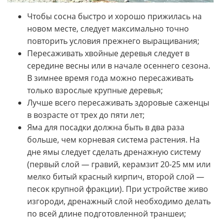
Чтобы сосна быстро и хорошо прижилась на
новом месте, следует максимально точно
повторить условия прежнего выращивания;
Пересаживать хвойные деревья следует в
середине весны или в начале осеннего сезона.
В зимнее время года можно пересаживать
только взрослые крупные деревья;
Лучше всего пересаживать здоровые саженцы
в возрасте от трех до пяти лет;
Яма для посадки должна быть в два раза
больше, чем корневая система растения. На
дне ямы следует сделать дренажную систему
(первый слой — гравий, керамзит 20-25 мм или
мелко битый красный кирпич, второй слой —
песок крупной фракции). При устройстве живо
изгороди, дренажный слой необходимо делать
по всей длине подготовленной траншеи;