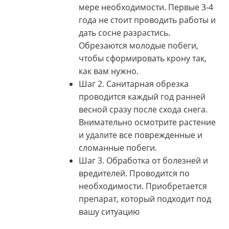
мере необходимости. Первые 3-4
года не стоит проводить работы и
дать сосне разрастись.
Обрезаются молодые побеги,
чтобы сформировать крону так,
как вам нужно.
Шаг 2. Санитарная обрезка
проводится каждый год ранней
весной сразу после схода снега.
Внимательно осмотрите растение
и удалите все поврежденные и
сломанные побеги.
Шаг 3. Обработка от болезней и
вредителей. Проводится по
необходимости. Приобретается
препарат, который подходит под
вашу ситуацию