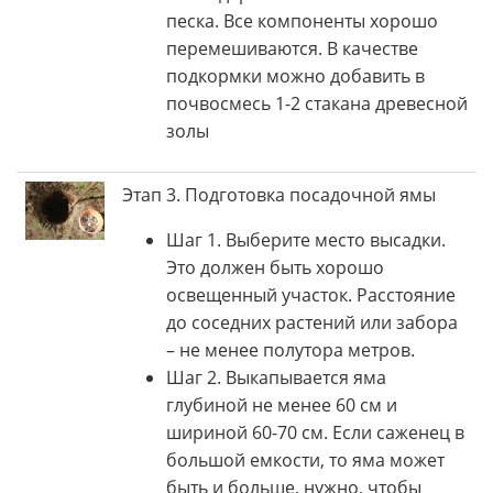
песка. Все компоненты хорошо
перемешиваются. В качестве
подкормки можно добавить в
почвосмесь 1-2 стакана древесной
золы
Этап 3. Подготовка посадочной ямы
Шаг 1. Выберите место высадки.
Это должен быть хорошо
освещенный участок. Расстояние
до соседних растений или забора
– не менее полутора метров.
Шаг 2. Выкапывается яма
глубиной не менее 60 см и
шириной 60-70 см. Если саженец в
большой емкости, то яма может
быть и больше, нужно, чтобы