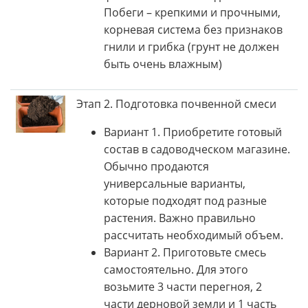
Побеги – крепкими и прочными,
корневая система без признаков
гнили и грибка (грунт не должен
быть очень влажным)
Этап 2. Подготовка почвенной смеси
Вариант 1. Приобретите готовый
состав в садоводческом магазине.
Обычно продаются
универсальные варианты,
которые подходят под разные
растения. Важно правильно
рассчитать необходимый объем.
Вариант 2. Приготовьте смесь
самостоятельно. Для этого
возьмите 3 части перегноя, 2
части дерновой земли и 1 часть