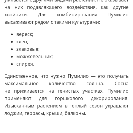
на них подавляющего воздействия, как другие
хвойники. Для комбинирования Пумилио
высаживают рядом с такими культурами:
вереск;
клен;
злаковые;
можжевельник;
спирея.
Единственное, что нужно Пумилио — это получать
максимальное количество солнца. Сосна
не приживается на тенистых участках. Пумилио
применяют для горшкового декорирования.
Изысканным растением в теплый сезон украшают
лоджии, террасы, крыши, балконы.