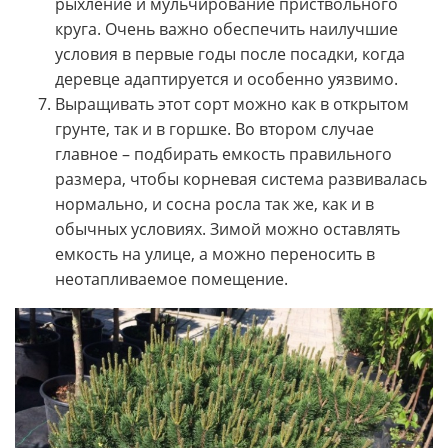
рыхление и мульчирование приствольного
круга. Очень важно обеспечить наилучшие
условия в первые годы после посадки, когда
деревце адаптируется и особенно уязвимо.
Выращивать этот сорт можно как в открытом
грунте, так и в горшке. Во втором случае
главное – подбирать емкость правильного
размера, чтобы корневая система развивалась
нормально, и сосна росла так же, как и в
обычных условиях. Зимой можно оставлять
емкость на улице, а можно переносить в
неотапливаемое помещение.