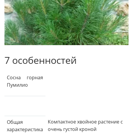
7 особенностей
Сосна горная
Пумилио
Компактное хвойное растение с
Общая
очень густой кроной
характеристика