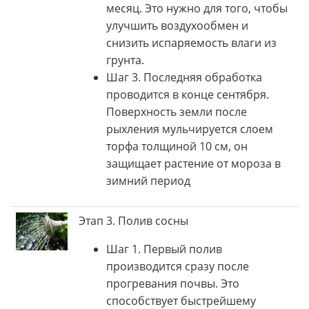
месяц. Это нужно для того, чтобы
улучшить воздухообмен и
снизить испаряемость влаги из
грунта.
Шаг 3. Последняя обработка
проводится в конце сентября.
Поверхность земли после
рыхления мульчируется слоем
торфа толщиной 10 см, он
защищает растение от мороза в
зимний период
Этап 3. Полив сосны
Шаг 1. Первый полив
производится сразу после
прогревания почвы. Это
способствует быстрейшему