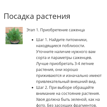
Посадка растения
Этап 1. Приобретение саженца
Шаг 1. Найдите питомники,
находящиеся поблизости.
Уточните наличие нужного вам
сорта и параметры саженцев.
Лучше приобретать 3-4 летние
растения, они хорошо
приживаются и изначально имеют
привлекательный внешний вид.
Шаг 2. При выборе обращайте
внимание на состояние растения.
Хвоя должна быть зеленой, как на
фото. Без засохших фрагментов.