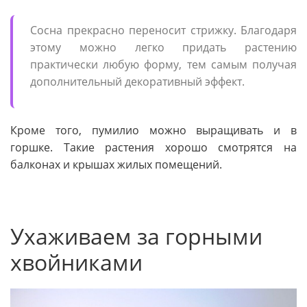
Сосна прекрасно переносит стрижку. Благодаря
этому можно легко придать растению
практически любую форму, тем самым получая
дополнительный декоративный эффект.
Кроме того, пумилио можно выращивать и в
горшке. Такие растения хорошо смотрятся на
балконах и крышах жилых помещений.
Ухаживаем за горными
хвойниками