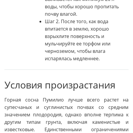
воды, чтобы хорошо пропитать
почву влагой.
Шаг 2. После того, как вода
впитается в землю, хорошо
взрыхлите поверхность и
мульчируйте ее торфом или
черноземом, чтобы влага
испарялась медленнее.
Условия произрастания
Горная сосна Пумилио лучше всего растет на
супесчаных и суглинистых почвах со средним
значением плодородия, однако вполне терпима к
другим типам грунта, включая каменистые и
известковые. Единственными ограничениями