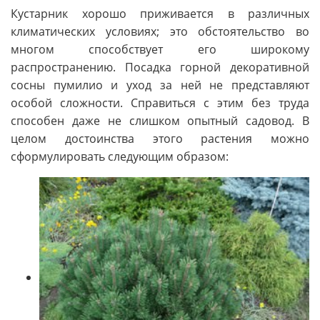
Кустарник хорошо приживается в различных
климатических условиях; это обстоятельство во
многом способствует его широкому
распространению. Посадка горной декоративной
сосны пумилио и уход за ней не представляют
особой сложности. Справиться с этим без труда
способен даже не слишком опытный садовод. В
целом достоинства этого растения можно
сформулировать следующим образом: