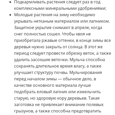
Подкармливать растения следует раз в год
комплексными минеральными удобрениями;
Молодые растения на зиму необходимо
укрывать нетканым материалом или лапником.
Защитное укрытие снимают в апреле, когда
снег полностью сошел. Чтобы хвоя не
приобретала ржавые оттенки, в конце зимы все
деревья нужно закрыть от солнца. В этот же
период следует провести обрезку веток, а также
удалить засохшие веточки. Мульча способна
сохранять длительное время влагу, а также
улучшает структуру почвы. Мульчирования
перед началом зимы — обычное дело, в
качестве основного материала лучше
подобрать еловый лапник или измельчить
старую, но здоровую кору деревьев. Такая
заготовка не привлекает внимание полевых
грызунов, а также способна предотвратить