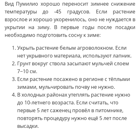
Вид Пумилио хорошо переносит зимнее снижение
температуры до -45 градусов. Если растение
взрослое и хорошо укоренилось, оно не нуждается в
укрытии на зиму. В первые годы после посадки
необходимо подготовить сосну к зиме:
Укрыть растение белым агроволокном. Если
нет укрывного материала, используют лапник.
Грунт вокруг ствола засыпают мульчей слоем
7−10 см.
Если растение посажено в регионе с тёплыми
зимами, мульчировать почву не нужно.
В холодных районах утеплять растение нужно
до 10-летнего возраста. Если считать, что
первые 5 лет саженец провёл в питомнике,
повторять процедуру нужно ещё 5 лет после
высадки.