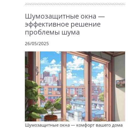
Шумозащитные окна —
эффективное решение
проблемы шума
26/05/2025
Шумозащитные окна — комфорт вашего дома