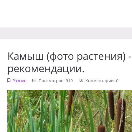
Камыш (фото растения) -
рекомендации.
Разное
Просмотров: 919
Комментарии: 0