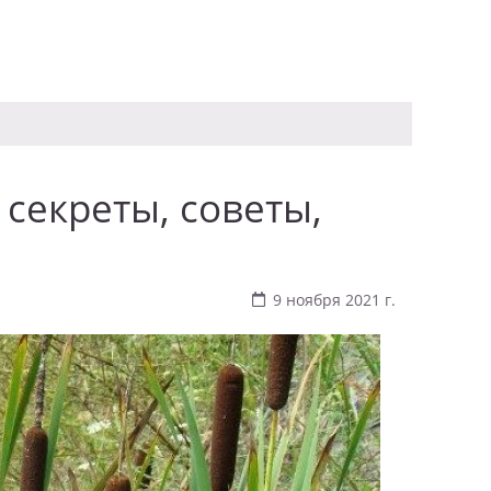
 секреты, советы,
9 ноября 2021 г.