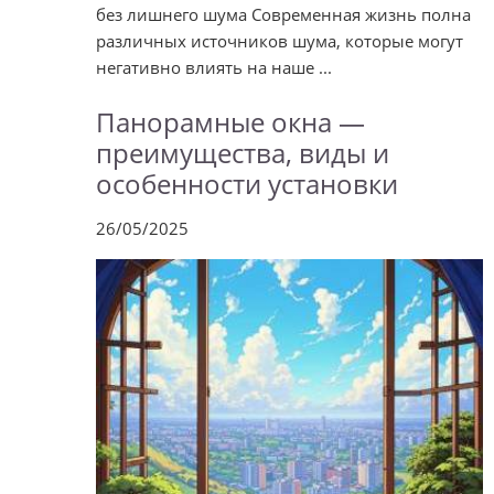
без лишнего шума Современная жизнь полна
различных источников шума, которые могут
негативно влиять на наше ...
Панорамные окна —
преимущества, виды и
особенности установки
26/05/2025