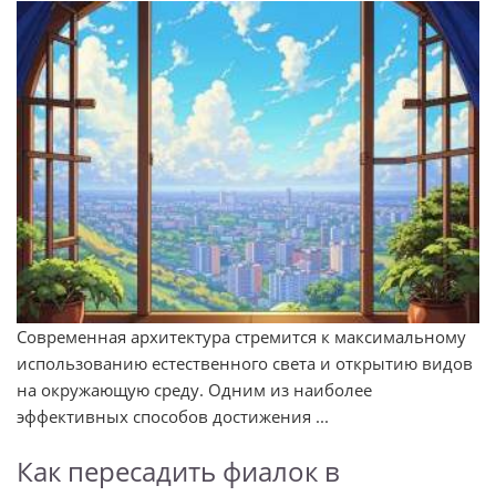
Современная архитектура стремится к максимальному
использованию естественного света и открытию видов
на окружающую среду. Одним из наиболее
эффективных способов достижения ...
Как пересадить фиалок в