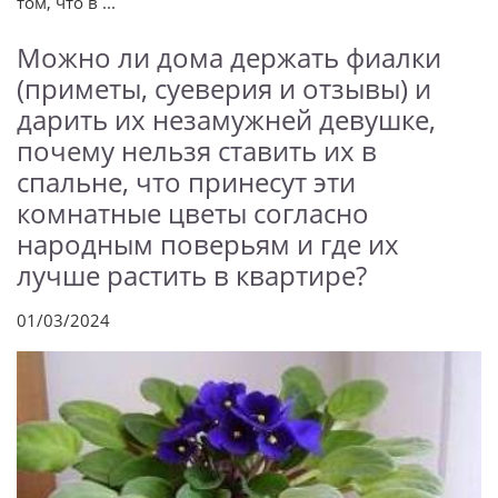
том, что в ...
Можно ли дома держать фиалки
(приметы, суеверия и отзывы) и
дарить их незамужней девушке,
почему нельзя ставить их в
спальне, что принесут эти
комнатные цветы согласно
народным поверьям и где их
лучше растить в квартире?
01/03/2024