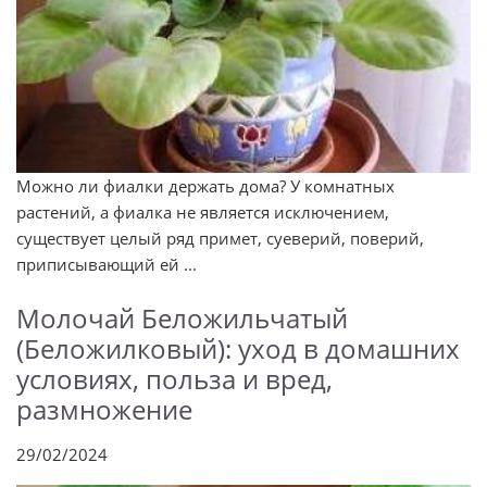
Можно ли фиалки держать дома? У комнатных
растений, а фиалка не является исключением,
существует целый ряд примет, суеверий, поверий,
приписывающий ей ...
Молочай Беложильчатый
(Беложилковый): уход в домашних
условиях, польза и вред,
размножение
29/02/2024