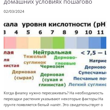
домашних условиях пошагово
02/03/2024
Когда фиалку нужно пересаживать? На необходимость
пересадки растения указывают некоторые факторы:На
грунте появляется белый налёт. Это свидетельствует о