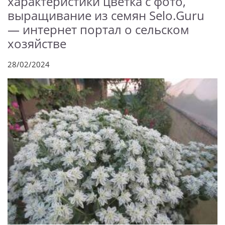
характеристики цветка с фото,
выращивание из семян Selo.Guru
— интернет портал о сельском
хозяйстве
28/02/2024