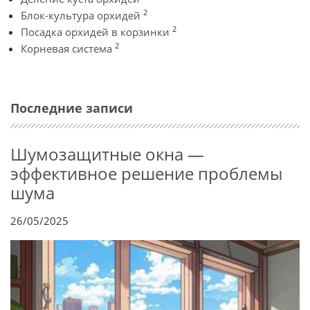
2
Блок-культура орхидей
2
Посадка орхидей в корзинки
2
Корневая система
Последние записи
Шумозащитные окна —
эффективное решение проблемы
шума
26/05/2025