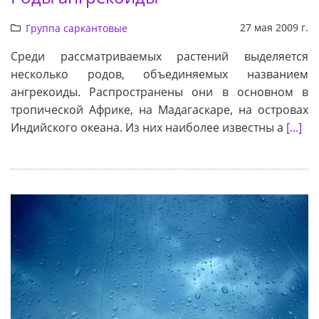
27 мая 2009 г.
Группа саркантовые
Среди рассматриваемых растений выделяется
несколько родов, объединяемых названием
ангрекоиды. Распространены они в основном в
тропической Африке, на Мадагаскаре, на островах
Индийского океана. Из них наиболее известны а
[...]