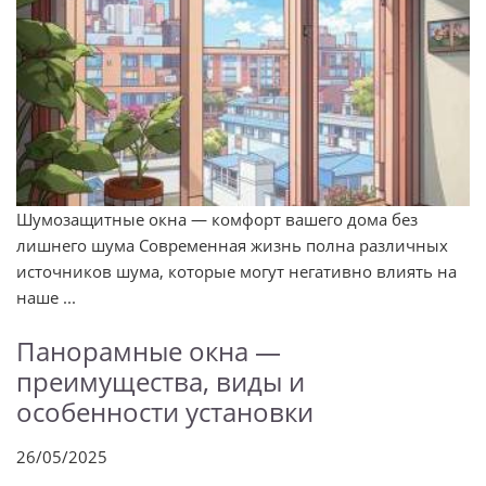
Шумозащитные окна — комфорт вашего дома без
лишнего шума Современная жизнь полна различных
источников шума, которые могут негативно влиять на
наше ...
Панорамные окна —
преимущества, виды и
особенности установки
26/05/2025