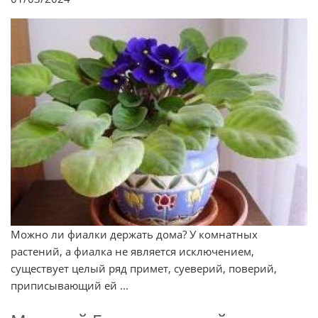
Можно ли фиалки держать дома? У комнатных
растений, а фиалка не является исключением,
существует целый ряд примет, суеверий, поверий,
приписывающий ей ...