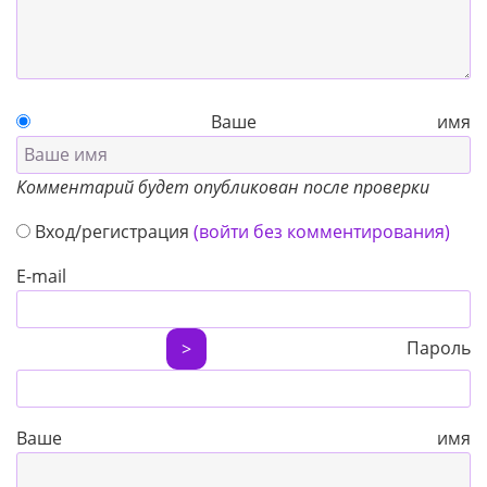
Ваше имя
Комментарий будет опубликован после проверки
Вход/регистрация
(войти без комментирования)
E-mail
Пароль
>
Ваше имя