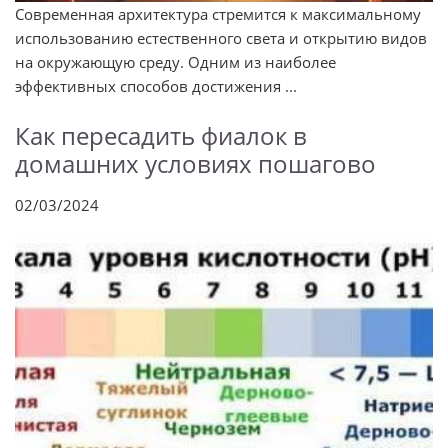
Современная архитектура стремится к максимальному
использованию естественного света и открытию видов
на окружающую среду. Одним из наиболее
эффективных способов достижения ...
Как пересадить фиалок в
домашних условиях пошагово
02/03/2024