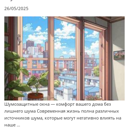
26/05/2025
Шумозащитные окна — комфорт вашего дома без
лишнего шума Современная жизнь полна различных
источников шума, которые могут негативно влиять на
наше ...