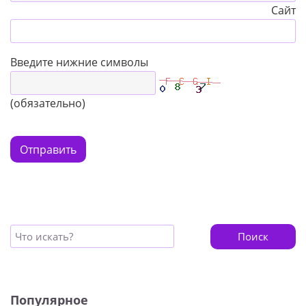
Сайт
Введите нижние символы
(обязательно)
Отправить
Поиск
Популярное