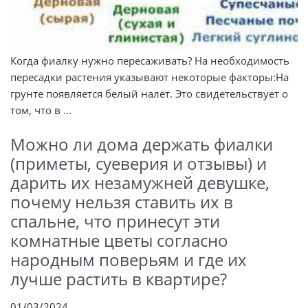
Когда фиалку нужно пересаживать? На необходимость
пересадки растения указывают некоторые факторы:На
грунте появляется белый налёт. Это свидетельствует о
том, что в ...
Можно ли дома держать фиалки
(приметы, суеверия и отзывы) и
дарить их незамужней девушке,
почему нельзя ставить их в
спальне, что принесут эти
комнатные цветы согласно
народным поверьям и где их
лучше растить в квартире?
01/03/2024