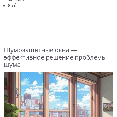
5
Ява
Шумозащитные окна —
эффективное решение проблемы
шума