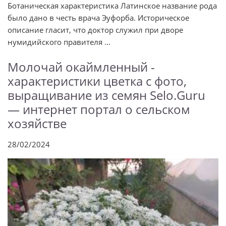
Ботаническая характеристика Латинское название рода
было дано в честь врача Эуфорба. Историческое
описание гласит, что доктор служил при дворе
нумидийского правителя ...
Молочай окаймленный -
характеристики цветка с фото,
выращивание из семян Selo.Guru
— интернет портал о сельском
хозяйстве
28/02/2024