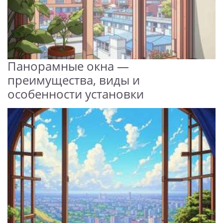
Панорамные окна —
преимущества, виды и
особенности установки