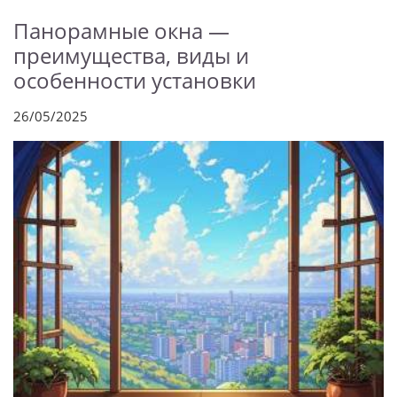
Панорамные окна —
преимущества, виды и
особенности установки
26/05/2025