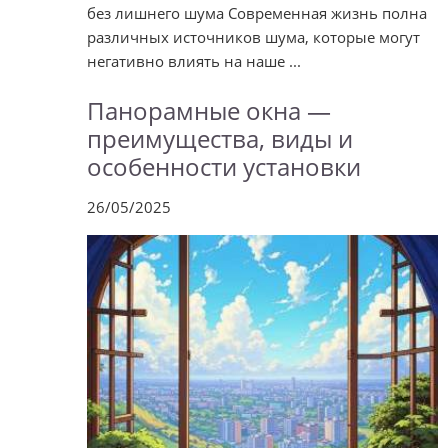
без лишнего шума Современная жизнь полна
различных источников шума, которые могут
негативно влиять на наше ...
Панорамные окна —
преимущества, виды и
особенности установки
26/05/2025