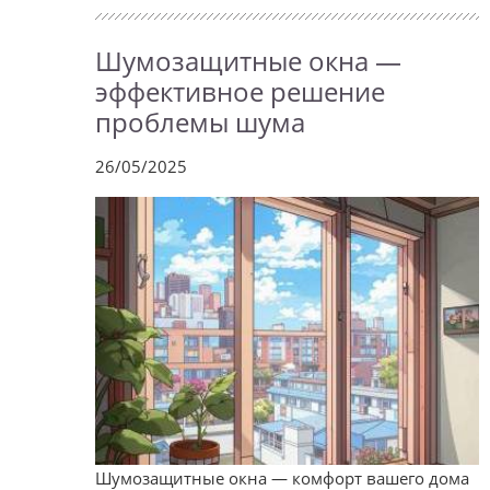
Шумозащитные окна —
эффективное решение
проблемы шума
26/05/2025
Шумозащитные окна — комфорт вашего дома