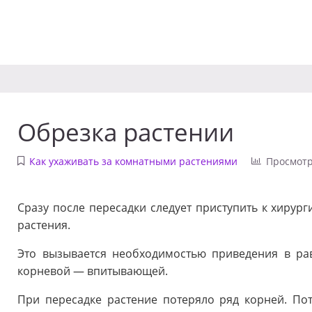
Обрезка растении
Как ухаживать за комнатными растениями
Просмотр
Сразу после пересадки следует приступить к хирур
растения.
Это вызывается необходимостью приведения в ра
корневой — впитывающей.
При пересадке растение потеряло ряд корней. По