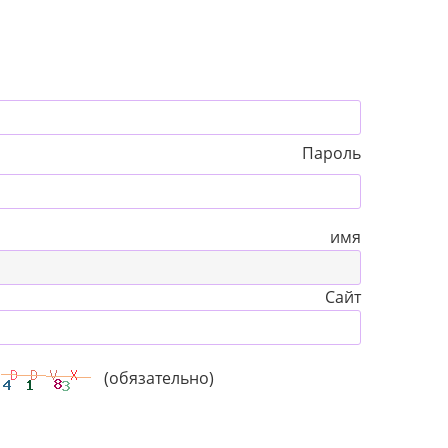
Пароль
 имя
Сайт
(обязательно)