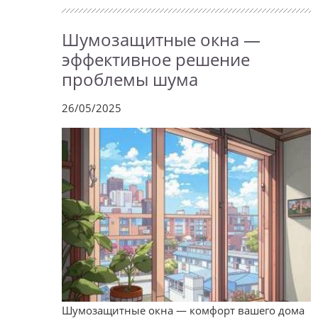
Шумозащитные окна —
эффективное решение
проблемы шума
26/05/2025
Шумозащитные окна — комфорт вашего дома