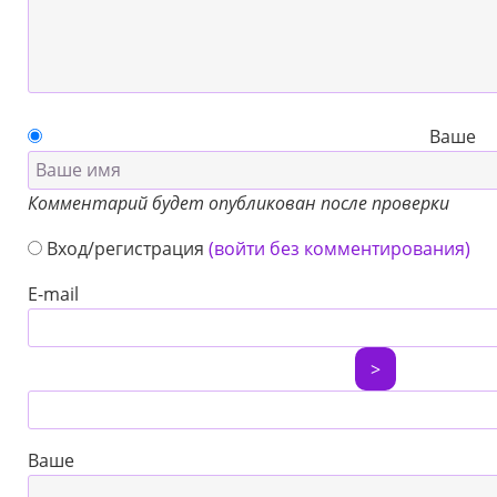
Ваше
Комментарий будет опубликован после проверки
Вход/регистрация
(войти без комментирования)
E-mail
>
Ваше