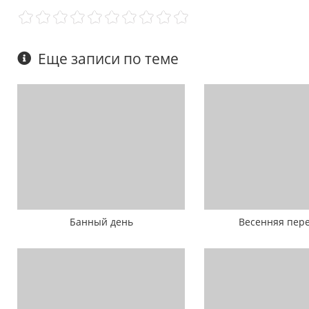
Еще записи по теме
Банный день
Весенняя пер