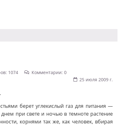
ов: 1074
Комментарии: 0
25 июля 2009 г.
.
стьями берет углекислый газ для питания —
 днем при свете и ночью в темноте растение
нности, корнями так же, как человек, вбирая