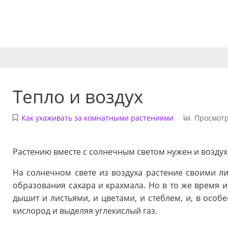
Тепло и воздух
Как ухаживать за комнатными растениями
Просмотр
Растению вместе с солнечным светом нужен и воздух
На солнечном свете из воздуха растение своими ли
образования сахара и крахмала. Но в то же время и
дышит и листьями, и цветами, и стеблем, и, в особе
кислород и выделяя углекислый газ.