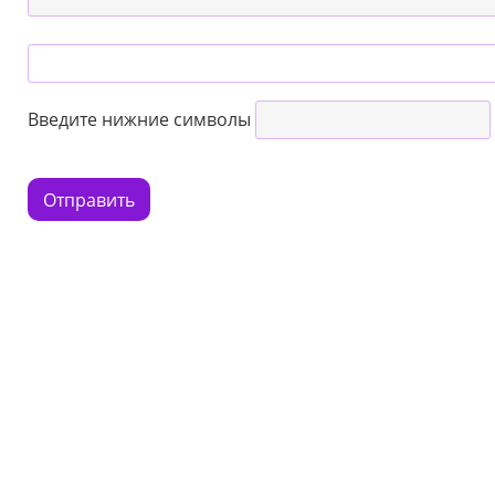
Введите нижние символы
Отправить