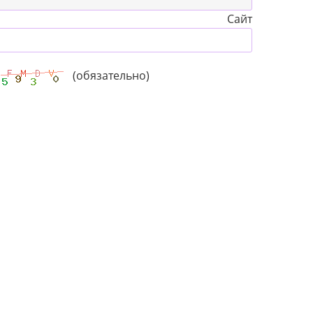
Сайт
(обязательно)