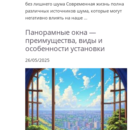
без лишнего шума Современная жизнь полна
различных источников шума, которые могут
негативно влиять на наше ...
Панорамные окна —
преимущества, виды и
особенности установки
26/05/2025