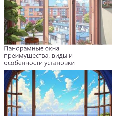
Панорамные окна —
преимущества, виды и
особенности установки