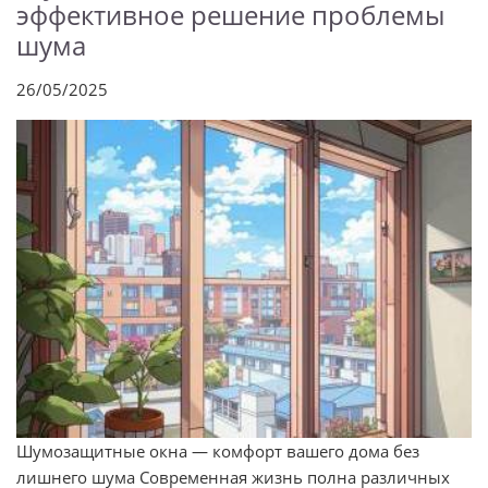
эффективное решение проблемы
шума
26/05/2025
Шумозащитные окна — комфорт вашего дома без
лишнего шума Современная жизнь полна различных