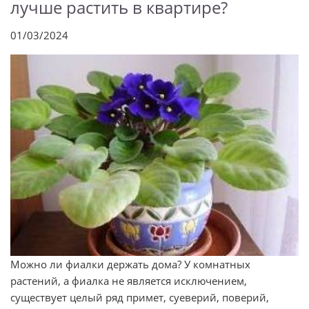
лучше растить в квартире?
01/03/2024
Можно ли фиалки держать дома? У комнатных
растений, а фиалка не является исключением,
существует целый ряд примет, суеверий, поверий,