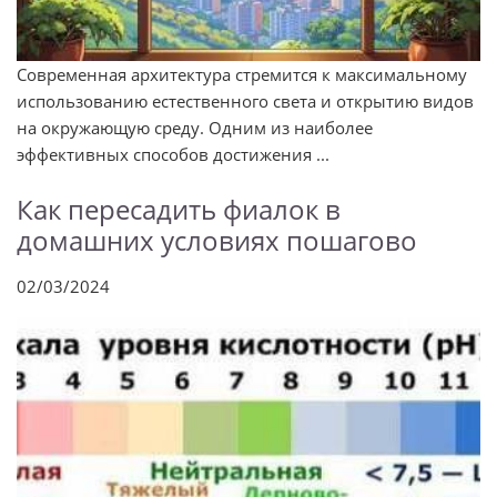
Современная архитектура стремится к максимальному
использованию естественного света и открытию видов
на окружающую среду. Одним из наиболее
эффективных способов достижения ...
Как пересадить фиалок в
домашних условиях пошагово
02/03/2024