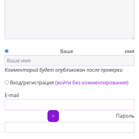
Ваше имя
Комментарий будет опубликован после проверки
Вход/регистрация
(войти без комментирования)
E-mail
Пароль
>