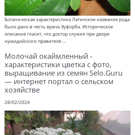
Ботаническая характеристика Латинское название рода
было дано в честь врача Эуфорба. Историческое
описание гласит, что доктор служил при дворе
нумидийского правителя ...
Молочай окаймленный -
характеристики цветка с фото,
выращивание из семян Selo.Guru
— интернет портал о сельском
хозяйстве
28/02/2024