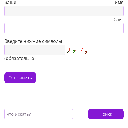
Ваше имя
Сайт
Введите нижние символы
(обязательно)
Отправить
Поиск