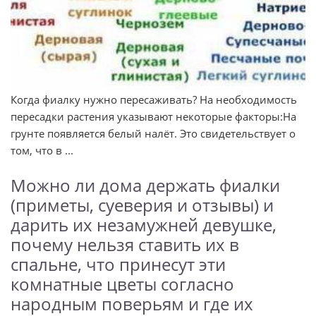
Когда фиалку нужно пересаживать? На необходимость
пересадки растения указывают некоторые факторы:На
грунте появляется белый налёт. Это свидетельствует о
том, что в ...
Можно ли дома держать фиалки
(приметы, суеверия и отзывы) и
дарить их незамужней девушке,
почему нельзя ставить их в
спальне, что принесут эти
комнатные цветы согласно
народным поверьям и где их