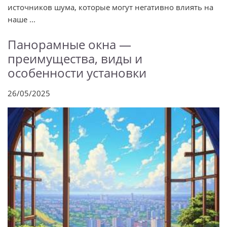
источников шума, которые могут негативно влиять на
наше ...
Панорамные окна —
преимущества, виды и
особенности установки
26/05/2025