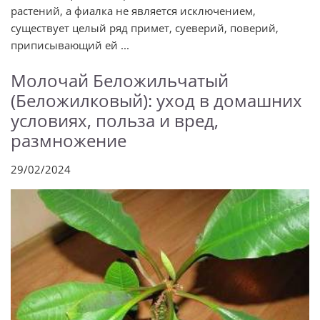
растений, а фиалка не является исключением,
существует целый ряд примет, суеверий, поверий,
приписывающий ей ...
Молочай Беложильчатый
(Беложилковый): уход в домашних
условиях, польза и вред,
размножение
29/02/2024