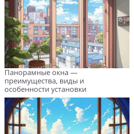
Панорамные окна —
преимущества, виды и
особенности установки