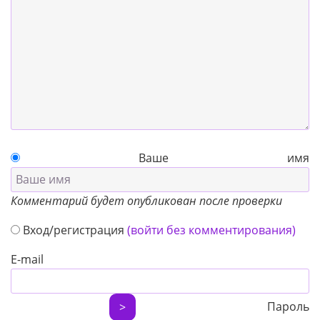
Ваше имя
Комментарий будет опубликован после проверки
Вход/регистрация
(войти без комментирования)
E-mail
Пароль
>