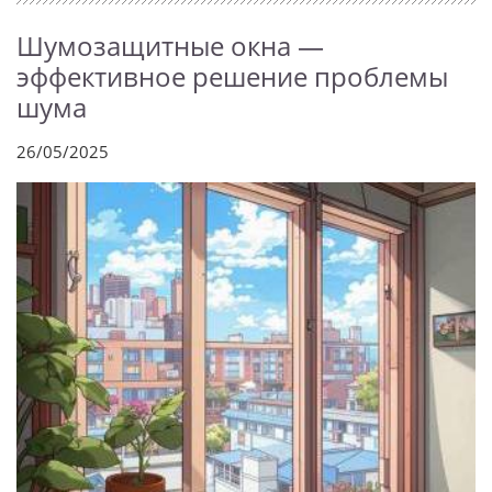
Шумозащитные окна —
эффективное решение проблемы
шума
26/05/2025