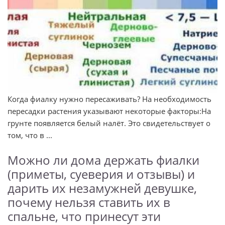
Когда фиалку нужно пересаживать? На необходимость
пересадки растения указывают некоторые факторы:На
грунте появляется белый налёт. Это свидетельствует о
том, что в ...
Можно ли дома держать фиалки
(приметы, суеверия и отзывы) и
дарить их незамужней девушке,
почему нельзя ставить их в
спальне, что принесут эти