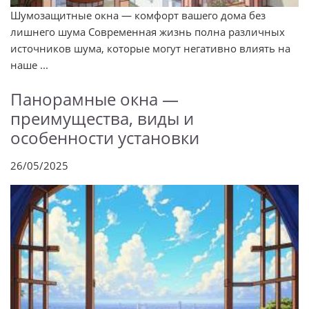
Шумозащитные окна — комфорт вашего дома без
лишнего шума Современная жизнь полна различных
источников шума, которые могут негативно влиять на
наше ...
Панорамные окна —
преимущества, виды и
особенности установки
26/05/2025