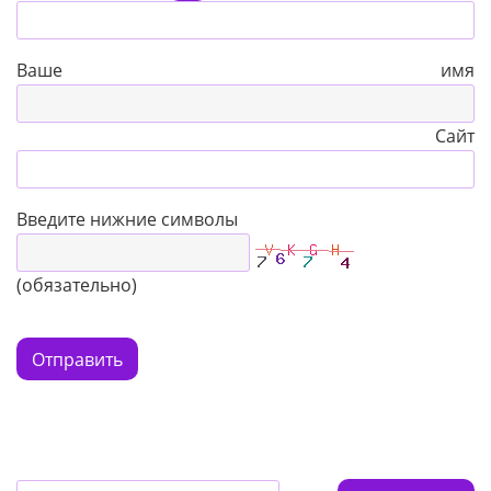
Ваше имя
Сайт
Введите нижние символы
(обязательно)
Отправить