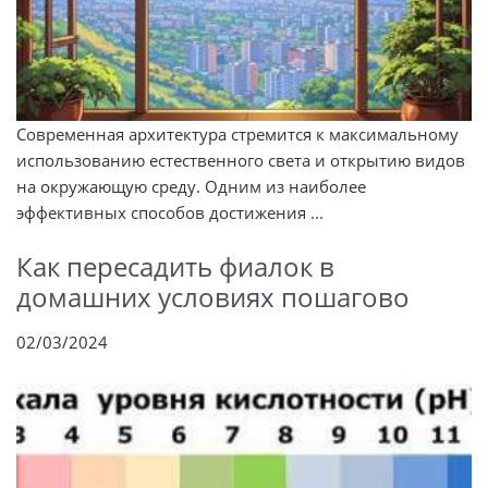
Современная архитектура стремится к максимальному
использованию естественного света и открытию видов
на окружающую среду. Одним из наиболее
эффективных способов достижения ...
Как пересадить фиалок в
домашних условиях пошагово
02/03/2024