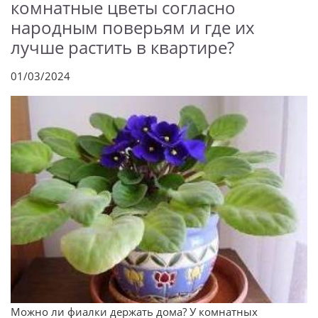
комнатные цветы согласно
народным поверьям и где их
лучше растить в квартире?
01/03/2024
Можно ли фиалки держать дома? У комнатных