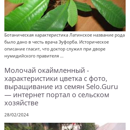
Ботаническая характеристика Латинское название рода
было дано в честь врача Эуфорба. Историческое
описание гласит, что доктор служил при дворе
нумидийского правителя ...
Молочай окаймленный -
характеристики цветка с фото,
выращивание из семян Selo.Guru
— интернет портал о сельском
хозяйстве
28/02/2024