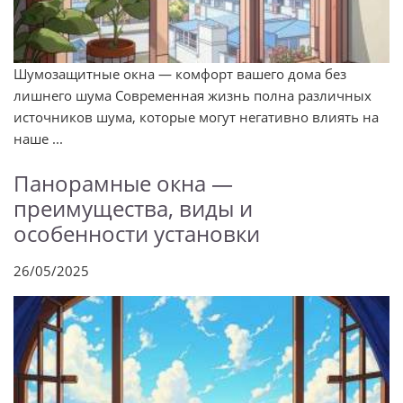
Шумозащитные окна — комфорт вашего дома без
лишнего шума Современная жизнь полна различных
источников шума, которые могут негативно влиять на
наше ...
Панорамные окна —
преимущества, виды и
особенности установки
26/05/2025