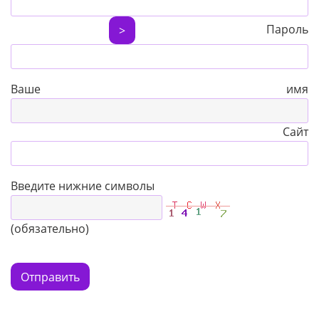
Пароль
>
Ваше имя
Сайт
Введите нижние символы
(обязательно)
Отправить