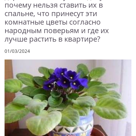
почему нельзя ставить их в
спальне, что принесут эти
комнатные цветы согласно
народным поверьям и где их
лучше растить в квартире?
01/03/2024