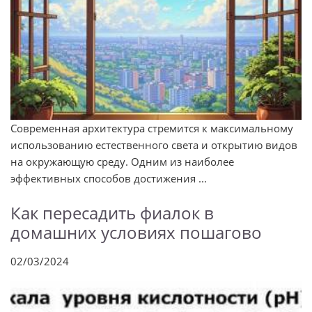
Современная архитектура стремится к максимальному
использованию естественного света и открытию видов
на окружающую среду. Одним из наиболее
эффективных способов достижения ...
Как пересадить фиалок в
домашних условиях пошагово
02/03/2024