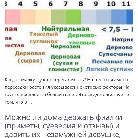
Когда фиалку нужно пересаживать? На необходимость
пересадки растения указывают некоторые факторы:На
грунте появляется белый налёт. Это свидетельствует о
том, что в ...
Можно ли дома держать фиалки
(приметы, суеверия и отзывы) и
дарить их незамужней девушке,