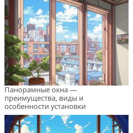
Панорамные окна —
преимущества, виды и
особенности установки