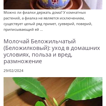
Можно ли фиалки держать дома? У комнатных
растений, а фиалка не является исключением,
существует целый ряд примет, суеверий, поверий,
приписывающий ей ...
Молочай Беложильчатый
(Беложилковый): уход в домашних
условиях, польза и вред,
размножение
29/02/2024