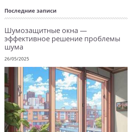
Последние записи
Шумозащитные окна —
эффективное решение проблемы
шума
26/05/2025