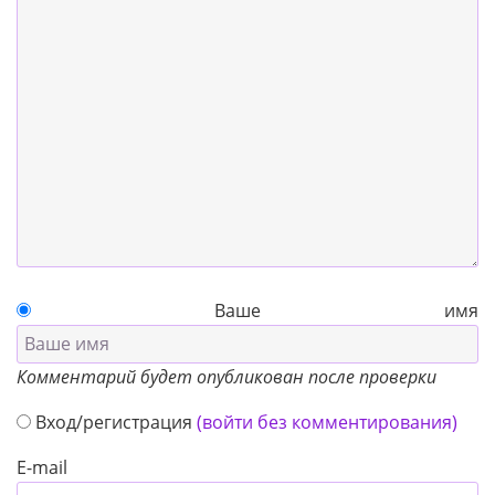
Ваше имя
Комментарий будет опубликован после проверки
Вход/регистрация
(войти без комментирования)
E-mail