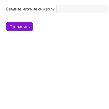
Введите нижние символы
Отправить