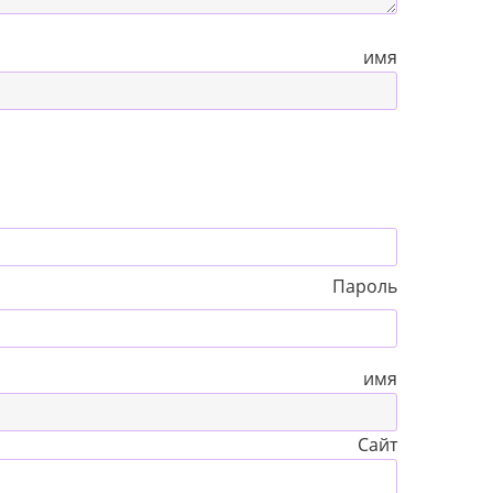
 имя
Пароль
 имя
Сайт