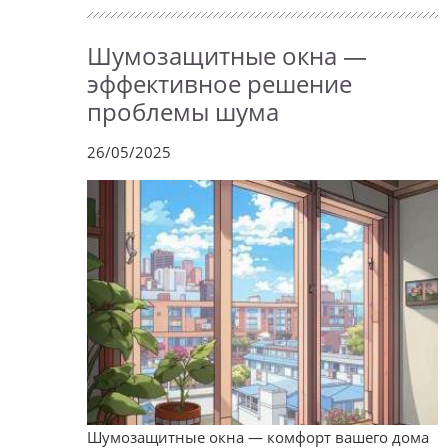
Шумозащитные окна —
эффективное решение
проблемы шума
26/05/2025
Шумозащитные окна — комфорт вашего дома