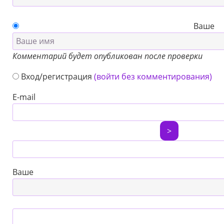
Ваше
Комментарий будет опубликован после проверки
Вход/регистрация
(войти без комментирования)
E-mail
>
Ваше