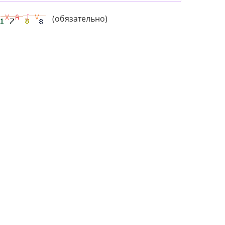
(обязательно)