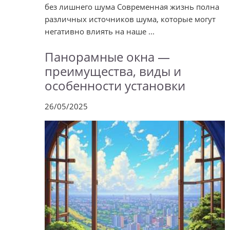
без лишнего шума Современная жизнь полна
различных источников шума, которые могут
негативно влиять на наше ...
Панорамные окна —
преимущества, виды и
особенности установки
26/05/2025