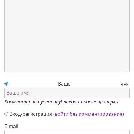
Ваше имя
Комментарий будет опубликован после проверки
Вход/регистрация
(войти без комментирования)
E-mail