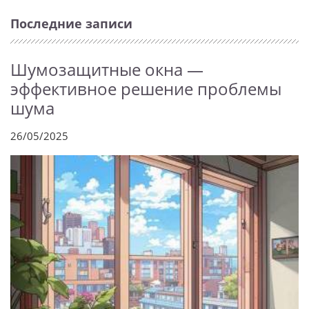
Последние записи
Шумозащитные окна —
эффективное решение проблемы
шума
26/05/2025