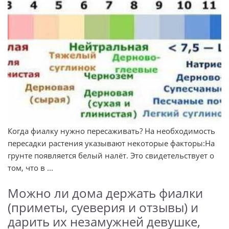
Когда фиалку нужно пересаживать? На необходимость
пересадки растения указывают некоторые факторы:На
грунте появляется белый налёт. Это свидетельствует о
том, что в ...
Можно ли дома держать фиалки
(приметы, суеверия и отзывы) и
дарить их незамужней девушке,