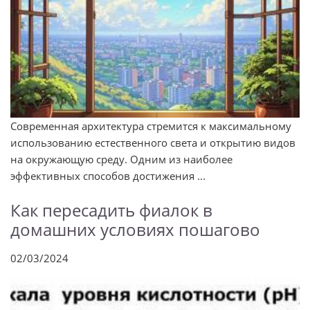
Современная архитектура стремится к максимальному
использованию естественного света и открытию видов
на окружающую среду. Одним из наиболее
эффективных способов достижения ...
Как пересадить фиалок в
домашних условиях пошагово
02/03/2024