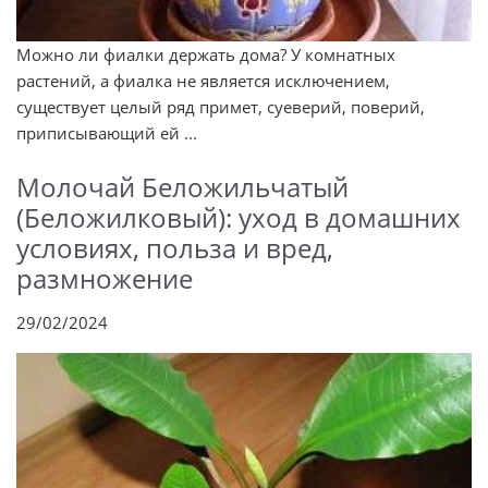
Можно ли фиалки держать дома? У комнатных
растений, а фиалка не является исключением,
существует целый ряд примет, суеверий, поверий,
приписывающий ей ...
Молочай Беложильчатый
(Беложилковый): уход в домашних
условиях, польза и вред,
размножение
29/02/2024