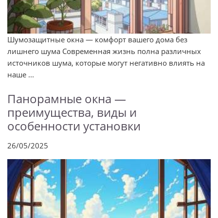
Шумозащитные окна — комфорт вашего дома без
лишнего шума Современная жизнь полна различных
источников шума, которые могут негативно влиять на
наше ...
Панорамные окна —
преимущества, виды и
особенности установки
26/05/2025