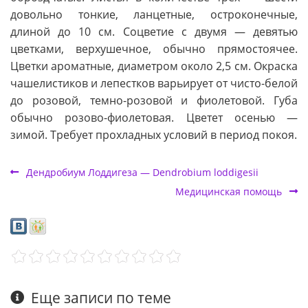
довольно тонкие, ланцетные, остроконечные,
длиной до 10 см. Соцветие с двумя — девятью
цветками, верхушечное, обычно прямостоячее.
Цветки ароматные, диаметром около 2,5 см. Окраска
чашелистиков и лепестков варьирует от чисто-белой
до розовой, темно-розовой и фиолетовой. Губа
обычно розово-фиолетовая. Цветет осенью —
зимой. Требует прохладных условий в период покоя.
Дендробиум Лоддигеза — Dendrobium loddigesii
Медицинская помощь
Еще записи по теме