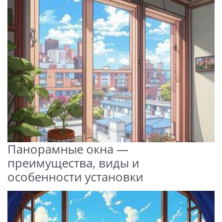
Панорамные окна —
преимущества, виды и
особенности установки