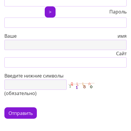
Пароль
>
Ваше имя
Сайт
Введите нижние символы
(обязательно)
Отправить