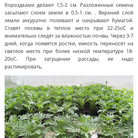
бороздками делают 1,5-2 см. Разложенные семена
засыпают слоем земли в 0,5-1 см. . Верхний слой
земли аккуратно поливают и накрывают бумагой.
Ставят посевы в теплое место при 22-25оС и
внимательно следят за влажностью почвы. Через 3-7
дней, когда появятся ростки, емкость переносят на
светлое место при более низкой температуре 18-
20оС. При загущении рассады, ее надо
распикировать,