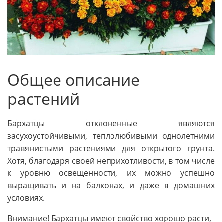
Общее описание
растений
Бархатцы отклоненные являются
засухоустойчивыми, теплолюбивыми однолетними
травянистыми растениями для открытого грунта.
Хотя, благодаря своей неприхотливости, в том числе
к уровню освещенности, их можно успешно
выращивать и на балконах, и даже в домашних
условиях.
Внимание! Бархатцы имеют свойство хорошо расти,