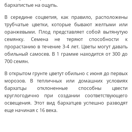
бархатистые на ощупь.
В середине соцветия, как правило, расположены
трубчатые цветки, которые бывают желтыми или
оранжевыми. Плод представляет собой вытянутую
семянку. Семена не теряют способности к
прорастанию в течение 3-4 лет. Цветы могут давать
обильный самосев. В 1 грамме находится от 300 до
700 семян.
В открытом грунте цветут обильно с июня до первых
морозов. В тепличных или домашних условиях
бархатцы отклоненные способны цвести
круглогодично при создании соответствующего
освещения. Этот вид бархатцев успешно разводят
еще начиная с 16 века.