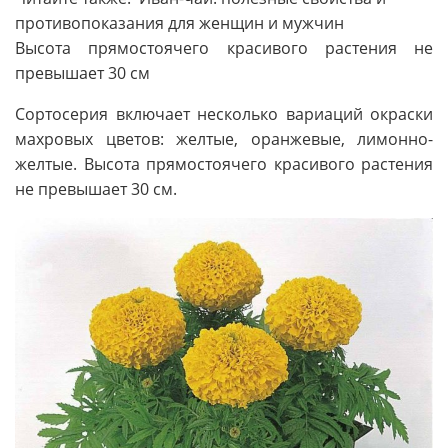
противопоказания для женщин и мужчин
Высота прямостоячего красивого растения не
превышает 30 см
Сортосерия включает несколько вариаций окраски
махровых цветов: желтые, оранжевые, лимонно-
желтые. Высота прямостоячего красивого растения
не превышает 30 см.