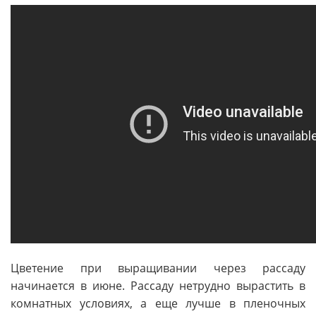
Цветение при выращивании через рассаду
начинается в июне. Рассаду нетрудно вырастить в
комнатных условиях, а еще лучше в пленочных