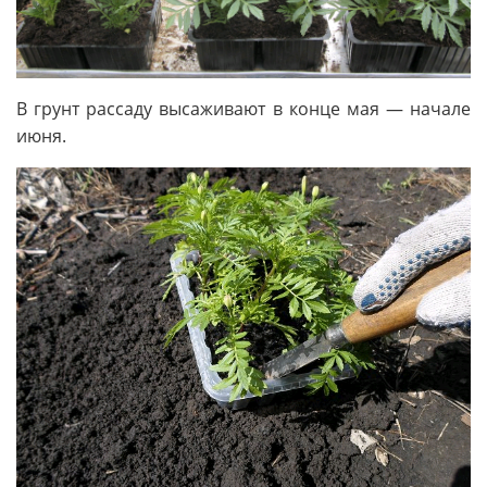
В грунт рассаду высаживают в конце мая — начале
июня.