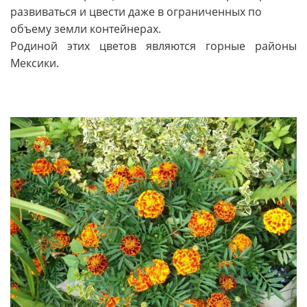
развиваться и цвести даже в ограниченных по
объему земли контейнерах.
Родиной этих цветов являются горные районы
Мексики.