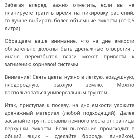
Забегая вперед, важно отметить, если вы не
планируете тратить время на пикировку растений,
то лучше выбирать более объемные емкости (от 0,5
литра)
Обращаем ваше внимание, что на дне емкости
обязательно должны быть дренажные отверстия ,
иначе переизбыток влаги может привести к
загниению корневой системы
Внимание! Сеять цветы нужно в легкую, воздушную,
плодородную, рыхлую землю. Можно
воспользоваться универсальным грунтом.
Итак, приступая к посеву, на дно емкости уложите
дренажный материал (любой подходящий). Далее
засыпайте грунт, оставив немного места от границы
верхушки емкости. Если высевание происходит в
общий ящик – сделайте борозды линейкой,