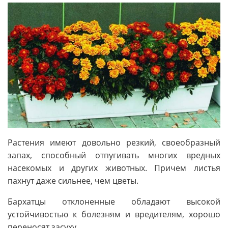
Растения имеют довольно резкий, своеобразный
запах, способный отпугивать многих вредных
насекомых и других животных. Причем листья
пахнут даже сильнее, чем цветы.
Бархатцы отклоненные обладают высокой
устойчивостью к болезням и вредителям, хорошо
переносят засуху.