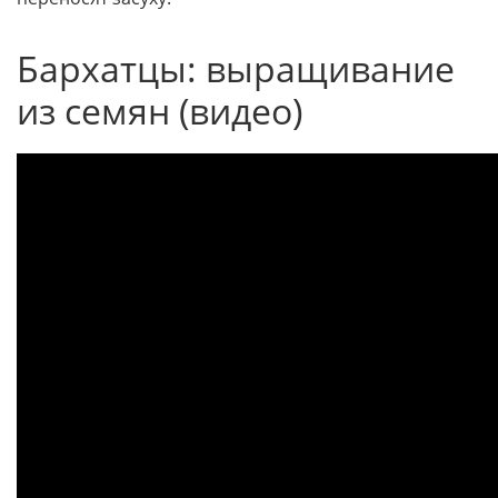
Бархатцы: выращивание
из семян (видео)