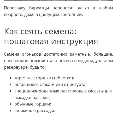
Пересадку бархатцы переносят легко в любом
возрасте, даже в цветущем состоянии.
Как сеять семена:
пошаговая инструкция
Семена огоньков достаточно заметные, большие,
они вполне подходят для посева в индивидуальном
резервуаре, будь то:
торфяные горшки (таблетки);
оставшиеся стаканчики от йогурта;
специализированные пластиковые кассеты для
высадки рассады;
обычные горшки;
ящики для рассады.