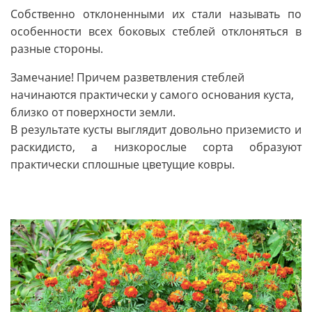
Собственно отклоненными их стали называть по
особенности всех боковых стеблей отклоняться в
разные стороны.
Замечание! Причем разветвления стеблей
начинаются практически у самого основания куста,
близко от поверхности земли.
В результате кусты выглядит довольно приземисто и
раскидисто, а низкорослые сорта образуют
практически сплошные цветущие ковры.