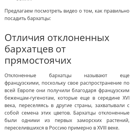
Предлагаем посмотреть видео о том, как правильно
посадить бархатцы:
Отличия отклоненных
бархатцев от
прямостоячих
Отклоненные бархатцы называют еще
французскими, поскольку свое распространение по
всей Европе они получили благодаря французским
беженцам-гугенотам, которые еще в середине XVI
века, переселяясь в другие страны, захватывали с
собой семена этих цветов. Бархатцы отклоненные
были одними из первых заморских растений,
переселившихся в Россию примерно в XVIII веке.