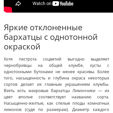
Яркие отклоненные
бархатцы с однотонной
окраской
Хотя пестрота соцветий выгодно выделяет
чернобривцы на общей клумбе, кусты с
однотонными бутонами не менее красивы. Более
того, насыщенность и глубина окраса некоторых
сортов делает их главным украшением клумбы.
Взять хоть махровые бархатцы Лимончики — их
цвет вполне соответствует названию сорта.
Насыщенно-желтые, как спелые плоды комнатных
лимонов (судя по размерам). Диаметр каждого