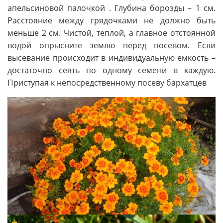
апельсиновой палочкой . Глубина борозды – 1 см.
Расстояние между грядочками не должно быть
меньше 2 см. Чистой, теплой, а главное отстоянной
водой опрысните землю перед посевом. Если
высевание происходит в индивидуальную емкость –
достаточно сеять по одному семени в каждую.
Приступая к непосредственному посеву бархатцев