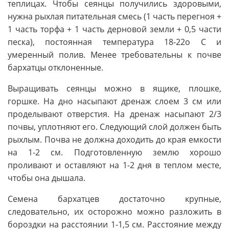
теплицах. Чтобы сеянцы получились здоровыми,
нужна рыхлая питательная смесь (1 часть перегноя +
1 часть торфа + 1 часть дерновой земли + 0,5 части
песка), постоянная температура 18-22о С и
умеренный полив. Менее требовательны к почве
бархатцы отклоненные.
Выращивать сеянцы можно в ящике, плошке,
горшке. На дно насыпают дренаж слоем 3 см или
проделывают отверстия. На дренаж насыпают 2/3
почвы, уплотняют его. Следующий слой должен быть
рыхлым. Почва не должна доходить до края емкости
на 1-2 см. Подготовленную землю хорошо
проливают и оставляют на 1-2 дня в теплом месте,
чтобы она дышала.
Семена бархатцев достаточно крупные,
следовательно, их осторожно можно разложить в
бороздки на расстоянии 1-1,5 см. Расстояние между