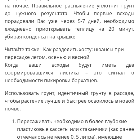
на почве. Правильное распыление уплотнит грунт
до нужного результата. Чтобы первые всходы
порадовали Вас уже через 5-7 дней, необходимо
ежедневно приоткрывать теплицу на 20 минут,
убирая конденсат на крышке.
Читайте также: Как разделить хосту: нюансы при
пересадке летом, осенью и весной
Когда ваши всходы будут иметь два
сформировавшихся листика – это сигнал о
необходимости пикировки бархатцев.
Использовать грунт, идентичный грунту в рассаде,
чтобы растение лучше и быстрее освоилось в новой
почве.
Пересаживать необходимо в более глубокие
пластиковые кассеты или стаканчики (как ранее
отмечалось не менее 0, 5 литра), имеющие