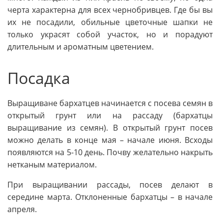
черта характерна для всех чернобривцев. Где бы вы
их не посадили, обильные цветочные шапки не
только украсят собой участок, но и порадуют
длительным и ароматным цветением.
Посадка
Выращиване бархатцев начинается с посева семян в
открытый грунт или на рассаду (бархатцы
выращивание из семян). В открытый грунт посев
можно делать в конце мая – начале июня. Всходы
появляются на 5-10 день. Почву желательно накрыть
нетканым материалом.
При выращивании рассады, посев делают в
середине марта. Отклоненные бархатцы – в начале
апреля.