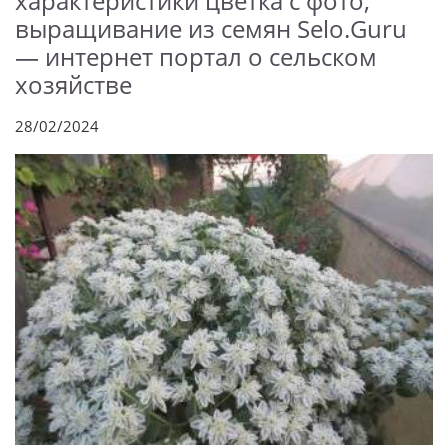
характеристики цветка с фото,
выращивание из семян Selo.Guru
— интернет портал о сельском
хозяйстве
28/02/2024