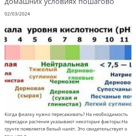
домашних условиях пошагово
02/03/2024
Когда фиалку нужно пересаживать? На необходимость
пересадки растения указывают некоторые факторы:На
грунте появляется белый налёт. Это свидетельствует о
том, что в ...