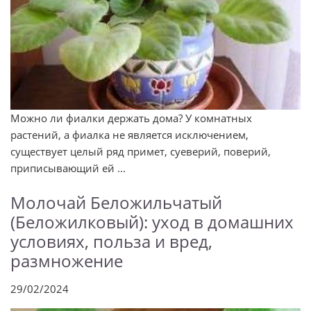
Можно ли фиалки держать дома? У комнатных
растений, а фиалка не является исключением,
существует целый ряд примет, суеверий, поверий,
приписывающий ей ...
Молочай Беложильчатый
(Беложилковый): уход в домашних
условиях, польза и вред,
размножение
29/02/2024