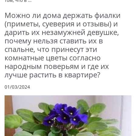
Можно ли дома держать фиалки
(приметы, суеверия и отзывы) и
дарить их незамужней девушке,
почему нельзя ставить их в
спальне, что принесут эти
комнатные цветы согласно
народным поверьям и где их
лучше растить в квартире?
01/03/2024