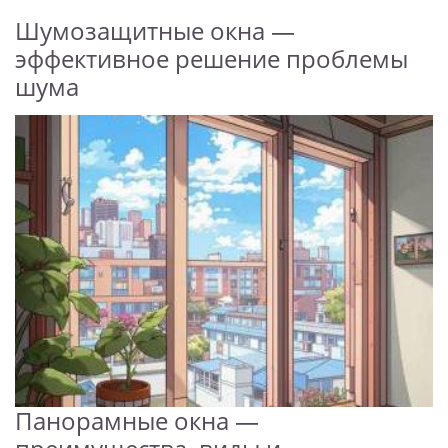
Шумозащитные окна —
эффективное решение проблемы
шума
Панорамные окна —