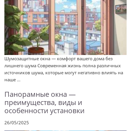
Шумозащитные окна — комфорт вашего дома без
лишнего шума Современная жизнь полна различных
источников шума, которые могут негативно влиять на
наше ...
Панорамные окна —
преимущества, виды и
особенности установки
26/05/2025