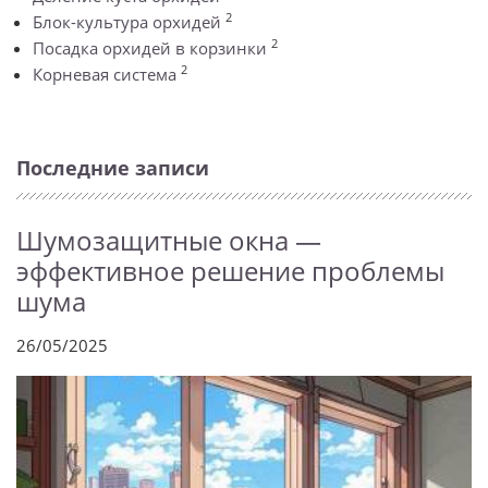
2
Блок-культура орхидей
2
Посадка орхидей в корзинки
2
Корневая система
Последние записи
Шумозащитные окна —
эффективное решение проблемы
шума
26/05/2025