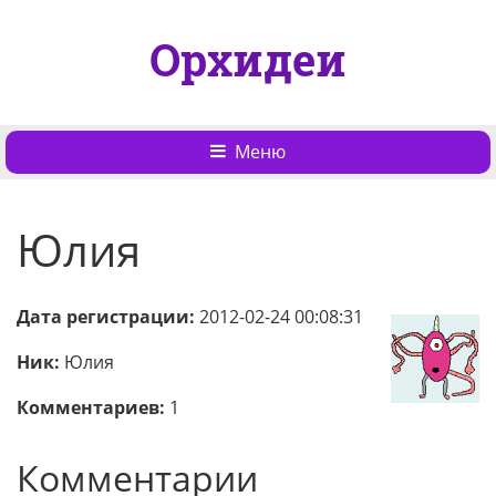
Орхидеи
Меню
Юлия
Дата регистрации:
2012-02-24 00:08:31
Ник:
Юлия
Комментариев:
1
Комментарии