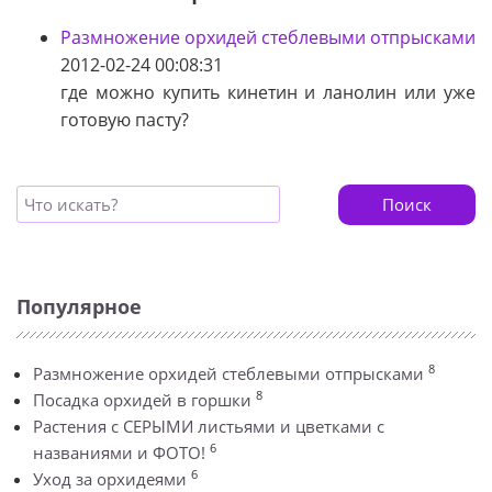
Размножение орхидей стеблевыми отпрысками
2012-02-24 00:08:31
где можно купить кинетин и ланолин или уже
готовую пасту?
Поиск
Популярное
8
Размножение орхидей стеблевыми отпрысками
8
Посадка орхидей в горшки
Растения с СЕРЫМИ листьями и цветками с
6
названиями и ФОТО!
6
Уход за орхидеями