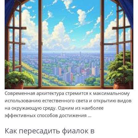
Современная архитектура стремится к максимальному
использованию естественного света и открытию видов
на окружающую среду. Одним из наиболее
эффективных способов достижения ...
Как пересадить фиалок в