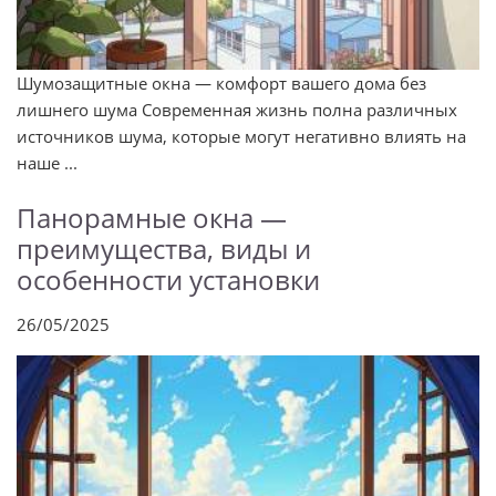
Шумозащитные окна — комфорт вашего дома без
лишнего шума Современная жизнь полна различных
источников шума, которые могут негативно влиять на
наше ...
Панорамные окна —
преимущества, виды и
особенности установки
26/05/2025