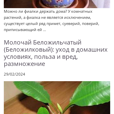
Можно ли фиалки держать дома? У комнатных
растений, а фиалка не является исключением,
существует целый ряд примет, суеверий, поверий,
приписывающий ей ...
Молочай Беложильчатый
(Беложилковый): уход в домашних
условиях, польза и вред,
размножение
29/02/2024