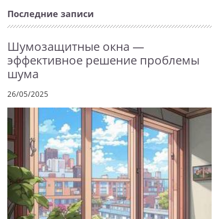
Последние записи
Шумозащитные окна —
эффективное решение проблемы
шума
26/05/2025