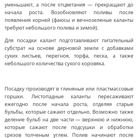
уменьшают, а после отцветания — прекращают до
начала роста. Возобновляют поливы после
появления корней (фаюсы и вечнозеленые каланты
требуют небольшого полива и зимой).
Для посадки калант подготавливают питательный
субстрат на основе дерновой земли с добавками
сухих листьев, перегноя, торфа, песка, а также
небольшого количества сухого коровяка.
Посадку производят в глиняные или пластмассовые
горшки. Листопадные каланты пересаживают
ежегодно после начала роста, отделяя старые
бульбы, которые сажают отдельно. Возможно также
деление бульб на две части — верхнюю и нижнюю,
которые сажают после подсушки и обработки
срезов толченым углем. Полив начинают после