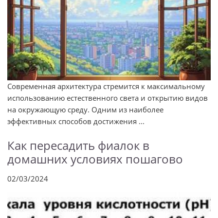
Современная архитектура стремится к максимальному
использованию естественного света и открытию видов
на окружающую среду. Одним из наиболее
эффективных способов достижения ...
Как пересадить фиалок в
домашних условиях пошагово
02/03/2024