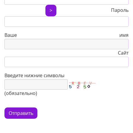
Пароль
>
Ваше имя
Сайт
Введите нижние символы
(обязательно)
Отправить