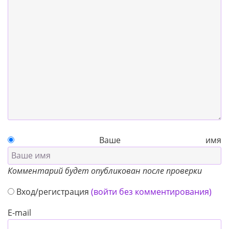
Ваше имя
Комментарий будет опубликован после проверки
Вход/регистрация
(войти без комментирования)
E-mail