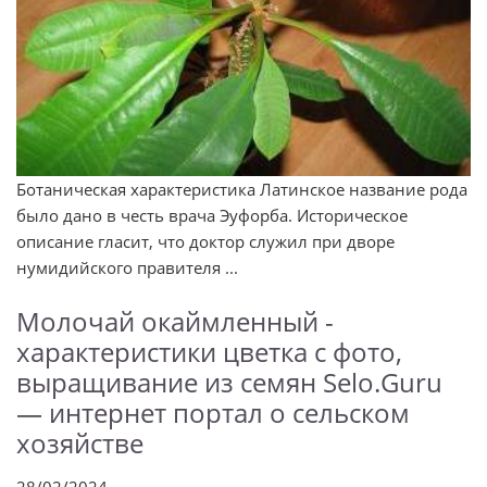
Ботаническая характеристика Латинское название рода
было дано в честь врача Эуфорба. Историческое
описание гласит, что доктор служил при дворе
нумидийского правителя ...
Молочай окаймленный -
характеристики цветка с фото,
выращивание из семян Selo.Guru
— интернет портал о сельском
хозяйстве