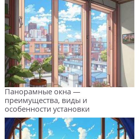
Панорамные окна —
преимущества, виды и
особенности установки