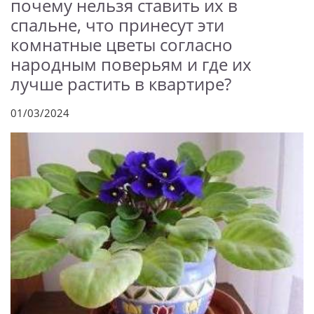
почему нельзя ставить их в
спальне, что принесут эти
комнатные цветы согласно
народным поверьям и где их
лучше растить в квартире?
01/03/2024