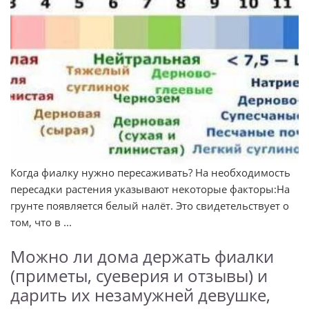
Когда фиалку нужно пересаживать? На необходимость
пересадки растения указывают некоторые факторы:На
грунте появляется белый налёт. Это свидетельствует о
том, что в ...
Можно ли дома держать фиалки
(приметы, суеверия и отзывы) и
дарить их незамужней девушке,