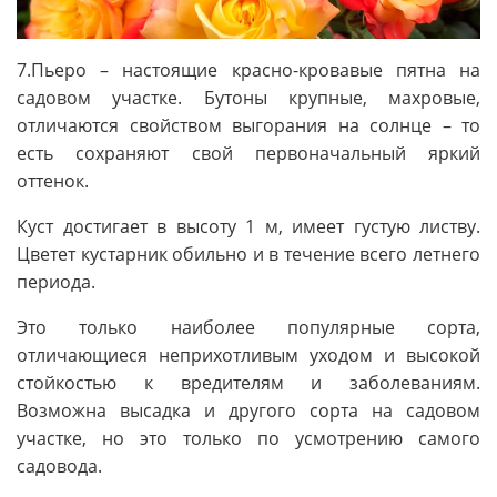
7.Пьеро – настоящие красно-кровавые пятна на
садовом участке. Бутоны крупные, махровые,
отличаются свойством выгорания на солнце – то
есть сохраняют свой первоначальный яркий
оттенок.
Куст достигает в высоту 1 м, имеет густую листву.
Цветет кустарник обильно и в течение всего летнего
периода.
Это только наиболее популярные сорта,
отличающиеся неприхотливым уходом и высокой
стойкостью к вредителям и заболеваниям.
Возможна высадка и другого сорта на садовом
участке, но это только по усмотрению самого
садовода.