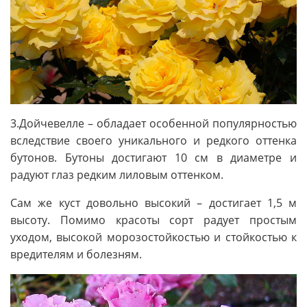
3.Дойчевелле – обладает особенной популярностью
вследствие своего уникального и редкого оттенка
бутонов. Бутоны достигают 10 см в диаметре и
радуют глаз редким лиловым оттенком.
Сам же куст довольно высокий – достигает 1,5 м
высоту. Помимо красоты сорт радует простым
уходом, высокой морозостойкостью и стойкостью к
вредителям и болезням.