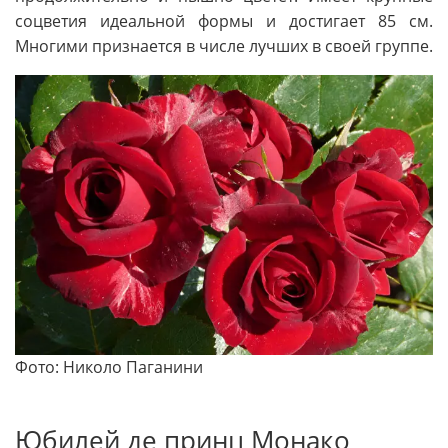
соцветия идеальной формы и достигает 85 см.
Многими признается в числе лучших в своей группе.
Фото: Николо Паганини
Юбилей де принц Монако