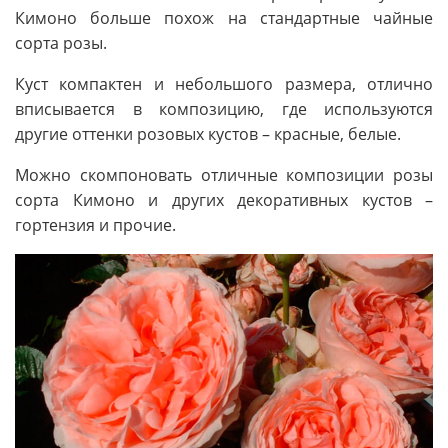
Кимоно больше похож на стандартные чайные
сорта розы.
Куст компактен и небольшого размера, отлично
вписывается в композицию, где используются
другие оттенки розовых кустов – красные, белые.
Можно скомпоновать отличные композиции розы
сорта Кимоно и других декоративных кустов –
гортензия и прочие.