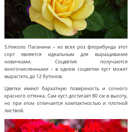
5.Николо Паганини – из всех роз флорибунда этот
сорт является идеальным для выращивания
новичками. Соцветия получаются
многочисленными – в одном соцветии куст может
вырастить до 12 бутонов.
Цветки имеют бархатную поверхность и сочного
красного оттенка. Сам куст достигает 80 см в высоту,
но при этом отличается компактностью и плотной
листвой.