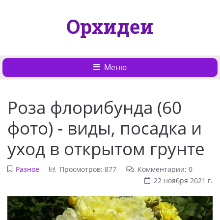
Орхидеи
Меню
Роза флорибунда (60
фото) - виды, посадка и
уход в открытом грунте
Разное
Просмотров: 877
Комментарии: 0
22 ноября 2021 г.