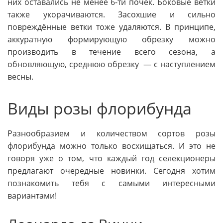
них оставались не менее 6-ти почек. Боковые ветки
также укорачиваются. Засохшие и сильно
повреждённые ветки тоже удаляются. В принципе,
аккуратную формирующую обрезку можно
производить в течение всего сезона, а
обновляющую, среднюю обрезку — с наступлением
весны.
Виды розы флорибунда
Разнообразием и количеством сортов розы
флорибунда можно только восхищаться. И это не
говоря уже о том, что каждый год селекционеры
предлагают очередные новинки. Сегодня хотим
познакомить тебя с самыми интересными
вариантами!