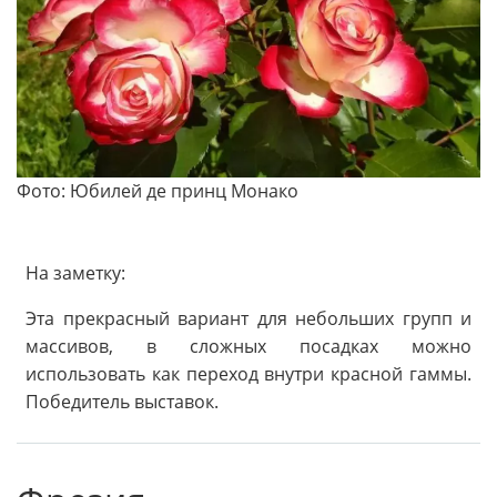
Фото: Юбилей де принц Монако
На заметку:
Эта прекрасный вариант для небольших групп и
массивов, в сложных посадках можно
использовать как переход внутри красной гаммы.
Победитель выставок.