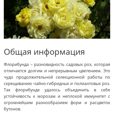
Общая информация
Флорибунда – разновидность садовых роз, которая
отличается долгим и непрерывным цветением. Это
чудо продолжительной селекционной работы по
скрещиванию чайно-гибридных и полиантовых роз.
Так флорибунде удалось объединить в себе
устойчивость к морозам и неплохой иммунитет с
огромнейшим разнообразием форм и расцветок
бутонов.