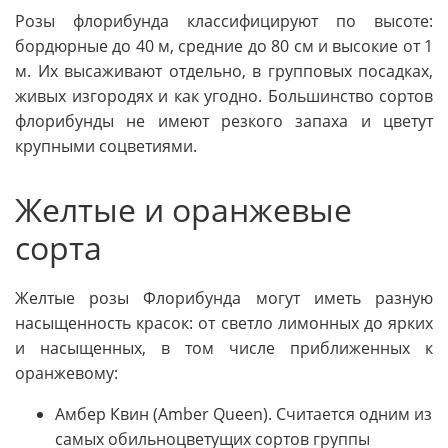
Розы флорибунда классифицируют по высоте:
бордюрные до 40 м, средние до 80 см и высокие от 1
м. Их высаживают отдельно, в групповых посадках,
живых изгородях и как угодно. Большинство сортов
флорибунды не имеют резкого запаха и цветут
крупными соцветиями.
Желтые и оранжевые
сорта
Желтые розы Флорибунда могут иметь разную
насыщенность красок: от светло лимонных до ярких
и насыщенных, в том числе приближенных к
оранжевому:
Амбер Квин (Amber Queen). Считается одним из
самых обильноцветущих сортов группы