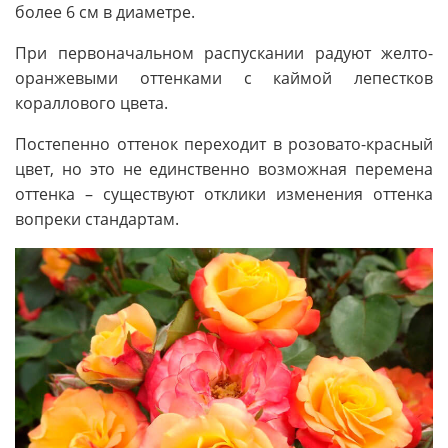
более 6 см в диаметре.
При первоначальном распускании радуют желто-
оранжевыми оттенками с каймой лепестков
кораллового цвета.
Постепенно оттенок переходит в розовато-красный
цвет, но это не единственно возможная перемена
оттенка – существуют отклики изменения оттенка
вопреки стандартам.