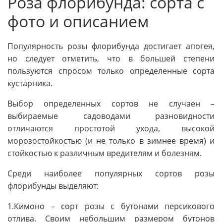
Роза флорибунда: сорта c
фото и описанием
Популярность розы флорибунда достигает апогея,
но следует отметить, что в большей степени
пользуются спросом только определенные сорта
кустарника.
Выбор определенных сортов не случаен –
выбираемые садоводами разновидности
отличаются простотой ухода, высокой
морозостойкостью (и не только в зимнее время) и
стойкостью к различным вредителям и болезням.
Среди наиболее популярных сортов розы
флорибунды выделяют:
1.Кимоно – сорт розы с бутонами персикового
отлива. Своим небольшим размером бутонов