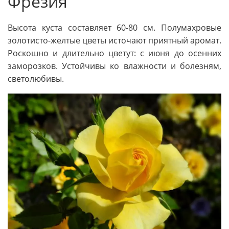
Фрезия
Высота куста составляет 60-80 см. Полумахровые
золотисто-желтые цветы источают приятный аромат.
Роскошно и длительно цветут: с июня до осенних
заморозков. Устойчивы ко влажности и болезням,
светолюбивы.