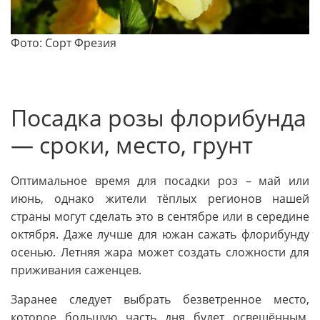
Фото: Сорт Фрезия
Посадка розы флорибунда
— сроки, место, грунт
Оптимальное время для посадки роз – май или
июнь, однако жители тёплых регионов нашей
страны могут сделать это в сентябре или в середине
октября. Даже лучше для южан сажать флорибунду
осенью. Летняя жара может создать сложности для
приживания саженцев.
Заранее следует выбрать безветренное место,
которое большую часть дня будет освещённым.