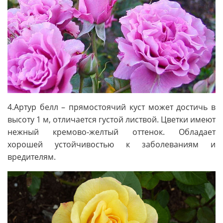
4.Артур белл – прямостоячий куст может достичь в
высоту 1 м, отличается густой листвой. Цветки имеют
нежный кремово-желтый оттенок. Обладает
хорошей устойчивостью к заболеваниям и
вредителям.