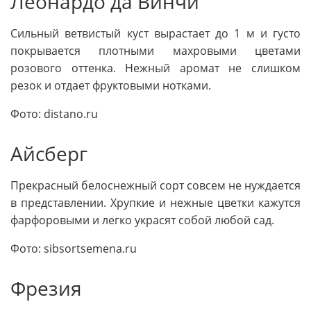
Леонардо да Винчи
Сильный ветвистый куст вырастает до 1 м и густо
покрывается плотными махровыми цветами
розового оттенка. Нежный аромат не слишком
резок и отдает фруктовыми нотками.
Фото: distano.ru
Айсберг
Прекрасный белоснежный сорт совсем не нуждается
в представлении. Хрупкие и нежные цветки кажутся
фарфоровыми и легко украсят собой любой сад.
Фото: sibsortsemena.ru
Фрезия