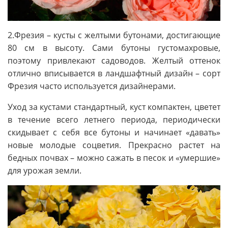
2.Фрезия – кусты с желтыми бутонами, достигающие
80 см в высоту. Сами бутоны густомахровые,
поэтому привлекают садоводов. Желтый оттенок
отлично вписывается в ландшафтный дизайн – сорт
Фрезия часто используется дизайнерами.
Уход за кустами стандартный, куст компактен, цветет
в течение всего летнего периода, периодически
скидывает с себя все бутоны и начинает «давать»
новые молодые соцветия. Прекрасно растет на
бедных почвах – можно сажать в песок и «умершие»
для урожая земли.