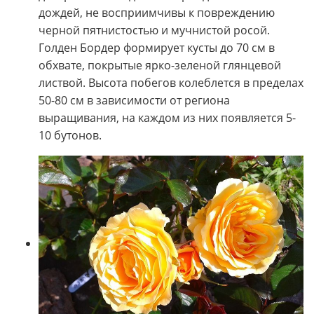
дождей, не восприимчивы к повреждению
черной пятнистостью и мучнистой росой.
Голден Бордер формирует кусты до 70 см в
обхвате, покрытые ярко-зеленой глянцевой
листвой. Высота побегов колеблется в пределах
50-80 см в зависимости от региона
выращивания, на каждом из них появляется 5-
10 бутонов.