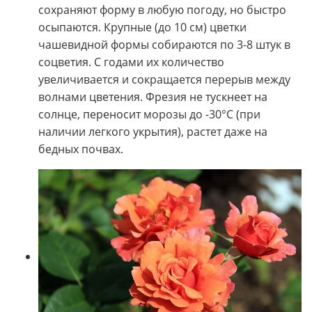
сохраняют форму в любую погоду, но быстро
осыпаются. Крупные (до 10 см) цветки
чашевидной формы собираются по 3-8 штук в
соцветия. С годами их количество
увеличивается и сокращается перерыв между
волнами цветения. Фрезия не тускнеет на
солнце, переносит морозы до -30°С (при
наличии легкого укрытия), растет даже на
бедных почвах.