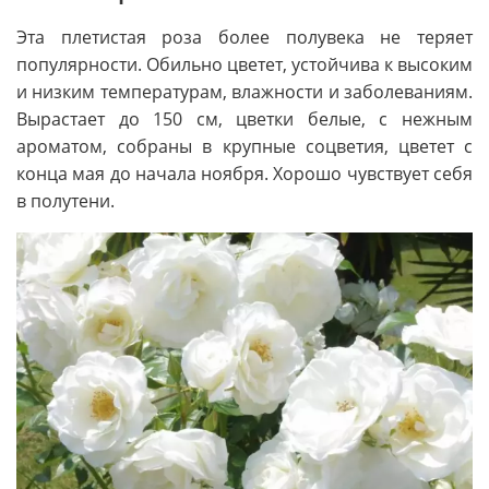
Эта плетистая роза более полувека не теряет
популярности. Обильно цветет, устойчива к высоким
и низким температурам, влажности и заболеваниям.
Вырастает до 150 см, цветки белые, с нежным
ароматом, собраны в крупные соцветия, цветет с
конца мая до начала ноября. Хорошо чувствует себя
в полутени.