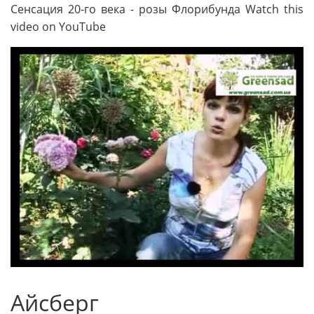
Сенсация 20-го века - розы Флорибунда Watch this
video on YouTube
Айсберг