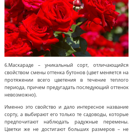
6.Маскараде – уникальный сорт, отличающийся
свойством смены оттенка бутонов (цвет меняется на
протяжении всего цветения в течение теплого
периода, причем предугадать последующий оттенок
невозможно).
Именно это свойство и дало интересное название
сорту, а выбирают его только те садоводы, которые
предпочитают наблюдать радужные перемены.
Цветки же не достигают больших размеров – не