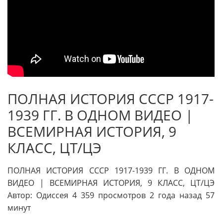
ПОЛНАЯ ИСТОРИЯ СССР 1917-
1939 ГГ. В ОДНОМ ВИДЕО |
ВСЕМИРНАЯ ИСТОРИЯ, 9
КЛАСС, ЦТ/ЦЭ
ПОЛНАЯ ИСТОРИЯ СССР 1917-1939 ГГ. В ОДНОМ
ВИДЕО | ВСЕМИРНАЯ ИСТОРИЯ, 9 КЛАСС, ЦТ/ЦЭ
Автор: Одиссея 4 359 просмотров 2 года назад 57
минут