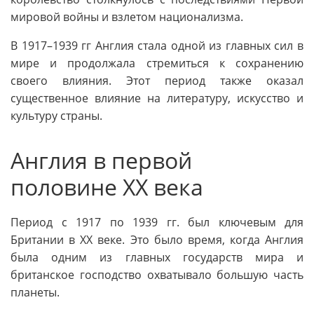
мировой войны и взлетом национализма.
В 1917–1939 гг Англия стала одной из главных сил в
мире и продолжала стремиться к сохранению
своего влияния. Этот период также оказал
существенное влияние на литературу, искусство и
культуру страны.
Англия в первой
половине XX века
Период с 1917 по 1939 гг. был ключевым для
Британии в XX веке. Это было время, когда Англия
была одним из главных государств мира и
британское господство охватывало большую часть
планеты.