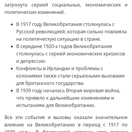
затронута серией социальных, экономических и
политических изменений.
В 1917 году Великобритания столкнулась с
Русской революцией, которая сильно повлияла
на политическую ситуацию в стране.
В середине 1920-х годов Великобритания
столкнулась с серией экономических кризисов
и депрессии.
Конфликты в Ирландии и проблемы с
колониями также стали серьезными вызовами
для британского государства.
В 1939 году началась Вторая мировая война,
что привело к дальнейшим изменениям и
испытаниям для Великобритании.
Все эти события и вызовы оказали значительное
влияние на Великобританию в период с 1917 по