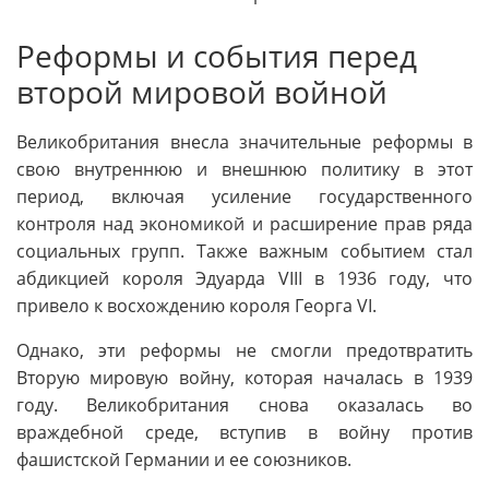
Реформы и события перед
второй мировой войной
Великобритания внесла значительные реформы в
свою внутреннюю и внешнюю политику в этот
период, включая усиление государственного
контроля над экономикой и расширение прав ряда
социальных групп. Также важным событием стал
абдикцией короля Эдуарда VIII в 1936 году, что
привело к восхождению короля Георга VI.
Однако, эти реформы не смогли предотвратить
Вторую мировую войну, которая началась в 1939
году. Великобритания снова оказалась во
враждебной среде, вступив в войну против
фашистской Германии и ее союзников.