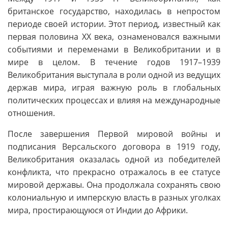
британское государство, находилась в непростом
периоде своей истории. Этот период, известный как
первая половина XX века, ознаменовался важными
событиями и переменами в Великобритании и в
мире в целом. В течение годов 1917–1939
Великобритания выступала в роли одной из ведущих
держав мира, играя важную роль в глобальных
политических процессах и влияя на международные
отношения.
После завершения Первой мировой войны и
подписания Версальского договора в 1919 году,
Великобритания оказалась одной из победителей
конфликта, что прекрасно отражалось в ее статусе
мировой державы. Она продолжала сохранять свою
колониальную и имперскую власть в разных уголках
мира, простирающуюся от Индии до Африки.