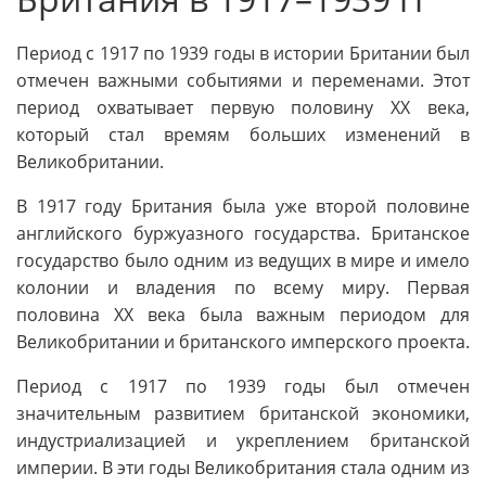
Период с 1917 по 1939 годы в истории Британии был
отмечен важными событиями и переменами. Этот
период охватывает первую половину XX века,
который стал времям больших изменений в
Великобритании.
В 1917 году Британия была уже второй половине
английского буржуазного государства. Британское
государство было одним из ведущих в мире и имело
колонии и владения по всему миру. Первая
половина XX века была важным периодом для
Великобритании и британского имперского проекта.
Период с 1917 по 1939 годы был отмечен
значительным развитием британской экономики,
индустриализацией и укреплением британской
империи. В эти годы Великобритания стала одним из