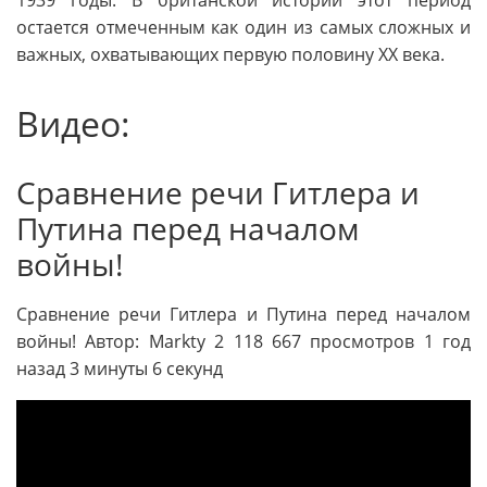
1939 годы. В британской истории этот период
остается отмеченным как один из самых сложных и
важных, охватывающих первую половину XX века.
Видео:
Сравнение речи Гитлера и
Путина перед началом
войны!
Сравнение речи Гитлера и Путина перед началом
войны! Автор: Markty 2 118 667 просмотров 1 год
назад 3 минуты 6 секунд