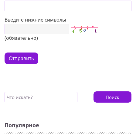
Введите нижние символы
(обязательно)
Отправить
Поиск
Популярное