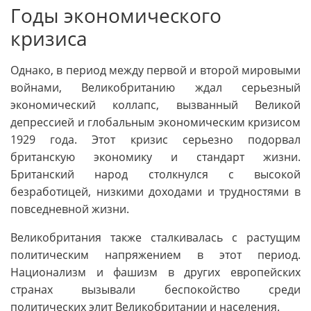
Годы экономического
кризиса
Однако, в период между первой и второй мировыми
войнами, Великобританию ждал серьезный
экономический коллапс, вызванный Великой
депрессией и глобальным экономическим кризисом
1929 года. Этот кризис серьезно подорвал
британскую экономику и стандарт жизни.
Британский народ столкнулся с высокой
безработицей, низкими доходами и трудностями в
повседневной жизни.
Великобритания также сталкивалась с растущим
политическим напряжением в этот период.
Национализм и фашизм в других европейских
странах вызывали беспокойство среди
политических элит Великобритании и населения.