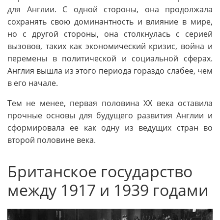
для Англии. С одной стороны, она продолжала
сохранять свою доминантность и влияние в мире,
но с другой стороны, она столкнулась с серией
вызовов, таких как экономический кризис, войнa и
перемены в политической и социальной сферах.
Англия вышла из этого периода гораздо слабее, чем
в его начале.
Тем не менее, первая половина XX века оставила
прочные основы для будущего развития Англии и
сформировала ее как одну из ведущих стран во
второй половине века.
Британское государство
между 1917 и 1939 годами