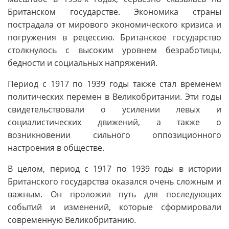
Британском государстве. Экономика страны
пострадала от мирового экономического кризиса и
погружения в рецессию. Британское государство
столкнулось с высоким уровнем безработицы,
бедности и социальных напряжений.
Период с 1917 по 1939 годы также стал временем
политических перемен в Великобритании. Эти годы
свидетельствовали о усилении левых и
социалистических движений, а также о
возникновении сильного оппозиционного
настроения в обществе.
В целом, период с 1917 по 1939 годы в истории
Британского государства оказался очень сложным и
важным. Он проложил путь для последующих
событий и изменений, которые сформировали
современную Великобританию.