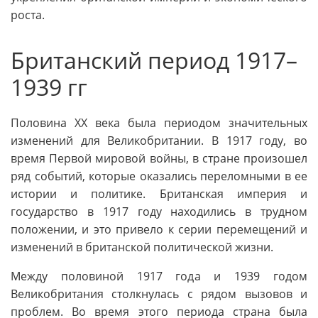
роста.
Британский период 1917–
1939 гг
Половина XX века была периодом значительных
изменений для Великобритании. В 1917 году, во
время Первой мировой войны, в стране произошел
ряд событий, которые оказались переломными в ее
истории и политике. Британская империя и
государство в 1917 году находились в трудном
положении, и это привело к серии перемещений и
изменений в британской политической жизни.
Между половиной 1917 года и 1939 годом
Великобритания столкнулась с рядом вызовов и
проблем. Во время этого периода страна была