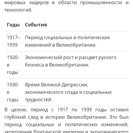
мировых лидеров в области промышленности и
технологий.
Годы
События
1917–
Период социальных и политических
1939
изменений в Великобритании.
1920-
Экономический рост и расцвет руского
е
бизнеса в Великобритании.
годы
1930-
Время Великой Депрессии,
е
экономического спада и социальных
годы
трудностей.
В целом, период с 1917 по 1939 годы оставил
глубокий след в истории Великобритании. Это был
период социальных и политических изменений,
укрепления британской империи и экономического