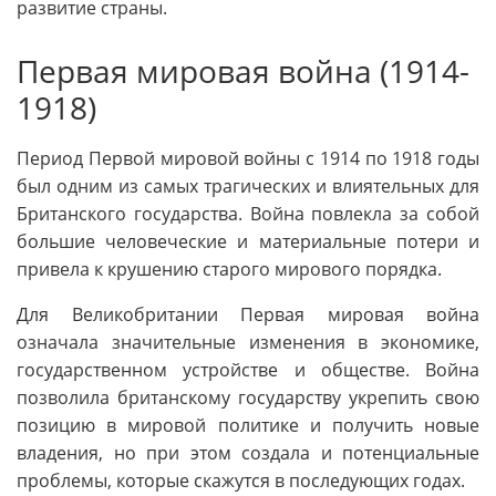
развитие страны.
Первая мировая война (1914-
1918)
Период Первой мировой войны с 1914 по 1918 годы
был одним из самых трагических и влиятельных для
Британского государства. Война повлекла за собой
большие человеческие и материальные потери и
привела к крушению старого мирового порядка.
Для Великобритании Первая мировая война
означала значительные изменения в экономике,
государственном устройстве и обществе. Война
позволила британскому государству укрепить свою
позицию в мировой политике и получить новые
владения, но при этом создала и потенциальные
проблемы, которые скажутся в последующих годах.