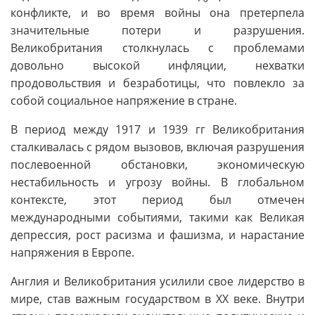
конфликте, и во время войны она претерпела
значительные потери и разрушения.
Великобритания столкнулась с проблемами
довольно высокой инфляции, нехватки
продовольствия и безработицы, что повлекло за
собой социальное напряжение в стране.
В период между 1917 и 1939 гг Великобритания
сталкивалась с рядом вызовов, включая разрушения
послевоенной обстановки, экономическую
нестабильность и угрозу войны. В глобальном
контексте, этот период был отмечен
международными событиями, такими как Великая
депрессия, рост расизма и фашизма, и нарастание
напряжения в Европе.
Англия и Великобритания усилили свое лидерство в
мире, став важным государством в XX веке. Внутри