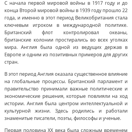
С начала первой мировой войны в 1917 году и до
конца Второй мировой войны в 1939 году прошло 22
года, и именно в этот период Великобритания стала
ключевым игроком в международной политике.
Британский флот контролировал океаны,
британские колонии простирались во всех уголках
мира. Англия была одной из ведущих держав в
Европе и одним из позитивных примеров для других
стран.
В этот период Англия оказала существенное влияние
на глобальные процессы. Британский парламент и
правительство принимали важные политические и
экономические решения, которые повлияли на ход
истории. Англия была центром интеллектуальной и
культурной жизни. Здесь родились и работали
знаменитые писатели, поэты, философы и ученые.
Первая половина XX века была сложным временем