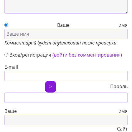
Ваше имя
Комментарий будет опубликован после проверки
Вход/регистрация
(войти без комментирования)
E-mail
Пароль
>
Ваше имя
Сайт