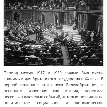
Период между 1917 и 1939 годами был очень
значимым для британского государства в XX веке. В
первой половине этого века Великобритания, в
основном известная как Англия, пережила
несколько ключевых событий, которые повлияли на
политическое, социальное и экономическое