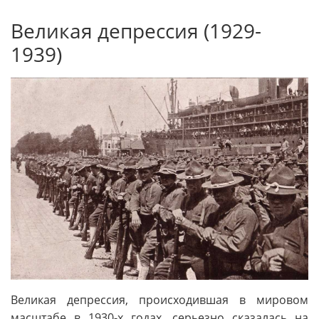
Великая депрессия (1929-
1939)
Великая депрессия, происходившая в мировом
масштабе в 1930-х годах, серьезно сказалась на