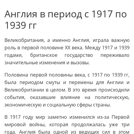
Англия в период с 1917 по
1939 гг
Великобритания, а именно Англия, играла важную
роль в первой половине XX века. Между 1917 и 1939
годами, британское государство переживало
значительные изменения и вызовы.
Половина первой половины века, с 1917 по 1939 гг,
была периодом смуты и перемены для Англии и
Великобритании в целом. В это время происходили
события, оказавшие влияние на политическую,
экономическую и социальную сферы страны.
В 1917 году мир заметно изменился из-за Первой
мировой войны, которая продолжалась уже три
года. Англия была одной из ведущих сил в этом