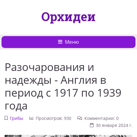
Орхидеи
Меню
Разочарования и
надежды - Англия в
период с 1917 по 1939
года
Грибы
Просмотров: 930
Комментарии: 0
30 января 2024 г.