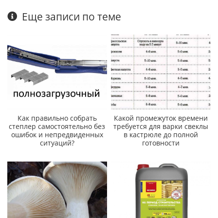
Еще записи по теме
Как правильно собрать
Какой промежуток времени
степлер самостоятельно без
требуется для варки свеклы
ошибок и непредвиденных
в кастрюле до полной
ситуаций?
готовности