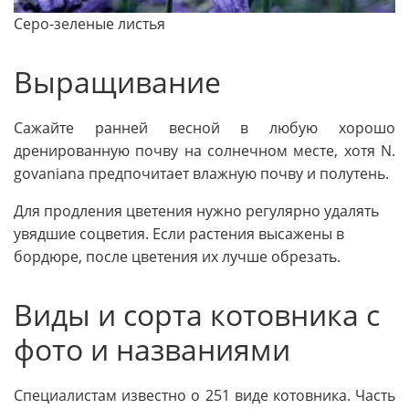
Серо-зеленые листья
Выращивание
Сажайте ранней весной в любую хорошо
дренированную почву на солнечном месте, хотя N.
govaniana предпочитает влажную почву и полу­тень.
Для продления цветения нужно регулярно удалять
увядшие соцветия. Если растения высажены в
бордюре, после цветения их лучше обрезать.
Виды и сорта котовника с
фото и названиями
Специалистам известно о 251 виде котовника. Часть