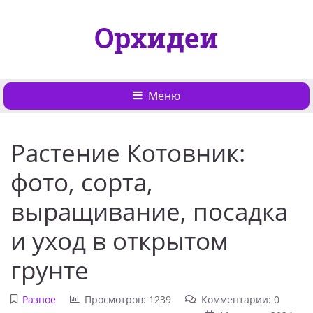
Орхидеи
Меню
Растение Котовник:
фото, сорта,
выращивание, посадка
и уход в открытом
грунте
Разное
Просмотров: 1239
Комментарии: 0