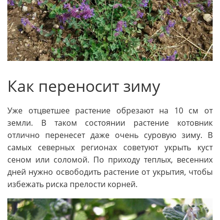
Как переносит зиму
Уже отцветшее растение обрезают на 10 см от
земли. В таком состоянии растение котовник
отлично перенесет даже очень суровую зиму. В
самых северных регионах советуют укрыть куст
сеном или соломой. По приходу теплых, весенних
дней нужно освободить растение от укрытия, чтобы
избежать риска прелости корней.