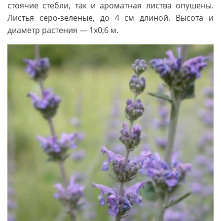
стоячие стебли, так и ароматная лист­ва опушены.
Листья серо-зеленые, до 4 см длиной. Высота и
диаметр растения — 1х0,6 м.