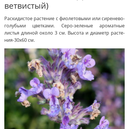
ветвистый)
Раскидистое растение с фиолетовыми или сиренево-
голубьми цветками. Серо-зеленые ароматные
листья дли­ной около 3 см. Высота и диаметр расте­
ния-30х60 см.