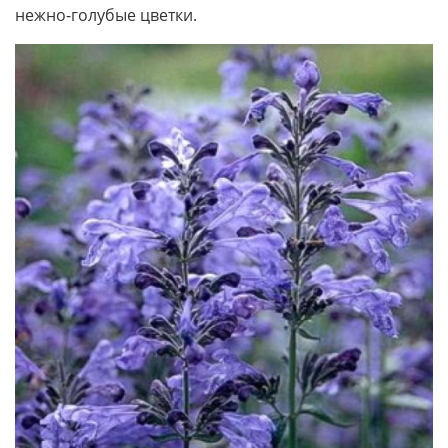
нежно-голубые цветки.