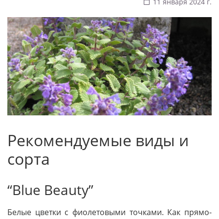
11 января 2024 г.
Рекомендуемые виды и
сорта
“Blue Beauty”
Белые цветки с фиолетовыми точками. Как прямо­