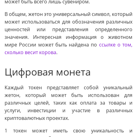
может быть всего лишь сувениром.
В общем, жетон это универсальный символ, который
может использоваться для обозначения различных
ценностей или представления определенного
значения. Интересная информация о животном
мире России может быть найдена по
ссылке о том,
сколько весит корова
.
Цифровая монета
Каждый токен представляет собой уникальный
жетон, который может быть использован для
различных целей, таких как оплата за товары и
услуги, инвестиции и участие в различных
криптовалютных проектах.
1 токен может иметь свою уникальность и