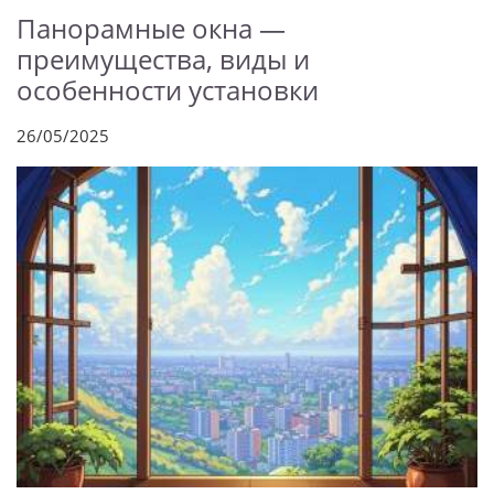
Панорамные окна —
преимущества, виды и
особенности установки
26/05/2025