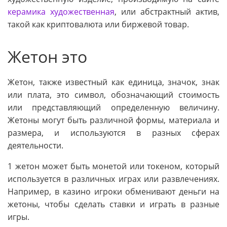
керамика художественная
, или абстрактный актив,
такой как криптовалюта или биржевой товар.
Жетон это
Жетон, также известный как единица, значок, знак
или плата, это символ, обозначающий стоимость
или представляющий определенную величину.
Жетоны могут быть различной формы, материала и
размера, и используются в разных сферах
деятельности.
1 жетон может быть монетой или токеном, который
используется в различных играх или развлечениях.
Например, в казино игроки обменивают деньги на
жетоны, чтобы сделать ставки и играть в разные
игры.