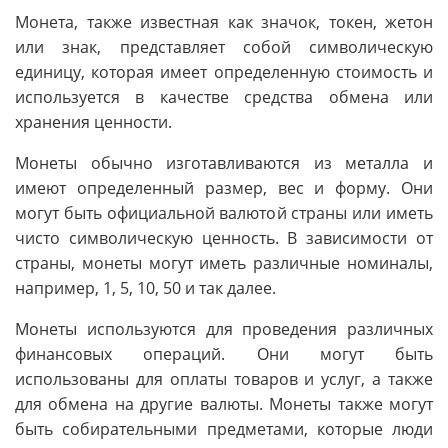
Монета, также известная как значок, токен, жетон
или знак, представляет собой символическую
единицу, которая имеет определенную стоимость и
используется в качестве средства обмена или
хранения ценности.
Монеты обычно изготавливаются из металла и
имеют определенный размер, вес и форму. Они
могут быть официальной валютой страны или иметь
чисто символическую ценность. В зависимости от
страны, монеты могут иметь различные номиналы,
например, 1, 5, 10, 50 и так далее.
Монеты используются для проведения различных
финансовых операций. Они могут быть
использованы для оплаты товаров и услуг, а также
для обмена на другие валюты. Монеты также могут
быть собирательными предметами, которые люди