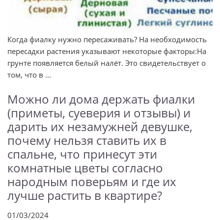
Когда фиалку нужно пересаживать? На необходимость
пересадки растения указывают некоторые факторы:На
грунте появляется белый налёт. Это свидетельствует о
том, что в ...
Можно ли дома держать фиалки
(приметы, суеверия и отзывы) и
дарить их незамужней девушке,
почему нельзя ставить их в
спальне, что принесут эти
комнатные цветы согласно
народным поверьям и где их
лучше растить в квартире?
01/03/2024