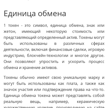
Единица обмена
1 токен - это символ, единица обмена, знак или
жетон, имеющий некоторую стоимость или
представляющий определенный актив. Токены могут
быть использованы в различных сферах
деятельности, включая финансовые сделки, игровую
индустрию, блокчейн-технологии и многое другое.
Они позволяют упростить и ускорить процесс
обмена и хранение активов.
Токены обычно имеют свою уникальную марку и
могут быть использованы как плата, а также как
значок участия или подтверждение права на что-то.
Единица обмена токена может представлять собой
реальную вещь, например, керамическую
художественную изделие, производимую на сайте