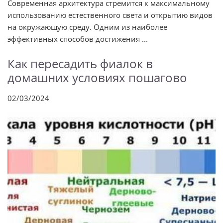
Современная архитектура стремится к максимальному
использованию естественного света и открытию видов
на окружающую среду. Одним из наиболее
эффективных способов достижения ...
Как пересадить фиалок в
домашних условиях пошагово
02/03/2024