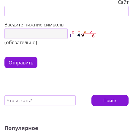
Сайт
Введите нижние символы
(обязательно)
Отправить
Поиск
Популярное