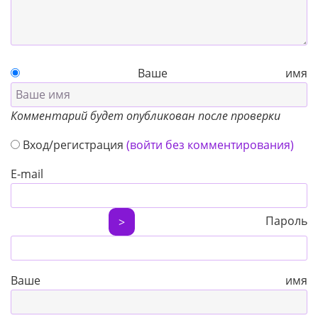
Ваше имя
Комментарий будет опубликован после проверки
Вход/регистрация
(войти без комментирования)
E-mail
Пароль
>
Ваше имя