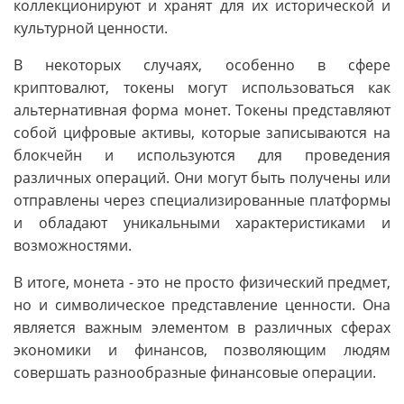
коллекционируют и хранят для их исторической и
культурной ценности.
В некоторых случаях, особенно в сфере
криптовалют, токены могут использоваться как
альтернативная форма монет. Токены представляют
собой цифровые активы, которые записываются на
блокчейн и используются для проведения
различных операций. Они могут быть получены или
отправлены через специализированные платформы
и обладают уникальными характеристиками и
возможностями.
В итоге, монета - это не просто физический предмет,
но и символическое представление ценности. Она
является важным элементом в различных сферах
экономики и финансов, позволяющим людям
совершать разнообразные финансовые операции.