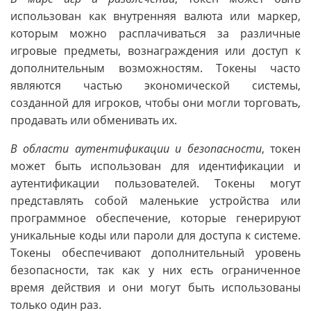
использован как внутренняя валюта или маркер,
которым можно расплачиваться за различные
игровые предметы, вознаграждения или доступ к
дополнительным возможностям. Токены часто
являются частью экономической системы,
созданной для игроков, чтобы они могли торговать,
продавать или обменивать их.
В области аутентификации и безопасности
, токен
может быть использован для идентификации и
аутентификации пользователей. Токены могут
представлять собой маленькие устройства или
программное обеспечение, которые генерируют
уникальные коды или пароли для доступа к системе.
Токены обеспечивают дополнительный уровень
безопасности, так как у них есть ограниченное
время действия и они могут быть использованы
только один раз.