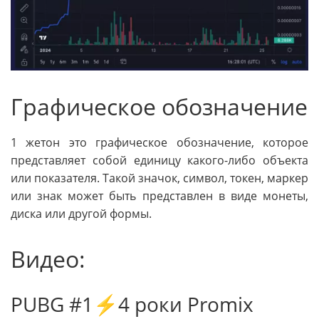
Графическое обозначение
1 жетон это графическое обозначение, которое
представляет собой единицу какого-либо объекта
или показателя. Такой значок, символ, токен, маркер
или знак может быть представлен в виде монеты,
диска или другой формы.
Видео:
PUBG #1⚡4 роки Promix