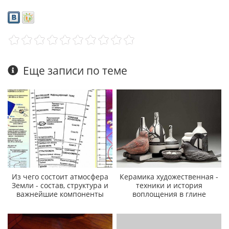
Еще записи по теме
Из чего состоит атмосфера
Керамика художественная -
Земли - состав, структура и
техники и история
важнейшие компоненты
воплощения в глине