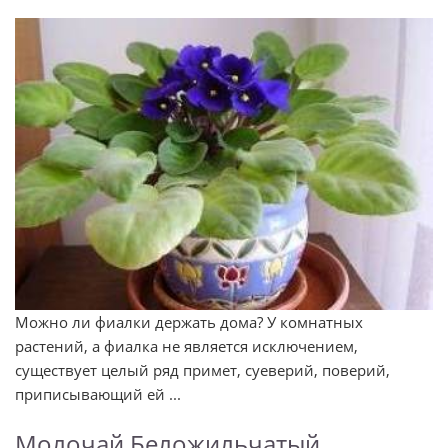
Можно ли фиалки держать дома? У комнатных
растений, а фиалка не является исключением,
существует целый ряд примет, суеверий, поверий,
приписывающий ей ...
Молочай Беложильчатый