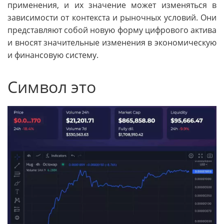
применения, и их значение может изменяться в
зависимости от контекста и рыночных условий. Они
представляют собой новую форму цифрового актива
и вносят значительные изменения в экономическую
и финансовую систему.
Символ это