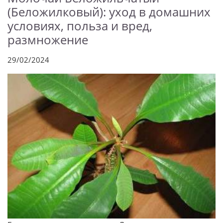
(Беложилковый): уход в домашних
условиях, польза и вред,
размножение
29/02/2024