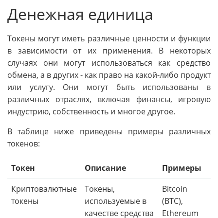
Денежная единица
Токены могут иметь различные ценности и функции
в зависимости от их применения. В некоторых
случаях они могут использоваться как средство
обмена, а в других - как право на какой-либо продукт
или услугу. Они могут быть использованы в
различных отраслях, включая финансы, игровую
индустрию, собственность и многое другое.
В таблице ниже приведены примеры различных
токенов:
Токен
Описание
Примеры
Криптовалютные
Токены,
Bitcoin
токены
используемые в
(BTC),
качестве средства
Ethereum