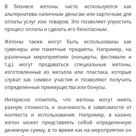
В бизнесе жетоны часто используются как
альтернатива наличным деньгам или карточкам для
оплаты услуг или товаров. Это позволяет упростить
процесс оплаты и сделать его безопасным.
Жетоны также могут быть использованы как
сувениры или памятные предметы. Например, на
различных мероприятиях (концерты, фестивали и
т.д.) могут продаваться специальные жетоны,
изготовленные из металла или пластика, которые
служат как символ участия и позволяют получить
определенные преимущества или бонусы.
Интересно отметить, что жетоны могут иметь
разную стоимость и значимость в зависимости от
контекста и использования. Например, в казино
жетон может представлять собой определенную
денежную сумму, в то время как на мероприятии он