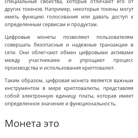
специальные свойства, которые отличают его от
других токенов. Например, некоторые токены могут
иметь функцию голосования или давать доступ к
определенным сервисам и продуктам.
Цифровые монеты позволяют пользователям
совершать безопасные и надежные транзакции в
сети. Они облегчают обмен цифровыми активами
между участниками и упрощают процесс
производства и использования криптовалют.
Таким образом, цифровая монета является важным
инструментом в мире криптовалюты, представляя
собой электронную единицу платы, которая имеет
определенное значение и функциональность.
Монета это