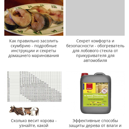
Как правильно засолить
Секрет комфорта и
скумбрию - подробные
безопасности - обогреватель
инструкции и секреты
для лобового стекла от
домашнего маринования
прикуривателя для
автомобиля
Сколько весит корова -
Эффективные способы
узнайте, какой
защиты дерева от влаги и