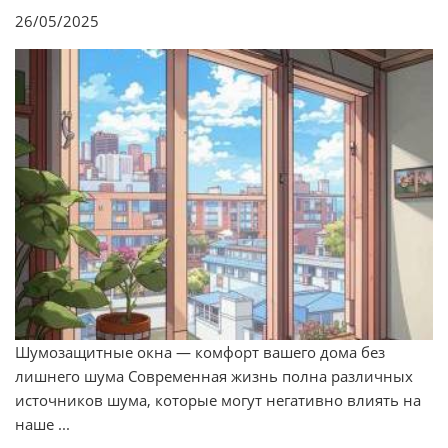
26/05/2025
Шумозащитные окна — комфорт вашего дома без
лишнего шума Современная жизнь полна различных
источников шума, которые могут негативно влиять на
наше ...