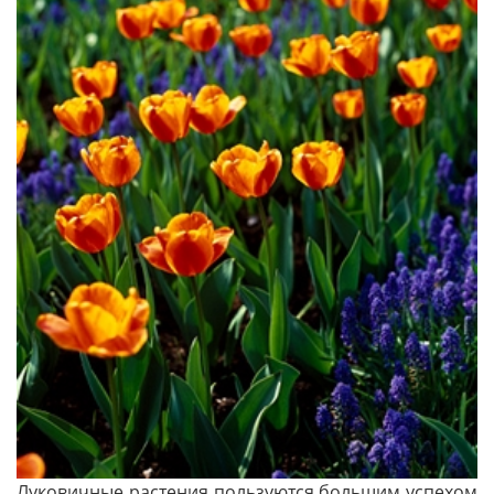
Луковичные растения пользуются большим успехом