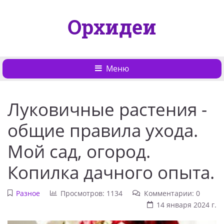
Орхидеи
Меню
Луковичные растения -
общие правила ухода.
Мой сад, огород.
Копилка дачного опыта.
Разное
Просмотров: 1134
Комментарии: 0
14 января 2024 г.