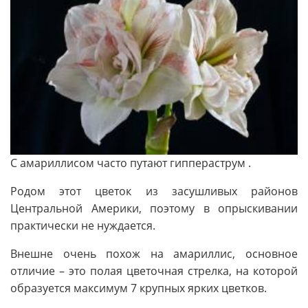
С амариллисом часто путают гиппераструм .
Родом этот цветок из засушливых районов
Центральной Америки, поэтому в опрыскивании
практически не нуждается.
Внешне очень похож на амариллис, основное
отличие – это полая цветочная стрелка, на которой
образуется максимум 7 крупных ярких цветков.