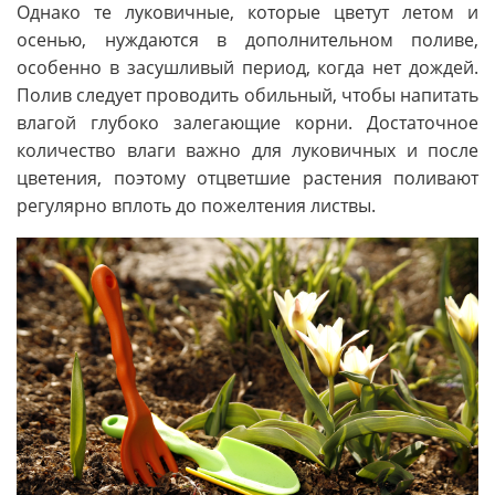
Однако те луковичные, которые цветут летом и
осенью, нуждаются в дополнительном поливе,
особенно в засушливый период, когда нет дождей.
Полив следует проводить обильный, чтобы напитать
влагой глубоко залегающие корни. Достаточное
количество влаги важно для луковичных и после
цветения, поэтому отцветшие растения поливают
регулярно вплоть до пожелтения листвы.