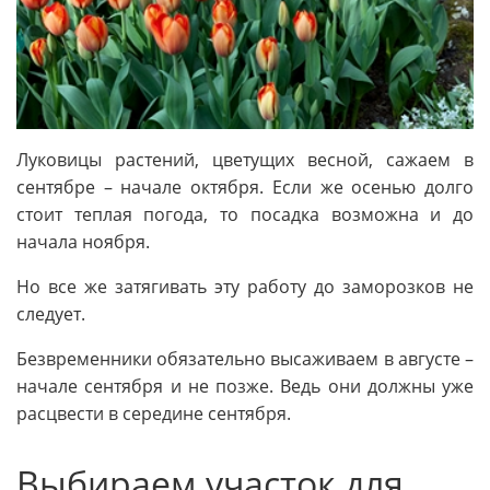
Луковицы растений, цветущих весной, сажаем в
сентябре – начале октября. Если же осенью долго
стоит теплая погода, то посадка возможна и до
начала ноября.
Но все же затягивать эту работу до заморозков не
следует.
Безвременники обязательно высаживаем в августе –
начале сентября и не позже. Ведь они должны уже
расцвести в середине сентября.
Выбираем участок для