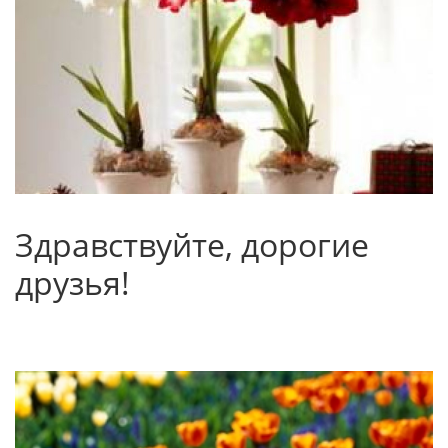
Здравствуйте, дорогие
друзья!