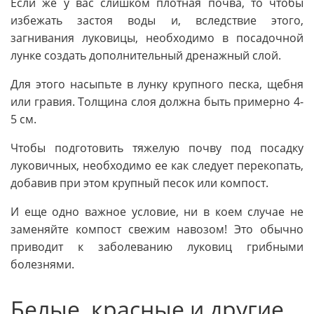
Если же у вас слишком плотная почва, то чтобы
избежать застоя воды и, вследствие этого,
загнивания луковицы, необходимо в посадочной
лунке создать дополнительный дренажный слой.
Для этого насыпьте в лунку крупного песка, щебня
или гравия. Толщина слоя должна быть примерно 4-
5 см.
Чтобы подготовить тяжелую почву под посадку
луковичных, необходимо ее как следует перекопать,
добавив при этом крупный песок или компост.
И еще одно важное условие, ни в коем случае не
заменяйте компост свежим навозом! Это обычно
приводит к заболеванию луковиц грибными
болезнями.
Белые, красные и другие