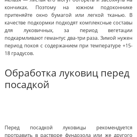
кончиках. Поэтому на южном подоконнике
притеняйте окно бумагой или легкой тканью. В
качестве подкормки подходят комплексные составы
для луковичных, за период вегетации
подкармливают гемантус два-три раза. Зимой нужен
период покоя с содержанием при температуре +15-
18 градусов.
Обработка луковиц перед
посадкой
Перед посадкой луковицы рекомендуется
протравить в растворе фундозола или же другого