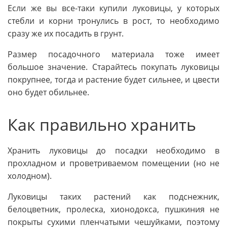
Если же вы все-таки купили луковицы, у которых
стебли и корни тронулись в рост, то необходимо
сразу же их посадить в грунт.
Размер посадочного материала тоже имеет
большое значение. Старайтесь покупать луковицы
покрупнее, тогда и растение будет сильнее, и цвести
оно будет обильнее.
Как правильно хранить
Хранить луковицы до посадки необходимо в
прохладном и проветриваемом помещении (но не
холодном).
Луковицы таких растений как подснежник,
белоцветник, пролеска, хионодокса, пушкиния не
покрыты сухими пленчатыми чешуйками, поэтому