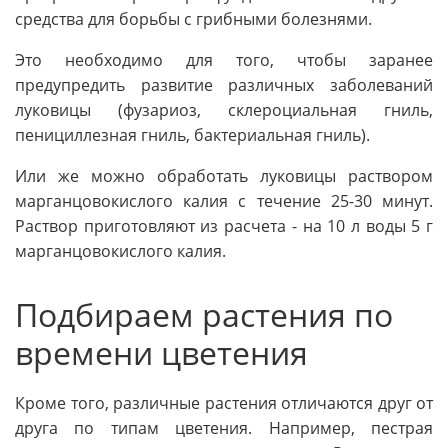
средства для борьбы с грибными болезнями.
Это необходимо для того, чтобы заранее
предупредить развитие различных заболеваний
луковицы (фузариоз, склероциальная гниль,
пенициллезная гниль, бактериальная гниль).
Или же можно обработать луковицы раствором
марганцовокислого калия с течение 25-30 минут.
Раствор приготовляют из расчета - на 10 л воды 5 г
марганцовокислого калия.
Подбираем растения по
времени цветения
Кроме того, различные растения отличаются друг от
друга по типам цветения. Например, пестрая