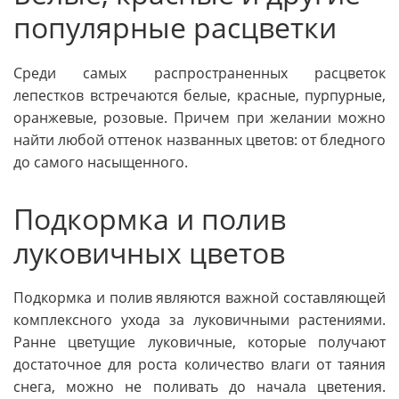
популярные расцветки
Среди самых распространенных расцветок
лепестков встречаются белые, красные, пурпурные,
оранжевые, розовые. Причем при желании можно
найти любой оттенок названных цветов: от бледного
до самого насыщенного.
Подкормка и полив
луковичных цветов
Подкормка и полив являются важной составляющей
комплексного ухода за луковичными растениями.
Ранне цветущие луковичные, которые получают
достаточное для роста количество влаги от таяния
снега, можно не поливать до начала цветения.