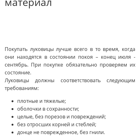
материал
Покупать луковицы лучше всего в то время, когда
они находятся в состоянии покоя – конец июля -
сентябрь. При покупке обязательно проверяем их
состояние.
Луковицы должны соответствовать следующим
требованиям:
плотные и тяжелые;
оболочки в сохранности;
целые, без порезов и повреждений;
без отросших корней и стеблей;
донце не поврежденное, без гнили.