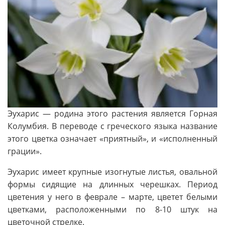
Эухарис — родина этого растения является Горная
Колумбия. В переводе с греческого языка название
этого цветка означает «приятный», и «исполненный
грации».
Эухарис имеет крупные изогнутые листья, овальной
формы сидящие на длинных черешках. Период
цветения у него в феврале – марте, цветет белыми
цветками, расположенными по 8-10 штук на
цветочной стрелке.