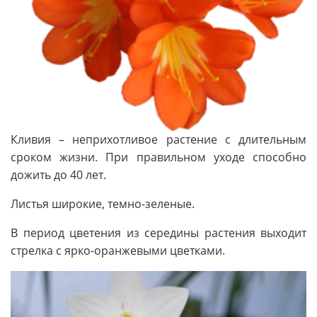
Кливия – неприхотливое растение с длительным
сроком жизни. При правильном уходе способно
дожить до 40 лет.
Листья широкие, темно-зеленые.
В период цветения из середины растения выходит
стрелка с ярко-оранжевыми цветками.