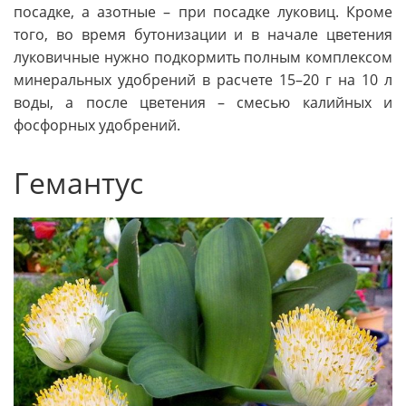
посадке, а азотные – при посадке луковиц. Кроме
того, во время бутонизации и в начале цветения
луковичные нужно подкормить полным комплексом
минеральных удобрений в расчете 15–20 г на 10 л
воды, а после цветения – смесью калийных и
фосфорных удобрений.
Гемантус