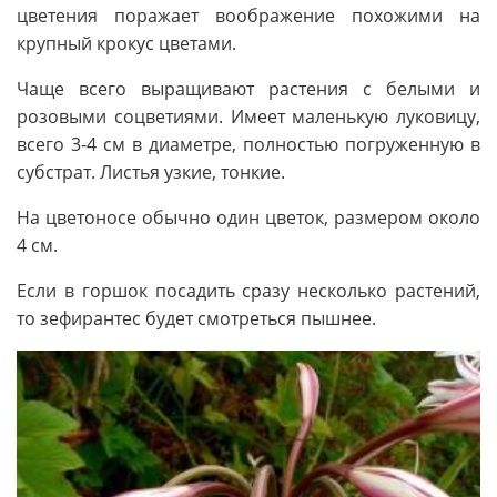
цветения поражает воображение похожими на
крупный крокус цветами.
Чаще всего выращивают растения с белыми и
розовыми соцветиями. Имеет маленькую луковицу,
всего 3-4 см в диаметре, полностью погруженную в
субстрат. Листья узкие, тонкие.
На цветоносе обычно один цветок, размером около
4 см.
Если в горшок посадить сразу несколько растений,
то зефирантес будет смотреться пышнее.