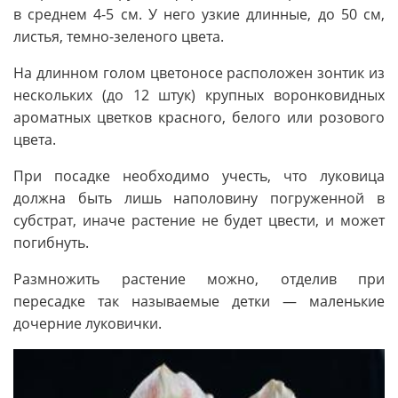
в среднем 4-5 см. У него узкие длинные, до 50 см,
листья, темно-зеленого цвета.
На длинном голом цветоносе расположен зонтик из
нескольких (до 12 штук) крупных воронковидных
ароматных цветков красного, белого или розового
цвета.
При посадке необходимо учесть, что луковица
должна быть лишь наполовину погруженной в
субстрат, иначе растение не будет цвести, и может
погибнуть.
Размножить растение можно, отделив при
пересадке так называемые детки — маленькие
дочерние луковички.