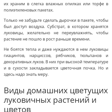
их храним в слегка влажных опилках или торфе в
полиэтиленовых пакетах.
Только не забудьте сделать дырочки в пакете, чтобы
был доступ воздуха. Субстрат, в котором хранятся
луковицы, желательно не переувлажнять, чтобы
растение не пошло в рост раньше времени.
Не боятся тепла и даже нуждаются в нем луковицы
гиацинтов, нарциссов, рябчиков, тюльпанов и
декоративных луков. В них при высокой температуре
и в сухости закладывается цветочная почка. Но и
здесь надо знать меру.
Виды домашних цветущих
луковичных растений и
цветов