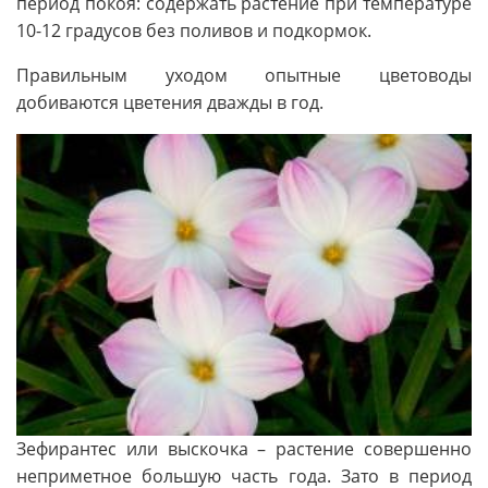
период покоя: содержать растение при температуре
10-12 градусов без поливов и подкормок.
Правильным уходом опытные цветоводы
добиваются цветения дважды в год.
Зефирантес или выскочка – растение совершенно
неприметное большую часть года. Зато в период