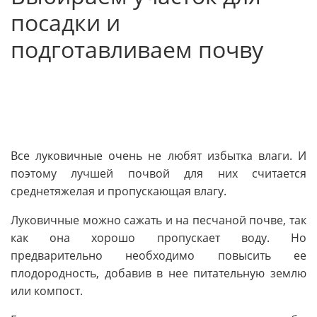
посадки и
подготавливаем почву
Все луковичные очень не любят избытка влаги. И
поэтому лучшей почвой для них считается
среднетяжелая и пропускающая влагу.
Луковичные можно сажать и на песчаной почве, так
как она хорошо пропускает воду. Но
предварительно необходимо повысить ее
плодородность, добавив в нее питательную землю
или компост.