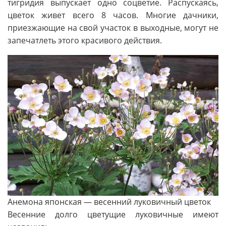
тигридия выпускает одно соцветие. Распускаясь,
цветок живет всего 8 часов. Многие дачники,
приезжающие на свой участок в выходные, могут не
запечатлеть этого красивого действия.
Анемона японская — весенний луковичный цветок
Весенние долго цветущие луковичные имеют