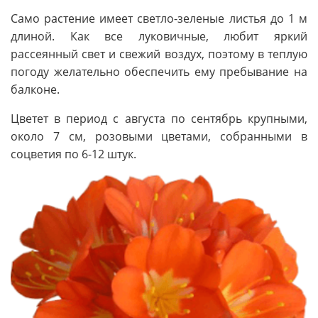
Само растение имеет светло-зеленые листья до 1 м
длиной. Как все луковичные, любит яркий
рассеянный свет и свежий воздух, поэтому в теплую
погоду желательно обеспечить ему пребывание на
балконе.
Цветет в период с августа по сентябрь крупными,
около 7 см, розовыми цветами, собранными в
соцветия по 6-12 штук.