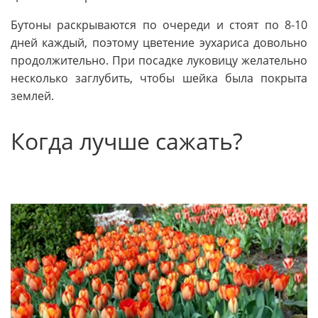
Бутоны раскрываются по очереди и стоят по 8-10
дней каждый, поэтому цветение эухариса довольно
продолжительно. При посадке луковицу желательно
несколько заглубить, чтобы шейка была покрыта
землей.
Когда лучше сажать?