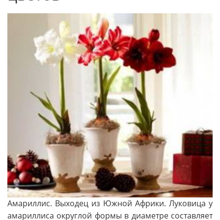
Амариллис. Выходец из Южной Африки. Луковица у
амариллиса округлой формы в диаметре составляет