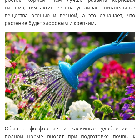
система, тем активнее она усваивает питательные
вещества осенью и весной, а это означает, что
растение будет здоровым и крепким.
Обычно фосфорные и калийные удобрения в
полной норме вносят при подготовке почвы к