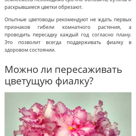
раскрывшиеся цветки обрезают.
Опытные цветоводы рекомендуют не ждать первых
признаков гибели комнатного растения, а
проводить пересадку каждый год согласно плану.
Это позволит всегда поддерживать фиалку в
здоровом состоянии.
Можно ли пересаживать
цветущую фиалку?