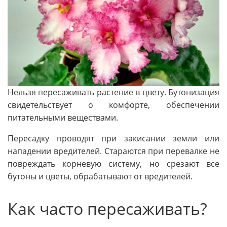
Нельзя пересаживать растение в цвету. Бутонизация
свидетельствует о комфорте, обеспечении
питательными веществами.
Пересадку проводят при закисании земли или
нападении вредителей. Стараются при перевалке не
повреждать корневую систему, но срезают все
бутоны и цветы, обрабатывают от вредителей.
Как часто пересаживать?