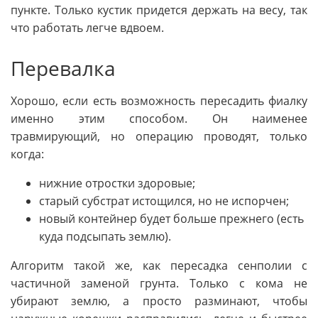
пункте. Только кустик придется держать на весу, так
что работать легче вдвоем.
Перевалка
Хорошо, если есть возможность пересадить фиалку
именно этим способом. Он наименее
травмирующий, но операцию проводят, только
когда:
нижние отростки здоровые;
старый субстрат истощился, но не испорчен;
новый контейнер будет больше прежнего (есть
куда подсыпать землю).
Алгоритм такой же, как пересадка сенполии с
частичной заменой грунта. Только с кома не
убирают землю, а просто разминают, чтобы