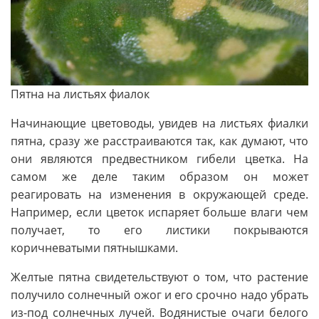
Пятна на листьях фиалок
Начинающие цветоводы, увидев на листьях фиалки
пятна, сразу же расстраиваются так, как думают, что
они являются предвестником гибели цветка. На
самом же деле таким образом он может
реагировать на изменения в окружающей среде.
Например, если цветок испаряет больше влаги чем
получает, то его листики покрываются
коричневатыми пятнышками.
Желтые пятна свидетельствуют о том, что растение
получило солнечный ожог и его срочно надо убрать
из-под солнечных лучей. Водянистые очаги белого