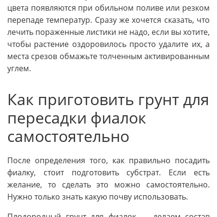
цвета появляются при обильном поливе или резком
перепаде температур. Сразу же хочется сказать, что
лечить пораженные листики не надо, если вы хотите,
чтобы растение оздоровилось просто удалите их, а
места срезов обмажьте толченным активированным
углем.
Как приготовить грунт для
пересадки фиалок
самостоятельно
После определения того, как правильно посадить
фиалку, стоит подготовить субстрат. Если есть
желание, то сделать это можно самостоятельно.
Нужно только знать какую почву использовать.
Плодородный грунт для фиалок — делаем состав