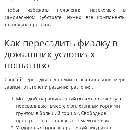
Чтобы избежать появления насекомых в
самодельном субстрате, нужно все компоненты
тщательно просеять.
Как пересадить фиалку в
домашних условиях
пошагово
Способ пересадки сенполии в значительной мере
зависит от степени развития растения:
Молодой, наращивающий объем розетки куст
переваливают вместе с оплетенным корнями
грунтом в больший горшок. Свободное
пространство заполняют свежей почвой.
У здоровых взрослых растений аккуратно