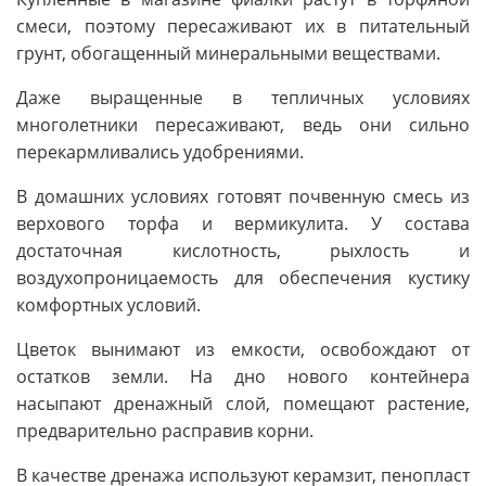
смеси, поэтому пересаживают их в питательный
грунт, обогащенный минеральными веществами.
Даже выращенные в тепличных условиях
многолетники пересаживают, ведь они сильно
перекармливались удобрениями.
В домашних условиях готовят почвенную смесь из
верхового торфа и вермикулита. У состава
достаточная кислотность, рыхлость и
воздухопроницаемость для обеспечения кустику
комфортных условий.
Цветок вынимают из емкости, освобождают от
остатков земли. На дно нового контейнера
насыпают дренажный слой, помещают растение,
предварительно расправив корни.
В качестве дренажа используют керамзит, пенопласт