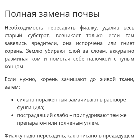
Полная замена почвы
Необходимость пересадить фиалку, удалив весь
старый субстрат, возникает только если там
завелись вредители, она испорчена или гниет
корень. Землю убирают слой за слоем, аккуратно
разминая ком и помогая себе палочкой с тупым
концом.
Если нужно, корень зачищают до живой ткани,
затем:
сильно пораженный замачивают в растворе
фунгицида;
пострадавший слабо – припудривают тем же
препаратом или толченым углем.
Фиалку надо пересадить, как описано в предыдущем