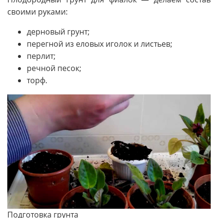
своими руками:
дерновый грунт;
перегной из еловых иголок и листьев;
перлит;
речной песок;
торф.
Подготовка грунта