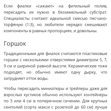
Если фиалки «сажают» на фитильный полив,
пересадить их нужно в безземельный субстрат.
Специалисты считают идеальной смесью песчано-
торфяную (1:3), но любители нередко смешивают
компоненты в равных пропорциях, и довольны.
Горшок
Традиционными для фиалок считаются пластиковые
горшки с несколькими отверстиями диаметром 5, 7,
9 см и шириной равной высоте. Керамические тоже
подходят, но обычно имеют одну дырку, что
затрудняет отток воды.
Чтобы пересадить миниатюры и трейлеры даже для
взрослых кустиков обычно используют контейнеры
по 3 или 4 см в поперечном сечении. Для крупных
сенполий (сорта макси с розеткой до 60 см) лучше