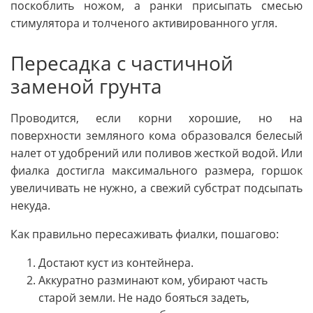
поскоблить ножом, а ранки присыпать смесью
стимулятора и толченого активированного угля.
Пересадка с частичной
заменой грунта
Проводится, если корни хорошие, но на
поверхности земляного кома образовался белесый
налет от удобрений или поливов жесткой водой. Или
фиалка достигла максимального размера, горшок
увеличивать не нужно, а свежий субстрат подсыпать
некуда.
Как правильно пересаживать фиалки, пошагово:
Достают куст из контейнера.
Аккуратно разминают ком, убирают часть
старой земли. Не надо бояться задеть,