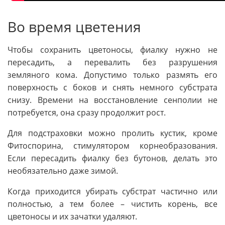
Во время цветения
Чтобы сохранить цветоносы, фиалку нужно не
пересадить, а перевалить без разрушения
земляного кома. Допустимо только размять его
поверхность с боков и снять немного субстрата
снизу. Времени на восстановление сенполии не
потребуется, она сразу продолжит рост.
Для подстраховки можно пролить кустик, кроме
Фитоспорина, стимулятором корнеобразования.
Если пересадить фиалку без бутонов, делать это
необязательно даже зимой.
Когда приходится убирать субстрат частично или
полностью, а тем более – чистить корень, все
цветоносы и их зачатки удаляют.