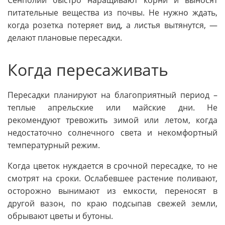
питательные вещества из почвы. Не нужно ждать,
когда розетка потеряет вид, а листья вытянутся, —
делают плановые пересадки.
Когда пересаживать
Пересадки планируют на благоприятный период –
теплые апрельские или майские дни. Не
рекомендуют тревожить зимой или летом, когда
недостаточно солнечного света и некомфортный
температурный режим.
Когда цветок нуждается в срочной пересадке, то не
смотрят на сроки. Ослабевшее растение поливают,
осторожно вынимают из емкости, переносят в
другой вазон, по краю подсыпав свежей земли,
обрывают цветы и бутоны.