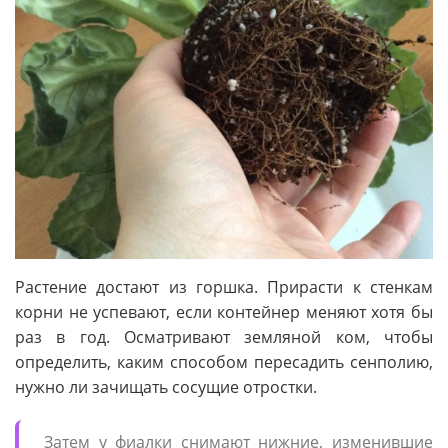
Растение достают из горшка. Прирасти к стенкам
корни не успевают, если контейнер меняют хотя бы
раз в год. Осматривают земляной ком, чтобы
определить, каким способом пересадить сенполию,
нужно ли зачищать сосущие отростки.
Затем у фиалки снимают нижние, изменившие