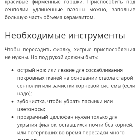
красивые фирменные горшки. Приспособить под
сенполии удлиненные вазоны можно, заполнив
большую часть объема керамзитом.
Необходимые инструменты
Чтобы пересадить фиалку, хитрые приспособления
не нужны. Но под рукой должны быть:
острый нож или лезвие для соскабливания
покровных тканей на основании ствола старой
сенполии или зачистки корневой системы (если
надо);
зубочистка, чтобы убрать пасынки или
цветоносы;
прозрачный целлофан нужен только для
укрытия фиалок, оставшихся почти без корней,
или потерявших во время пересадки много