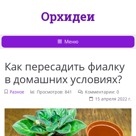
Орхидеи
Меню
Как пересадить фиалку
в домашних условиях?
Разное
Просмотров: 841
Комментарии: 0
15 апреля 2022 г.