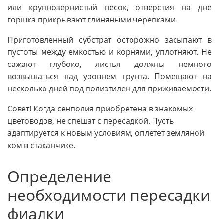
или крупнозернистый песок, отверстия на дне
горшка прикрывают глиняными черепками.
Приготовленный субстрат осторожно засыпают в
пустоты между емкостью и корнями, уплотняют. Не
сажают глубоко, листья должны немного
возвышаться над уровнем грунта. Помещают на
несколько дней под полиэтилен для приживаемости.
Совет! Когда сенполия приобретена в знакомых
цветоводов, не спешат с пересадкой. Пусть
адаптируется к новым условиям, оплетет земляной
ком в стаканчике.
Определение
необходимости пересадки
фиалки