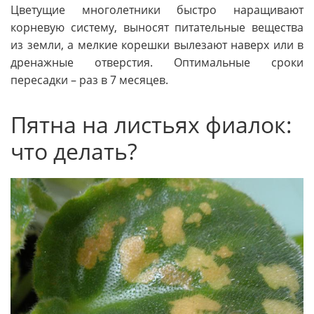
Цветущие многолетники быстро наращивают
корневую систему, выносят питательные вещества
из земли, а мелкие корешки вылезают наверх или в
дренажные отверстия. Оптимальные сроки
пересадки – раз в 7 месяцев.
Пятна на листьях фиалок:
что делать?