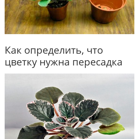
Как определить, что
цветку нужна пересадка