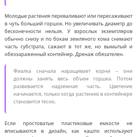
Молодые растения переваливают или пересаживают
в чуть больший горшок. Но увеличивать диаметр до
бесконечности нельзя. У взрослых экземпляров
обычно снизу и по бокам земляного кома снимают
часть субстрата, сажают в тот же, но вымытый и
обеззараженный контейнер. Дренаж обязателен.
Фиалка сначала наращивает корни – они
должны занять весь объем горшка. Потом
развивается надземная часть. Цветение
начинается, только когда растению в контейнере
становится тесно.
Если простоватые пластиковые емкости не
вписываются в дизайн, как кашпо используют