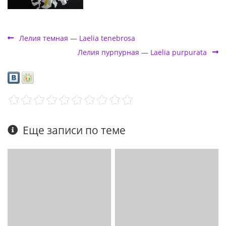
Лелия темная — Laelia tenebrosa
Лелия пурпурная — Laelia purpurata
Еще записи по теме