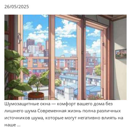
26/05/2025
Шумозащитные окна — комфорт вашего дома без
лишнего шума Современная жизнь полна различных
источников шума, которые могут негативно влиять на
наше ...