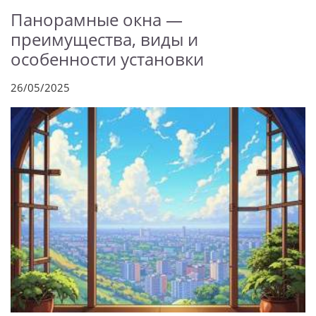
Панорамные окна —
преимущества, виды и
особенности установки
26/05/2025