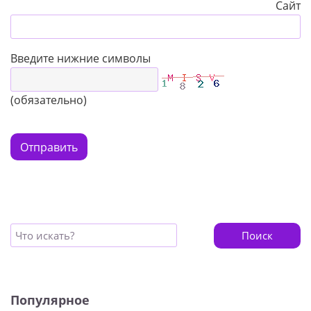
Сайт
Введите нижние символы
(обязательно)
Отправить
Поиск
Популярное