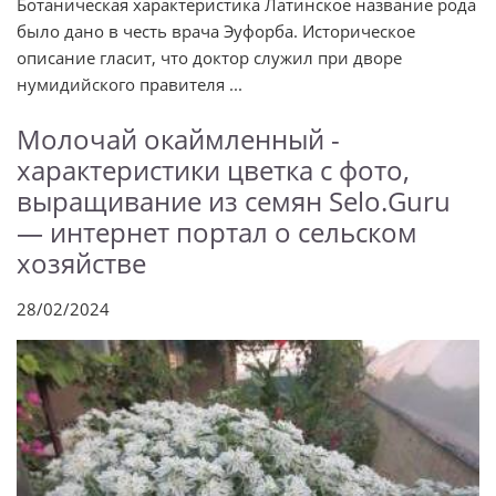
Ботаническая характеристика Латинское название рода
было дано в честь врача Эуфорба. Историческое
описание гласит, что доктор служил при дворе
нумидийского правителя ...
Молочай окаймленный -
характеристики цветка с фото,
выращивание из семян Selo.Guru
— интернет портал о сельском
хозяйстве
28/02/2024