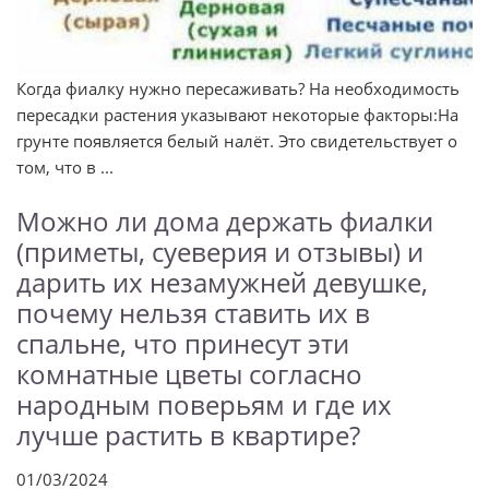
Когда фиалку нужно пересаживать? На необходимость
пересадки растения указывают некоторые факторы:На
грунте появляется белый налёт. Это свидетельствует о
том, что в ...
Можно ли дома держать фиалки
(приметы, суеверия и отзывы) и
дарить их незамужней девушке,
почему нельзя ставить их в
спальне, что принесут эти
комнатные цветы согласно
народным поверьям и где их
лучше растить в квартире?
01/03/2024