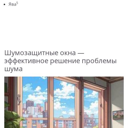
5
Ява
Шумозащитные окна —
эффективное решение проблемы
шума