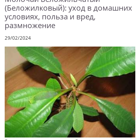
(Беложилковый): уход в домашних
условиях, польза и вред,
размножение
29/02/2024