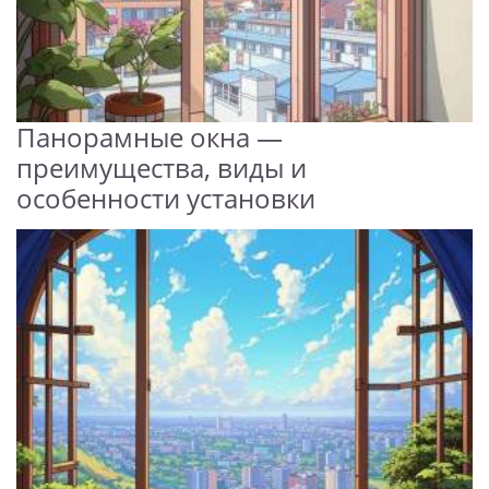
Панорамные окна —
преимущества, виды и
особенности установки