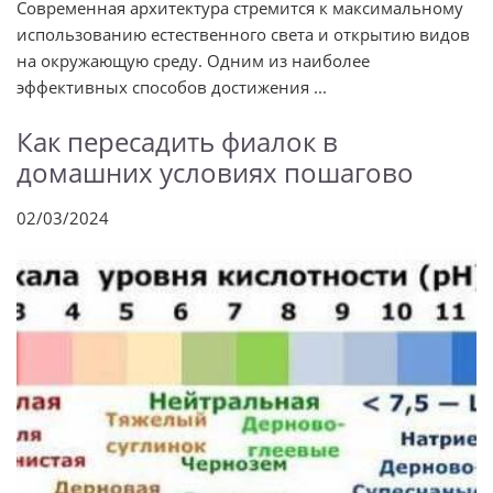
Современная архитектура стремится к максимальному
использованию естественного света и открытию видов
на окружающую среду. Одним из наиболее
эффективных способов достижения ...
Как пересадить фиалок в
домашних условиях пошагово
02/03/2024