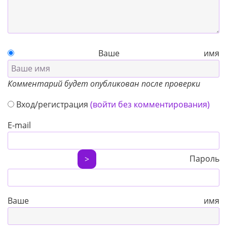
Ваше имя
Комментарий будет опубликован после проверки
Вход/регистрация
(войти без комментирования)
E-mail
Пароль
>
Ваше имя